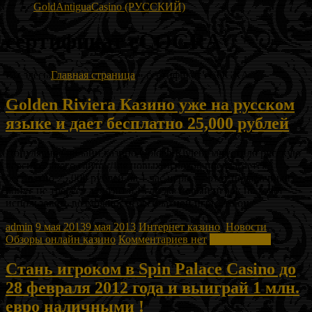
GoldAntiguaCasino (РУССКИЙ)
сертификат eCOGRA
Вы здесь:
Главная страница
»
сертификат eCOGRA
Golden Riviera Казино уже на русском
языке и дает бесплатно 25,000 рублей
Популярное онлайн казино Golden Riviera запустило русскую
версию своего сайта. Для новых игроков предлагается
бесплатно 25,000 рублей на 1 час игры — этот подарочный
бонус не требует депозита! Если же новый игрок не хочет
использовать возможность бесплатной игры, то он
admin
9 мая 2013
9 мая 2013
Интернет казино
,
Новости
,
Обзоры онлайн казино
Комментариев нет
Читать далее
Стань игроком в Spin Palace Casino до
28 февраля 2012 года и выиграй 1 млн.
евро наличными !