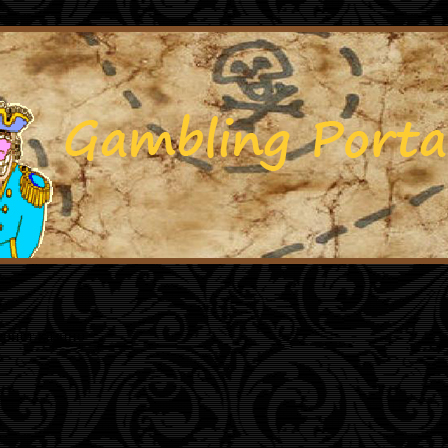
ернет казино