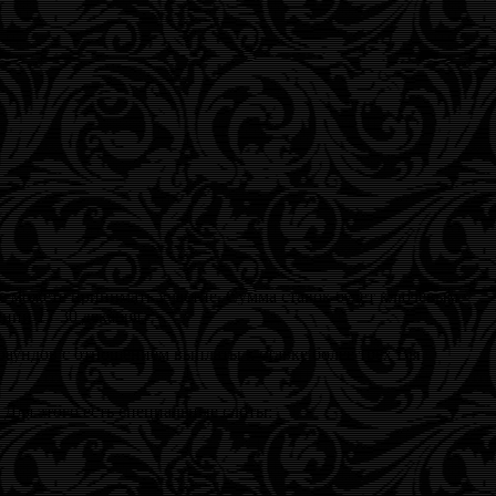
е можете принимать участие. Сумма ставок будет ключевым
нии 17-30 декабря.
раундов с отношением выплаты к ставке более трех Вы
 Для этого есть специальные слоты: