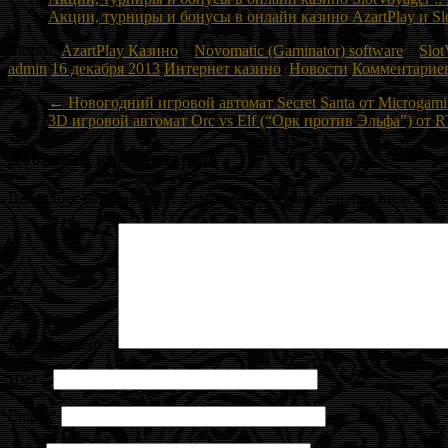
Акции, турниры и бонусы в онлайн казино AzartPlay и Slo
Метки:
AzartPlay Казино
Novomatic (Gaminator) software
Slo
admin
16 декабря 2013
Интернет казино
,
Новости
Комментариев
←
Новогодний игровой автомат Secret Santa от Microgam
3D игровой автомат Orc vs Elf (“Орк против Эльфа”) от
Добавить комментарий
Ваш адрес email не будет опубликован.
Обязательные поля пом
Комментарий
*
Имя
*
Email
*