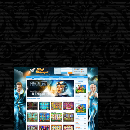
Fruit Cocktail
Fruits Of Ra HD
Fruit Sensation Deluxe
Lucky Drink
Sizzling Hot
Набирайтесь терпения и выбивайте из слотов наибольший коэфф
Последние два турнира будут проходить в сроки 20-25 декабря 
займут первые три призовых места в турнирной таблице онла
* * *