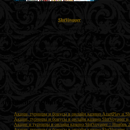
Казино SlotVoyager - Новое онлайн
казино на русском языке
Популярное онлайн казино
SlotVoyager
каждую неделю готовит 
16 декабря – «Океан Слотов» на сумму ставок.
17 декабря – «Мифы и Легенды» на сумму выигрышей.
18 декабря – «Дым Истории» на сумму ставок.
19 декабря – «Сокровища и клады» на сумму выигрышей.
20 декабря – «Тайны Египта» на сумму ставок.
21-22 декабря – «Novomatic» на отношение выплаты к ставке.
21-22 декабря – «Слоты HD» на сумму ставок.
Лучше ставки делать побольше, особенно в тех турнирах, кот
что каждая из них дает Вам некоторое число поинтов, которое 
Акции, турниры и бонусы в онлайн казино AzartPlay и SlotVoyag
ПОХОЖИЕ ЗАПИСИ:
Акции, турниры и бонусы в онлайн казино AzartPlay и Slot
Акции, турниры и бонусы в онлайн казино SlotVoyager и Az
Акции и турниры в онлайн казино SlotVoyager :: Ноябрь 2
Акции, турниры и бонусы в онлайн казино SlotVoyager :: 