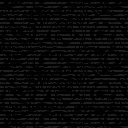
Climber
Pirate
Lucky Drink
Кекс
Lucky Lady’s Charm
Sizzling Hot
Dolphin’s Pearl Deluxe
Beetle Mania Deluxe
Crazy Monkey 2
Fruit Cocktail
Just Jewels Deluxe
LORD of the OCEAN
Sizzling Hot Deluxe
В нем участвует та сотня игроков, которая прошла квалификац
моментом, который определит победителей. А получат они фонд
3. Турнир «Мистер Фрост»
порадует фондом призов в 2014 до
сыграете, тем больше шансов на то, что получите приз! Ставки 
4. Турнир «Праздничный стол»
— самое время подготовиться 
Новогодний 2
Новогодний
Fruits’N’Stars HD
Fruit cocktail 2