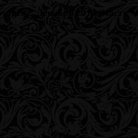
yager :: Декабрь 2013 (Часть
е поучаствовать на этой неделе.