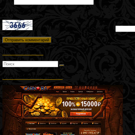
Сайт
Код безопасности
*
Введите символы отображаемые выше:
Поиск по блогу
Онлайн казино месяца