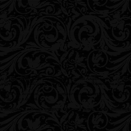
ию в турнире. А если Вы являетесь членом
Азарт клуба
– то такж
 призов в 10 000 долларов! Все это можно оформить на протяже
лларов тех игроков, которые предпочитают рулетку. Чем больше 
– 1 доллар и более.
к застолью и вкусить сладость фруктов и алкогольных напитков.