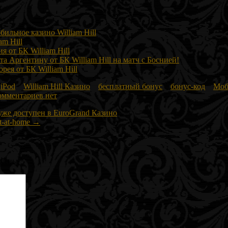
ильное казино William Hill
am Hill
 от БК William Hill
а Аргентину от БК William Hill на матч с Боснией!
ея от БК William Hill
iPod
William Hill Казино
бесплатный бонус
бонус-код
Моб
омментариев нет
уже доступен в EuroGrand Казино
t-at-home
→
ечены
*