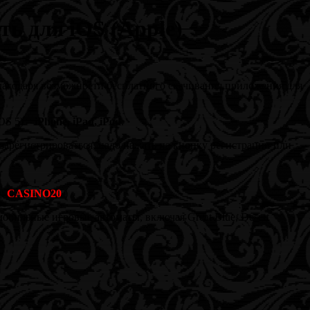
ь для iOS (Apple)
лагодаря возможности бесплатного скачивания приложения для
OS 5) –
iPhone, iPad, iPod
.
 зарегистрироваться, надо нажать на кнопку регистрации или
д:
CASINO20
)
обильные игровые автоматы, включая Great Blue, Desert