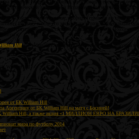
остава звездной сборной Германии, но бесспорно состоит из оче
катастрофический для сборной Испании исход матча с Нидерлан
атч. Как было упомянуто выше, сборная Германии во главе с Йо
штиану Роналду и если его закроют, то играть португальцам буд
а предпочтительнее. Единственная проблема сборной Йоахима Ле
правиться.
illiam Hill
. Не забывайте, что при внесении первого депозита 
К William Hill
l
ея от БК William Hill
а Аргентину от БК William Hill на матч с Боснией!
т БК William Hill, а также акция «1 МИЛЛИОН ЕВРО НА БРАЗИЛ
пионат мира по футболу 2014
нет