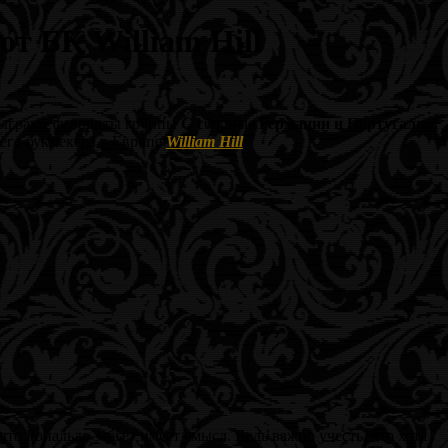
т БК William Hill
 Сыграют фавориты группы
G
сборные
Германии и Португалии.
шего букмекера в Европе
William Hill
:
то Рональдо забьёт имеет смысл. Ведь важно учесть, что хотя