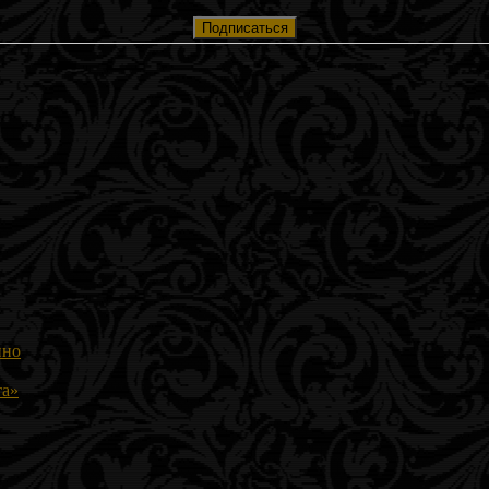
ино
та»