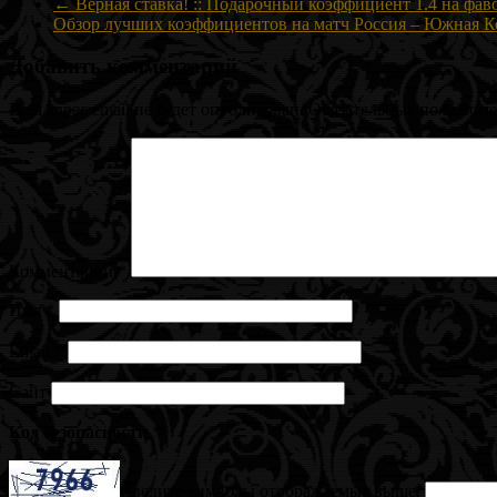
←
Верная ставка! :: Подарочный коэффициент 1.4 на фаво
Обзор лучших коэффициентов на матч Россия – Южная Кор
Добавить комментарий
Ваш адрес email не будет опубликован.
Обязательные поля пом
Комментарий
*
Имя
*
Email
*
Сайт
Код безопасности
*
Введите символы отображаемые выше: