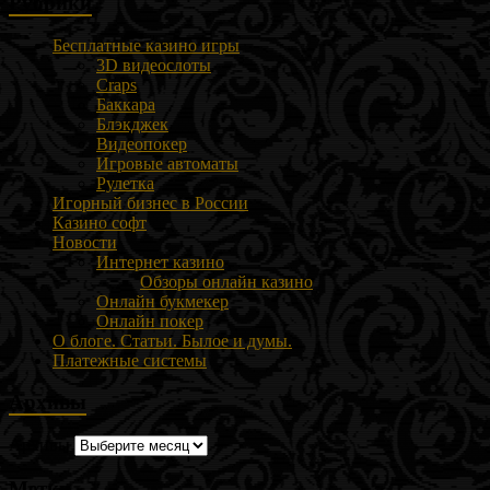
Рубрики
Бесплатные казино игры
3D видеослоты
Craps
Баккара
Блэкджек
Видеопокер
Игровые автоматы
Рулетка
Игорный бизнес в России
Казино софт
Новости
Интернет казино
Обзоры онлайн казино
Онлайн букмекер
Онлайн покер
О блоге. Статьи. Былое и думы.
Платежные системы
Архивы
Архивы
Метки