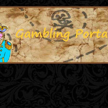
ернет казино