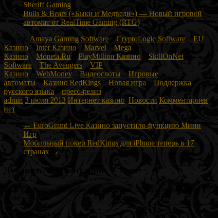
Sheriff Gaming
Bulls & Bears («Быки и Медведи») — Новый игровой
автомат от RealTime Gaming (RTG)
Метки:
Amaya Gaming Software
CryptoLogic Software
EU
Казино
Inter Казино
Marvel
Mega
Казино
Moneta.Ru
PlayMillion Казино
SkillOnNet
Software
The Avengers
VIP
Казино
WebMoney
Видеослоты
Игровые
автоматы
Казино RedKings
Новая игра
Поддержка
русского языка
пресс-релиз
admin
3 июля 2013
Интернет казино
,
Новости
Комментариев
нет
←
EuroGrand Live Казино запустило функцию Мини
Игр
Мобильный покер RedKings для iPhone теперь в 17
странах
→
Добавить комментарий
Ваш адрес email не будет опубликован.
Обязательные поля
помечены
*
Комментарий
*