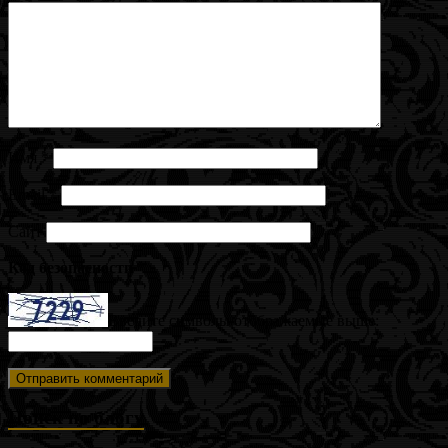
Имя
*
Email
*
Сайт
Код безопасности
*
Введите символы отображаемые выше:
Поиск по блогу