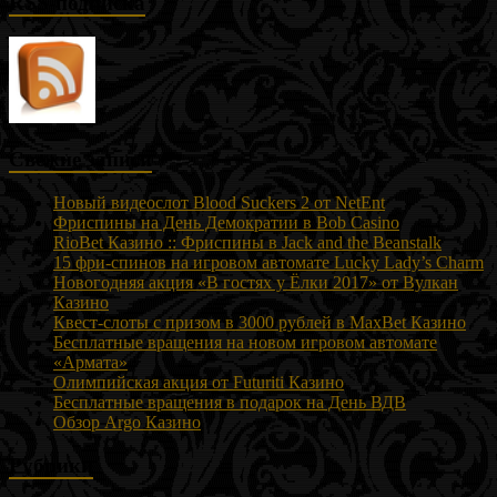
RSS-подписка
Свежие записи
Новый видеослот Blood Suckers 2 от NetEnt
Фриспины на День Демократии в Bob Casino
RioBet Казино :: Фриспины в Jack and the Beanstalk
15 фри-спинов на игровом автомате Lucky Lady’s Charm
Новогодняя акция «В гостях у Ёлки 2017» от Вулкан
Казино
Квест-слоты с призом в 3000 рублей в MaxBet Казино
Бесплатные вращения на новом игровом автомате
«Армата»
Олимпийская акция от Futuriti Казино
Бесплатные вращения в подарок на День ВДВ
Обзор Argo Казино
Рубрики