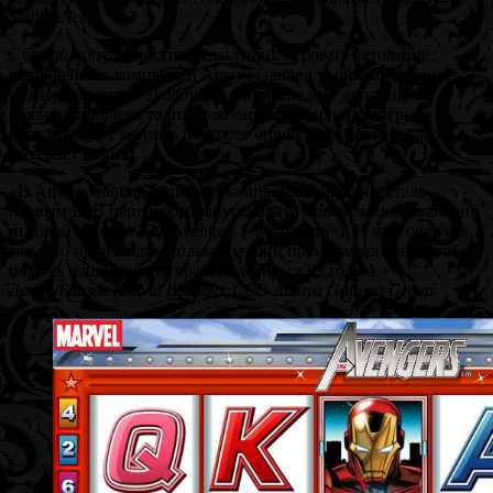
SkillOnNet
Судя по популярности предыдущих игровых автоматов,
выпущенных компанией Amaya Gaming, в онлайн казино,
поддерживаемых SkillOnNet, это последнее дополнение
обязано привлечь толпы поклонников фильма и игры,
которые будут мечтать поскорее опробовать новый релиз в
интернет казино.
«В Amaya Gaming рады, что компания SkillOnNet стала
первым B2B партнером, запустившим новый захватывающий
игровой автомат The Avengers («Мстители»). И мы гордимся
тем, что производим только лучший премиум контент, чтобы
помочь нашим операторам выделиться из толпы.»
Давид Баазов (David Baazov), CEO Amaya Gaming Group