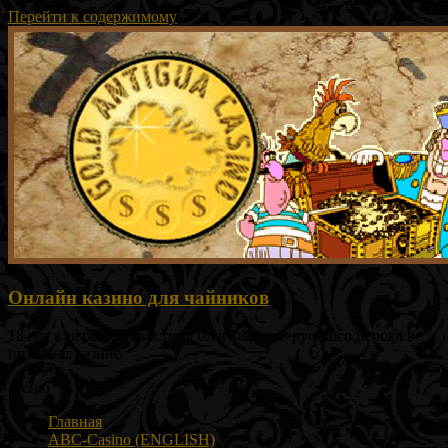
Перейти к содержимому
Онлайн казино для чайников
18 лет в игре! :: Новостной блог первого русского игрока в
интернет казино
Меню
Главная
ABC-Casino (ENGLISH)