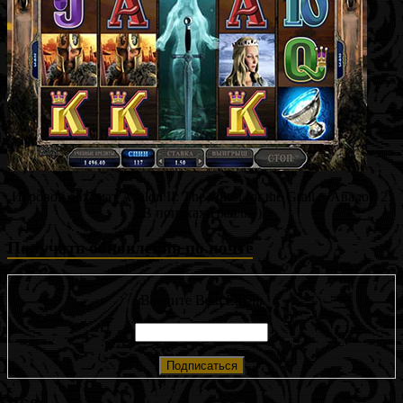
Игровой автомат Avalon II: The Quest for the Grail («Авалон 2:
В поисках Грааля»)
Получать обновления по почте
Введите Ваш Email: