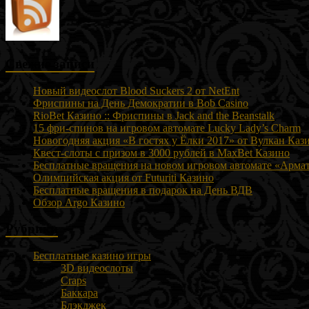
Свежие записи
Новый видеослот Blood Suckers 2 от NetEnt
Фриспины на День Демократии в Bob Casino
RioBet Казино :: Фриспины в Jack and the Beanstalk
15 фри-спинов на игровом автомате Lucky Lady’s Charm
Новогодняя акция «В гостях у Ёлки 2017» от Вулкан Каз
Квест-слоты с призом в 3000 рублей в MaxBet Казино
Бесплатные вращения на новом игровом автомате «Арма
Олимпийская акция от Futuriti Казино
Бесплатные вращения в подарок на День ВДВ
Обзор Argo Казино
Рубрики
Бесплатные казино игры
3D видеослоты
Craps
Баккара
Блэкджек