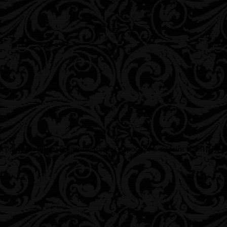
гровые автоматы гейминаторы и игрософт в онлайн КАЗИНО 