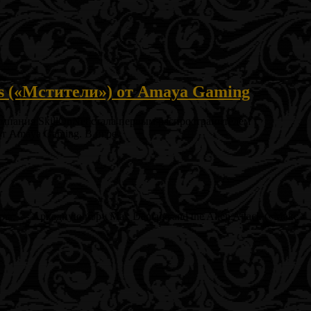
rs («Мстители») от Amaya Gaming
мпания SkillOnNet стала первым распространителем
от Amaya Gaming. В игре
ры: — Аркадную игру Max Damage and the Alien Attack («Макс