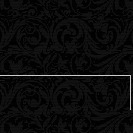
 Грааля»)