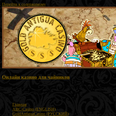
Перейти к содержимому
Онлайн казино для чайников
18 лет в игре! :: Новостной блог первого русского игрока в инт
Меню
Главная
ABC-Casino (ENGLISH)
GoldAntiguaCasino (РУССКИЙ)