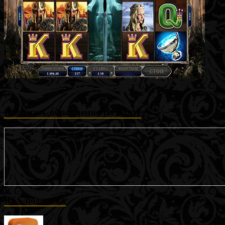
Игровой 
Получать обновления по почте
RSS-подписка