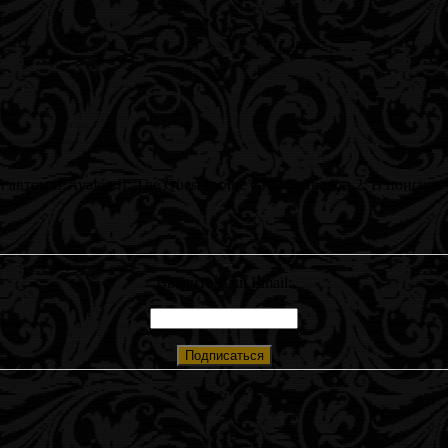
автомат Avalon II: The Quest for the Grail («Авалон 2: В поисках
Введите Ваш Email: