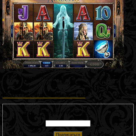
Игровой автомат Avalon II: The Quest for the Grail («Авалон 2:
В поисках Грааля»)
Получать обновления по почте
Введите Ваш Email: