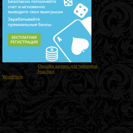
Copyright © 2026
Онлайн казино для чайников
. Все права
защищены. Тема
Spacious
от ThemeGrill. На платформе:
WordPress
.
Fatal error
: Uncaught TypeError: call_user_func_array():
Argument #1 ($callback) must be a valid callback, non-static
method YM_Paste::yandexmetrika_paste() cannot be called
statically in /home/u5011632/russian.goldantiguacasino.com/casino-
news/wp-includes/class-wp-hook.php:324 Stack trace: #0
/home/u5011632/russian.goldantiguacasino.com/casino-news/wp-
includes/class-wp-hook.php(348): WP_Hook->apply_filters(NULL,
Array) #1 /home/u5011632/russian.goldantiguacasino.com/casino-
news/wp-includes/plugin.php(517): WP_Hook->do_action(Array)