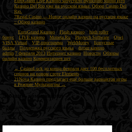
EuroGrand Live Казино запустило функцию Мини Игр
Казино Del Rio уже на русском языке. Обзор Casino Del
Rio.
7Regal Casino — Новое онлайн казино на русском языке
:: Обзор казино
Метки:
EuroGrand Казино
Flash казино
high roller
бонус
LIVE казино
Moneta.Ru
Playtech Software
Qiwi
VISA Virtual
VIP-программа
WebMoney
Бонусные
баллы
Поддержка русского языка
флэш казино
admin
7 февраля 2013
Интернет казино
,
Новости
,
Обзоры
онлайн казино
Комментариев нет
←
CasinoLuck до конца февраля дает 100 бесплатных
спинов на новом слоте Elements
21Nova Казино предлагает ещё больше вариантов игры
в Режиме Мультиигры
→
Добавить комментарий
Ваш адрес email не будет опубликован.
Обязательные поля
помечены
*
Комментарий
*