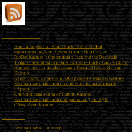
Свежие записи
Новый видеослот Blood Suckers 2 от NetEnt
Фриспины на День Демократии в Bob Casino
RioBet Казино :: Фриспины в Jack and the Beanstalk
15 фри-спинов на игровом автомате Lucky Lady’s Charm
Новогодняя акция «В гостях у Ёлки 2017» от Вулкан
Казино
Квест-слоты с призом в 3000 рублей в MaxBet Казино
Бесплатные вращения на новом игровом автомате
«Армата»
Олимпийская акция от Futuriti Казино
Бесплатные вращения в подарок на День ВДВ
Обзор Argo Казино
Рубрики
Бесплатные казино игры