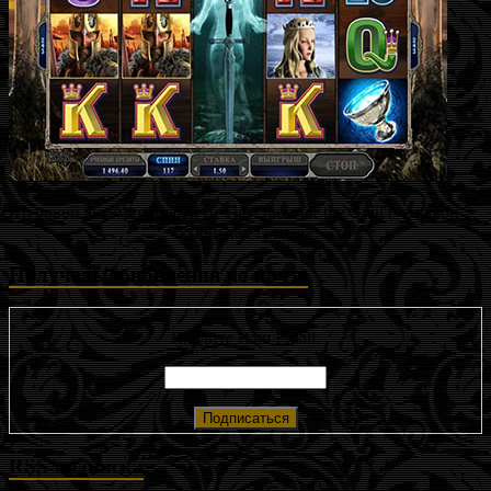
Игровой автомат Avalon II: The Quest for the Grail («Авалон 2:
В поисках Грааля»)
Получать обновления по почте
Введите Ваш Email:
RSS-подписка