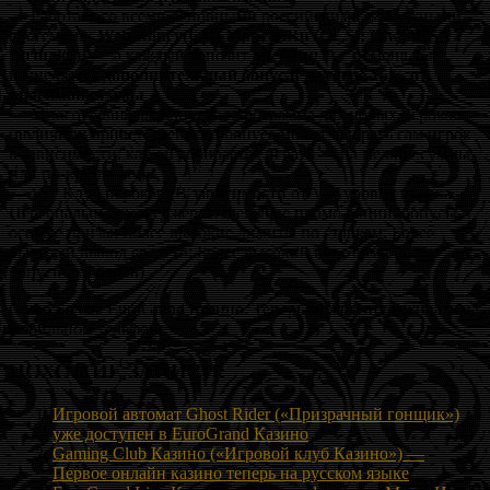
— Работает со всеми основными российскими платежными
системами:
WebMoney(€,$); Moneta.Ru (€,£,$); Qiwi VISA
Virtual($)
— за каждый депозит внесенный с помощью их,
начисляется
дополнительный бонус в размере 15% от
вносимой суммы
— Многоуровневая бонусная программа для новых игроков
(величину приветственного бонуса может выбрать сам игрок
в зависимости, как он собирается играть — на мелкие суммы
или по-крупному)
— VIP Клуб игроков (В зависимости от VIP уровня игрока —
Персональный менеджер; Отдельные промо-акции, бонусы и
особые призы; Более высокие лимиты по ставкам; Более
быстрый вывод средств; Более высокий курс обмена
бонусных баллов)
Comp Баллы EuroGrand Казино: Теперь можно отслеживать на
мобильном телефоне
ПОХОЖИЕ ЗАПИСИ:
Игровой автомат Ghost Rider («Призрачный гонщик»)
уже доступен в EuroGrand Казино
Gaming Club Казино («Игровой клуб Казино») —
Первое онлайн казино теперь на русском языке