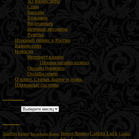
3D видеослоты
Craps
Баккара
Блэкджек
Видеопокер
Игровые автоматы
Рулетка
Игорный бизнес в России
Казино софт
Новости
Интернет казино
Обзоры онлайн казино
Онлайн букмекер
Онлайн покер
О блоге. Статьи. Былое и думы.
Платежные системы
Архивы
Архивы
Метки
Casino Luck
Betway Казино
Casino
AzartPlay Казино
Bet-at-home Казино