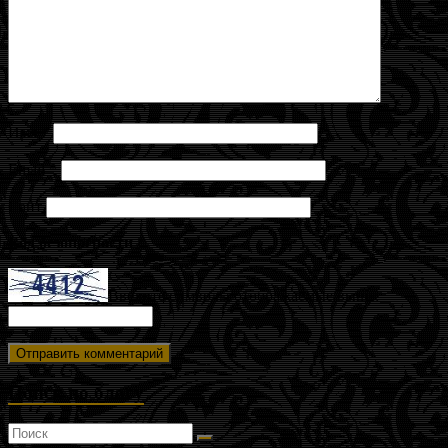
Имя
*
Email
*
Сайт
Код безопасности
*
Введите символы отображаемые выше:
Поиск по блогу