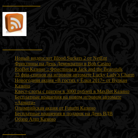
RSS-подписка
Свежие записи
Новый видеослот Blood Suckers 2 от NetEnt
Фриспины на День Демократии в Bob Casino
RioBet Казино :: Фриспины в Jack and the Beanstalk
15 фри-спинов на игровом автомате Lucky Lady’s Charm
Новогодняя акция «В гостях у Ёлки 2017» от Вулкан
Казино
Квест-слоты с призом в 3000 рублей в MaxBet Казино
Бесплатные вращения на новом игровом автомате
«Армата»
Олимпийская акция от Futuriti Казино
Бесплатные вращения в подарок на День ВДВ
Обзор Argo Казино
Рубрики