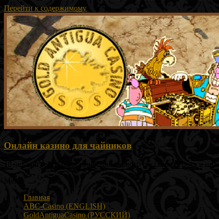
Перейти к содержимому
Онлайн казино для чайников
18 лет в игре! :: Новостной блог первого русского игрока в инт
Меню
Главная
ABC-Casino (ENGLISH)
GoldAntiguaCasino (РУССКИЙ)