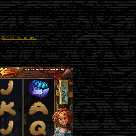
еты») — Новый игровой автомат
) — Новый игровой автомат от NetEnt
я
Net Entertainment
, предлагает игрокам создать собственное без
 ракеты»)
.
ехническую фабрику: фейерверки, салюты, петарды, ракеты — вс