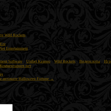
омата
Wild Rockets («Безумные ракеты»)
заявляет, что теоретическ
т NetEnt
те Wild Rockets
tEnt
et Entertainment
nment Software
Unibet Казино
Wild Rockets
Видеослоты
Игр
Комментариев нет
яч
м автомате Halloween Fortune
→
ечены
*