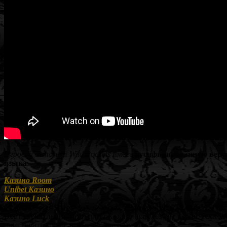
Игровой автомат Wild Rockets
имеет
русифицированную вер
языка
:
Казино Room
Unibet Казино
Казино Luck
Все перечисленные интернет казино используют
флэш-технол
приступать к игре прямо в окне браузера.