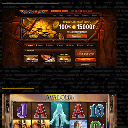
Онлайн казино месяца
И
Игра месяца