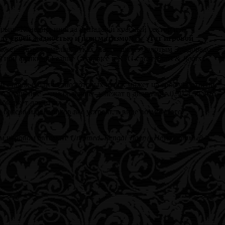
рыш. Конечно, иногда выпадал и красный сектор и я
ежду своей жадностью и прагматизмом — этот игровой
может стать, в умелых руках, настоящим «Золотым Эльдорадо».
) или функция Feature Guarantee в RTG-слоте
Bulls & Bears
 ставок (количество которых игрок может на свое усмотрение
о вращение — не большие — лежат в диапазоне 0.30-4.50, что
 бюджет для игры.
 баксов или евриков вас устроят, в виде возможного
ом игровом автомате
Untamed–Bengal Tiger («Неукротимый-