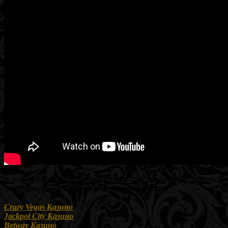
В новый игровой автомат
Untamed–Bengal Tiger («Неукротимы
онлайн казино
с поддержкой русского языка:
Crazy Vegas Казино
Jackpot City Казино
Betway Казино