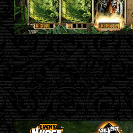
SPIN PAL:ACE CASINO :: Новый игровой автомат Untame
Бенгальский тигр")
На этой неделе практически во всех онлайн казино на програ
Бенгальский тигр»)
.
Данная новая игра представляет из себя 5-ти барабанный вид
Untamed–Bengal Tiger («Неукротимый-Бенгальский тигр»)
— это
В игре имеются Scatter-символы (ячейки с изображением глаза
Scatter-символы («Глаз тигра») имеют особый вид — они отбра
TM
специальную функцию Lucky Nudge
(подробней о ней читай
Новый игровой автомат Untamed–Bengal Tiger («Неукротимый-Б
TM
этих специальных игровых функций
(Lucky Nudge
, Collect