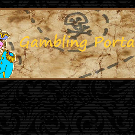
ернет казино