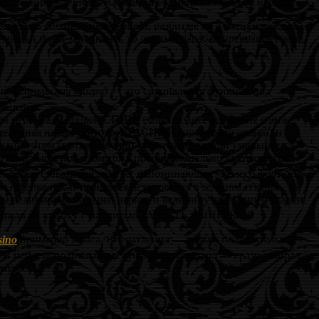
ах, что при удачном раскладе увеличивает выигрыш игрока.
заметить специальные окошки, разбитые на 4 ячейки каждая.
4 ячейки будут заполнены, то данный барабан превращается на
й-Бенгальский тигр»)
— это специальная функция под
ращения.
мя игры над кнопкой СПИН, если текущее вращение слота
зделенная на два сектора: КРАСНЫЙ (проигрыш ставки) и
, при этом соответственно увеличивается или уменьшается
о выигрыша при этом тоже пропорционально уменьшается.
% своей ставки. Тогда игра, напоминающая «Колесо фортуны»,
 стрелка после вращения остановится в зеленом секторе, то
ием величину выигрыша игрока и величину следующей ставки.
или нажав на кнопку с надписью ЗАБРАТЬ ВЫИГРЫШ.
sino
примерно 2 часа. Впечатления — только положительные!
. В ней я использовал следующую стратегию — сразу забирал
имума.