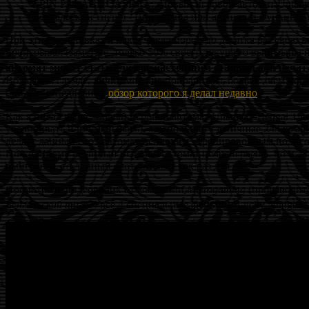
SPIN PALACE CASINO :: Новый игровой автомат Untame
Бенгальский тигр") - Вид экрана при активной функции 
При этих установках я накручивал порой до десятка раз свою
проигрывал (заметьте, только 50% своего текущего выигрыша
автомат может стать для вас настоящим станком для печата
Во всяком случае, лично мне она понравилась больше, чем подо
(«Быки и Медведи»),
обзор которого я делал недавно
.
Как я писал выше, новый игровой автомат Untamed–Bengal Tig
увеличивать или уменьшать), а использует статичные 243 ком
делает данный слот-автомат неплохим «тренировочным полигон
По-крупному в данный игровой автомат не выиграешь, но и, со
выигрыша, то данный слот-автомат как раз для вас.
Посмотрите видеоролик от компании
Microgaming
(производите
T
Бенгальский тигр»)
все 4 специальные функции Lucky Nudge