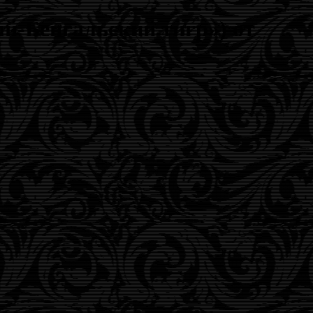
й-Бенгальский тигр») от