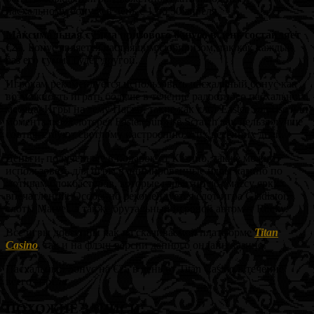
пасхальному бонусу в день с 1 по 30 апреля.
Максимальная сумма призового бонуса в день составляет
€25
. Бонус является настоящим сюрпризом, так как каждый
раз его сумма будет другой.
Игрокам рекомендуется использовать пасхальный бонус как
возможность играть больше в течение радостного пасхального
месяца. Игры на тему Пасхи, такие как слот Easter Surprise или
моментальная лотерея Easter Surprise Scratch как нельзя лучше
соответствуют светлому настроению этих весенних дней.
Деньги, полученные в подарок от Казино, также можно
использовать для игры в анимированные игры казино по
мотивам блокбастеров, которые гарантируют массу ярких
впечатлений. Особенно рекомендуется слот-игра Gladiator,
слоты Marvel, а также брутальный игровой автомат Rocky.
Все игры доступны как на скачиваемой платформе
Titan
Casino
, так и на флэш-версии данного онлайн казино.
Пасхальный бонус на €25 в день от Titan Casino в течение
всего апреля
ПОХОЖИЕ ЗАПИСИ: