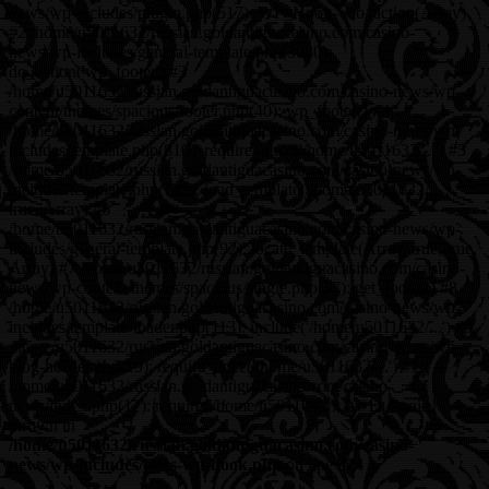
news/wp-includes/plugin.php(517): WP_Hook->do_action(Array)
#2 /home/u5011632/russian.goldantiguacasino.com/casino-
news/wp-includes/general-template.php(3080):
do_action('wp_footer') #3
/home/u5011632/russian.goldantiguacasino.com/casino-news/wp-
content/themes/spacious/footer.php(40): wp_footer() #4
/home/u5011632/russian.goldantiguacasino.com/casino-news/wp-
includes/template.php(810): require_once('/home/u5011632/...') #5
/home/u5011632/russian.goldantiguacasino.com/casino-news/wp-
includes/template.php(745): load_template('/home/u5011632/...',
true, Array) #6
/home/u5011632/russian.goldantiguacasino.com/casino-news/wp-
includes/general-template.php(92): locate_template(Array, true, true,
Array) #7 /home/u5011632/russian.goldantiguacasino.com/casino-
news/wp-content/themes/spacious/single.php(57): get_footer() #8
/home/u5011632/russian.goldantiguacasino.com/casino-news/wp-
includes/template-loader.php(113): include('/home/u5011632/...') #9
/home/u5011632/russian.goldantiguacasino.com/casino-news/wp-
blog-header.php(19): require_once('/home/u5011632/...') #10
/home/u5011632/russian.goldantiguacasino.com/casino-
news/index.php(17): require('/home/u5011632/...') #11 {main}
thrown in
/home/u5011632/russian.goldantiguacasino.com/casino-
news/wp-includes/class-wp-hook.php
on line
324