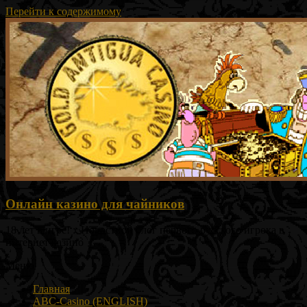
Перейти к содержимому
Онлайн казино для чайников
18 лет в игре! :: Новостной блог первого русского игрока в
интернет казино
Меню
Главная
ABC-Casino (ENGLISH)