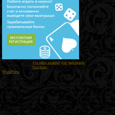
Copyright © 2026
Онлайн казино для чайников
. Все права
защищены. Тема
Spacious
от ThemeGrill. На платформе:
WordPress
.
Fatal error
: Uncaught TypeError: call_user_func_array():
Argument #1 ($callback) must be a valid callback, non-static
method YM_Paste::yandexmetrika_paste() cannot be called
statically in /home/u5011632/russian.goldantiguacasino.com/casino-
news/wp-includes/class-wp-hook.php:324 Stack trace: #0
/home/u5011632/russian.goldantiguacasino.com/casino-news/wp-
includes/class-wp-hook.php(348): WP_Hook->apply_filters(NULL,
Array) #1 /home/u5011632/russian.goldantiguacasino.com/casino-