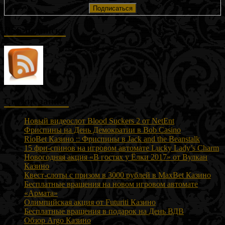
RSS-подписка
Свежие записи
Новый видеослот Blood Suckers 2 от NetEnt
Фриспины на День Демократии в Bob Casino
RioBet Казино :: Фриспины в Jack and the Beanstalk
15 фри-спинов на игровом автомате Lucky Lady’s Charm
Новогодняя акция «В гостях у Ёлки 2017» от Вулкан
Казино
Квест-слоты с призом в 3000 рублей в MaxBet Казино
Бесплатные вращения на новом игровом автомате
«Армата»
Олимпийская акция от Futuriti Казино
Бесплатные вращения в подарок на День ВДВ
Обзор Argo Казино