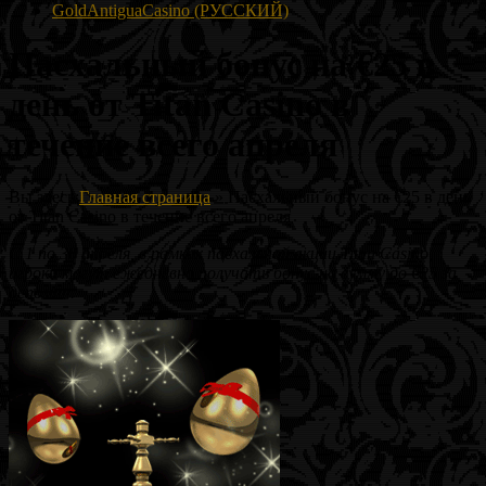
GoldAntiguaCasino (РУССКИЙ)
Пасхальный бонус на €25 в
день от Titan Casino в
течение всего апреля
Вы здесь:
Главная страница
»
Пасхальный бонус на €25 в день
от Titan Casino в течение всего апреля
С 1 по 30 апреля, в рамках пасхальной акции Titan Casino,
игроки могут ежедневно получать бонус на сумму до €25 за
депозит.