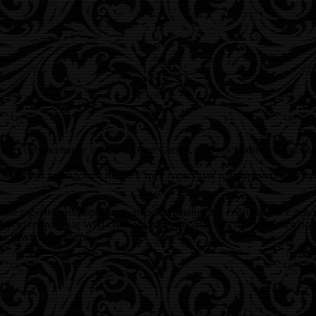
вает специальные символы Free Games, они постоянно добавляю
 5. При их выпадении на всех трех барабанах одновременно, в л
ие где-либо на барабанах, подсчитываются и собираются с лев
пуск: собранные Wild-символы произвольно распределяются по ба
ее 9 Wild-символов.