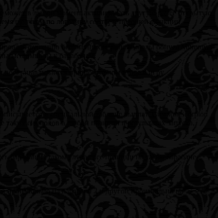
к может в любой момент активировать другую ранее открытую
время щелчком по логотипу соответствующей функции.
ивировать функцию бесплатных игр, и символы бонуса Mummy,
льные символы к барабанам.
 восстанавливается при повторном входе в игру.
 описывается в специальной таблице выплат. Символ Scorpion
е таких символов в любой позиции в результатах запуска,
 барабан. В таком случае все позиции на таком барабане
н произвольно на барабане 2 и другой произвольно на