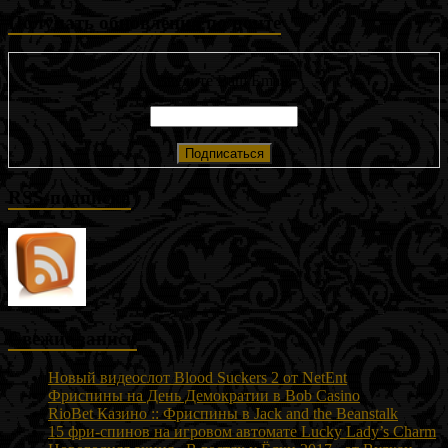
Получать обновления по почте
Введите Ваш Email:
RSS-подписка
Свежие записи
Новый видеослот Blood Suckers 2 от NetEnt
Фриспины на День Демократии в Bob Casino
RioBet Казино :: Фриспины в Jack and the Beanstalk
15 фри-спинов на игровом автомате Lucky Lady’s Charm