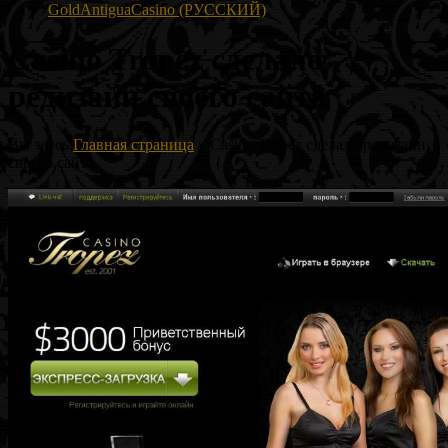
GoldAntiguaCasino (РУССКИЙ)
Casino Tropez сделало
редизайн своего сайта
Вы здесь:
Главная страница
»
Casino Tropez сделало редизайн
своего сайта