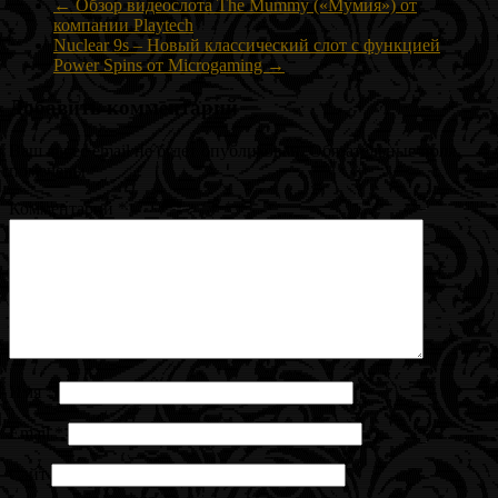
←
Обзор видеослота The Mummy («Мумия») от
компании Playtech
Nuclear 9s – Новый классический слот с функцией
Power Spins от Microgaming
→
Добавить комментарий
Ваш адрес email не будет опубликован.
Обязательные поля
помечены
*
Комментарий
*
Имя
*
Email
*
Сайт