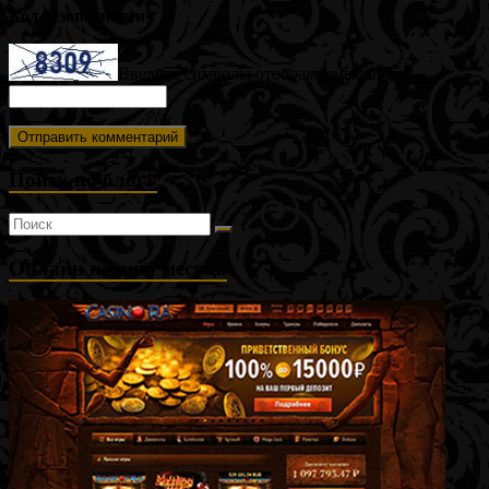
Код безопасности
*
Введите символы отображаемые выше:
Поиск по блогу
Онлайн казино месяца