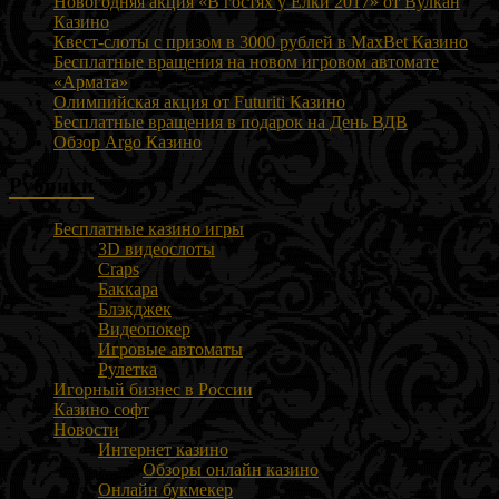
Новогодняя акция «В гостях у Ёлки 2017» от Вулкан
Казино
Квест-слоты с призом в 3000 рублей в MaxBet Казино
Бесплатные вращения на новом игровом автомате
«Армата»
Олимпийская акция от Futuriti Казино
Бесплатные вращения в подарок на День ВДВ
Обзор Argo Казино
Рубрики
Бесплатные казино игры
3D видеослоты
Craps
Баккара
Блэкджек
Видеопокер
Игровые автоматы
Рулетка
Игорный бизнес в России
Казино софт
Новости
Интернет казино
Обзоры онлайн казино
Онлайн букмекер