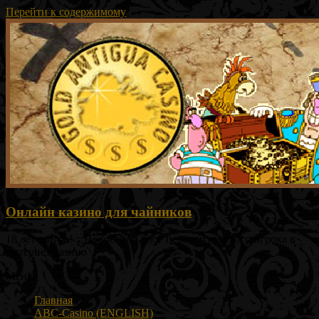
Перейти к содержимому
Онлайн казино для чайников
18 лет в игре! :: Новостной блог первого русского игрока в
интернет казино
Меню
Главная
ABC-Casino (ENGLISH)