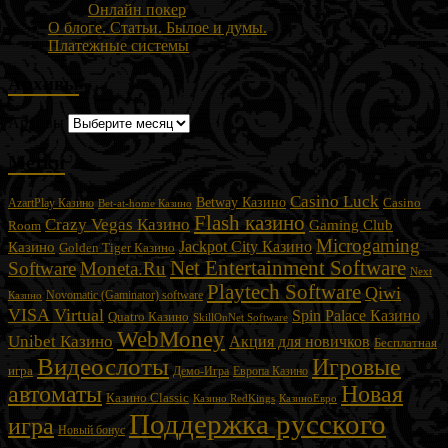
Онлайн покер
О блоге. Статьи. Былое и думы.
Платежные системы
Архивы
Архивы
Метки
Casino Luck
Betway Казино
Casino
AzartPlay Казино
Bet-at-home Казино
Flash казино
Crazy Vegas Казино
Gaming Club
Room
Microgaming
Jackpot City Казино
Казино
Golden Tiger Казино
Net Entertainment Software
Software
Moneta.Ru
Next
Playtech Software
Qiwi
Novomatic (Gaminator) software
Казино
VISA Virtual
Spin Palace Казино
Quatro Казино
SkillOnNet Software
WebMoney
Unibet Казино
Акция для новичков
Бесплатная
Видеослоты
Игровые
игра
Демо-Игра
Европа Казино
автоматы
Новая
Казино Classic
КазиноЕвро
Казино RedKings
Поддержка русского
игра
Новый бонус