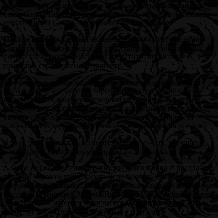
игроки могут играть в Casino Tropez моментально прямо на
сайте Casino Tropez. Тот же самый логин и пароль позволяют
играть в игры Casino Tropez на обеих платформах.
Школа казино
— новый раздел сайта изобилует статьями о
самых разных играх казино и представляет собой полезный
ресурс для игроков, желающих обогатить свои знания о
правилах, стратегии и истории игр.
Кроме того, игроков ждут уже знакомые им преимущества
игры в одном из наиболее хорошо зарекомендовавших себя
онлайн казино, в котором представлены свыше 350 игр и
предлагаются удобные решения для внесения депозитов и
вывода средств, выгодная VIP-программа и безупречная
клиентская поддержка на 14 языках, в том числе на русском.
Кроме того, появилась новая функция Live-чата, улучшилась
навигация и упростилась регистрация для новых игроков.
Казино Tropez
имеет
поддержку русского языка
и предлагает
русским игрокам возможность использовать при платежах и
получении выигрышей ВСЕ основные российские платежные
системы:
Webmoney
,
Moneta.Ru
и
Qiwi VISA Virtual
. Кроме
этого русским игрокам начисляется
дополнительный 10%
бонус
на любой депозит сделанный с помощью