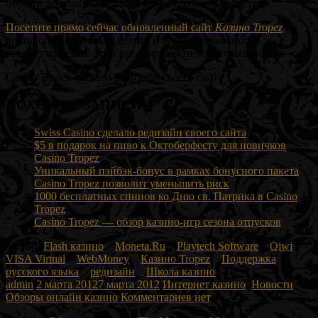
перечисленных выше российских платежных систем.
Посетите прямо сейчас обновленный сайт
Казино Tropez
и
лично оцените новый дизайн и новые возможности
предоставляемые этим популярным интернет казино.
Casino Tropez сделало редизайн своего сайта
ПОХОЖИЕ ЗАПИСИ:
Swiss Casino сделало редизайн своего сайта
$5 в подарок на пиво к Октоберфесту для новичков
Casino Tropez
Уникальный пэйбэк-бонус в рамках бонусного пакета
Casino Tropez позволит уменьшить риск
1000 бесплатных спинов ко Дню св. Патрика в Casino
Tropez
Casino Tropez — обзор казино-игр сезона отпусков
Метки:
Flash казино
Moneta.Ru
Playtech Software
Qiwi
VISA Virtual
WebMoney
Казино Tropez
Поддержка
русского языка
редизайн
Школа казино
admin
2 марта 2012
7 марта 2012
Интернет казино
,
Новости
,
Обзоры онлайн казино
Комментариев нет