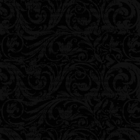
Fatal error
: Uncaught TypeError: call_user_func_array():
Argument #1 ($callback) must be a valid callback, non-static
method YM_Paste::yandexmetrika_paste() cannot be called
statically in /home/u5011632/russian.goldantiguacasino.com/casino-
news/wp-includes/class-wp-hook.php:324 Stack trace: #0
/home/u5011632/russian.goldantiguacasino.com/casino-news/wp-
includes/class-wp-hook.php(348): WP_Hook->apply_filters(NULL,
Array) #1 /home/u5011632/russian.goldantiguacasino.com/casino-
news/wp-includes/plugin.php(517): WP_Hook->do_action(Array)
#2 /home/u5011632/russian.goldantiguacasino.com/casino-
news/wp-includes/general-template.php(3080):
do_action('wp_footer') #3
/home/u5011632/russian.goldantiguacasino.com/casino-news/wp-
content/themes/spacious/footer.php(40): wp_footer() #4
/home/u5011632/russian.goldantiguacasino.com/casino-news/wp-
includes/template.php(810): require_once('/home/u5011632/...') #5
/home/u5011632/russian.goldantiguacasino.com/casino-news/wp-
includes/template.php(745): load_template('/home/u5011632/...',
true, Array) #6
/home/u5011632/russian.goldantiguacasino.com/casino-news/wp-
includes/general-template.php(92): locate_template(Array, true, true,
Array) #7 /home/u5011632/russian.goldantiguacasino.com/casino-
news/wp-content/themes/spacious/single.php(57): get_footer() #8
/home/u5011632/russian.goldantiguacasino.com/casino-news/wp-
includes/template-loader.php(113): include('/home/u5011632/...') #9