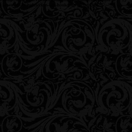
news/wp-includes/class-wp-hook.php
on line
324