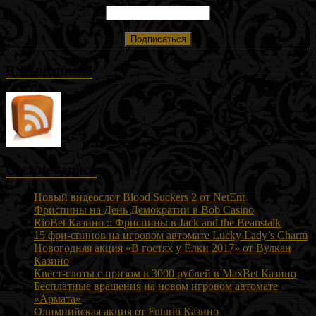
RSS-подписка
Свежие записи
Новый видеослот Blood Suckers 2 от NetEnt
Фриспины на День Демократии в Bob Casino
RioBet Казино :: Фриспины в Jack and the Beanstalk
15 фри-спинов на игровом автомате Lucky Lady’s Charm
Новогодняя акция «В гостях у Ёлки 2017» от Вулкан
Казино
Квест-слоты с призом в 3000 рублей в MaxBet Казино
Бесплатные вращения на новом игровом автомате
«Армата»
Олимпийская акция от Futuriti Казино