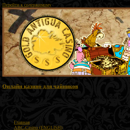
Перейти к содержимому
Онлайн казино для чайников
18 лет в игре! :: Новостной блог первого русского игрока в
интернет казино
Меню
Главная
ABC-Casino (ENGLISH)