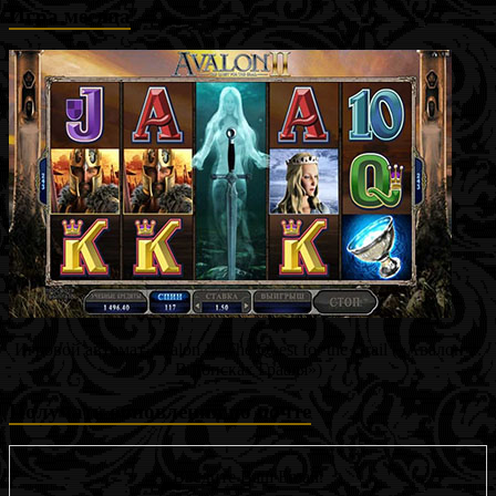
Игра месяца
Игровой автомат Avalon II: The Quest for the Grail («Авалон 2:
В поисках Грааля»)
Получать обновления по почте
Введите Ваш Email: