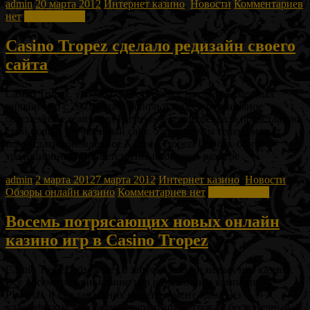
admin
20 марта 2012
Интернет казино
,
Новости
Комментариев
нет
Читать далее
Casino Tropez сделало редизайн своего
сайта
Casino Tropez, успешно действующее на рынке азартных
онлайн-игр с 2001 года и использующее программное
обеспечение компании Playtech, в конце февраля представило
свой новый улучшенный сайт. Узнайте, чем теперь может
похвастать обновленное Казино Tropez: Пэйбэк-бонус —
традиционный Приветственный бонус в размере
admin
2 марта 2012
7 марта 2012
Интернет казино
,
Новости
,
Обзоры онлайн казино
Комментариев нет
Читать далее
Восемь потрясающих новых онлайн
казино игр в Casino Tropez
Casino Tropez объявляет о запуске восьми новых игр казино.
Все восемь онлайн казино игр разработаны компанией
Playtech, и каждая из них имеет элемент одной из
классических игр казино, гарантируя игрокам бесконечные