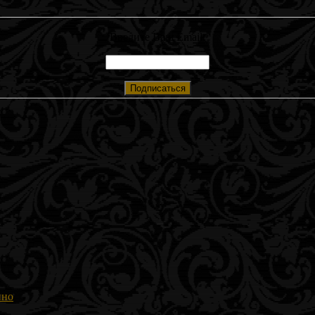
Введите Ваш Email:
ино