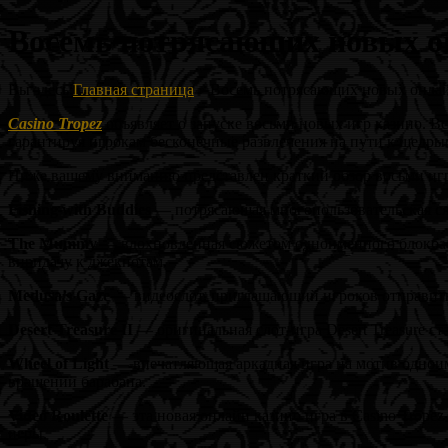
Восемь потрясающих новых он
Вы здесь:
Главная страница
»
Восемь потрясающих новых онлайн
Casino Tropez
объявляет о запуске восьми новых игр казино. В
гарантируя игрокам бесконечные развлечения на пути к щедр
Ниже вашему вниманию представлен краткий обзор восьми иг
Fishing with Buddies
— потрясающая многопользовательская сл
The Mummy
— вдохновленная сюжетом одноименного блокбаст
впридачу к джекпотам.
Medusa’s Gaze
— видеослот, приглашающий игроков отправить
Desert Treasure II
— оригинальная слот-игра Desert Treasure с
Wheel of Light
— впечатляющая аркадная игра на мотив одноим
вращении барабана.
Video Roulette
— эта новая онлайн казино игра в Casino Trope
игры.