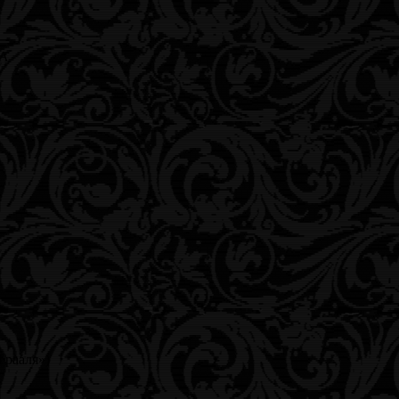
РА
 Грааля»)