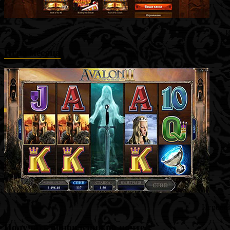
И
Игра месяца
Игровой 
Получать обновления по почте