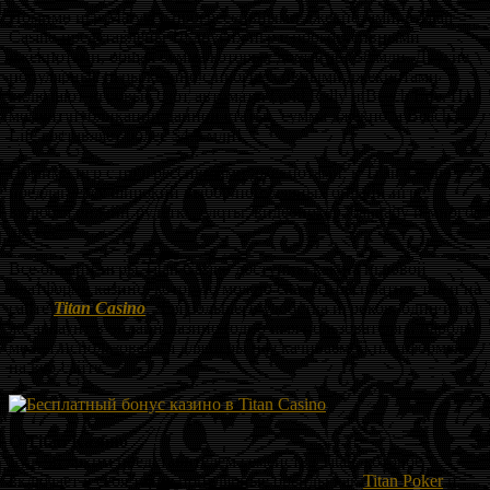
Помимо игр Marvel с прогрессивными джекпотами, в Titan
Casino представлены 18 других игр с прогрессивными
джекпотами, общая сумма которых достигает $8 млн. Другие
популярные игры казино с прогрессивными джекпотами
включают игровые слот-автоматы Gold Rally и Beach Life. На
момент публикации данной статьи, сумма джекпота Beach
Life составляет более $4,5 млн!
Помимо игр с прогрессивными джекпотами, в Titan Casino
предлагается широкий выбор популярных онлайн-игр,
включая онлайн-рулетку, слоты, видеопокер, баккару и многое
другое.
Все онлайн-игры Titan Casino доступны как на игровой
платформе казино, которую можно скачать бесплатно, так и на
сайте
Titan Casino
. Для большего удобства игроков, один и тот
же аккаунт в онлайн-казино (одно имя пользователя и пароль)
может использоваться для игры на скачиваемой платформе и
на веб-сайте.
О Titan Казино
Будучи ярким представителем семейства Titan, которое
включает в себя такие популярные бренды как
Titan Poker
и