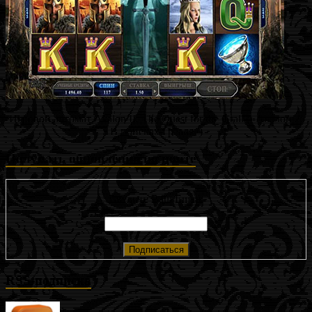
Игровой автомат Avalon II: The Quest for the Grail («Авалон 2:
В поисках Грааля»)
Получать обновления по почте
Введите Ваш Email:
RSS-подписка