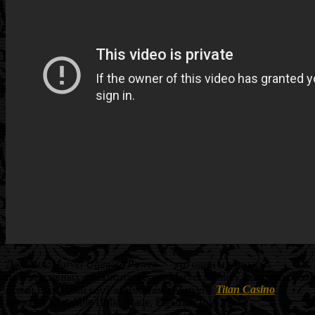
Джекпот
Marvel Ultimate Power
— это один из четырех
прогрессивных джекпотов серии Marvel Mystery, связанных со
всеми игровыми слот-автоматами Marvel в
Titan Casino
,
включая Incredible Hulk, Blade, Elektra и Iron Man 2.