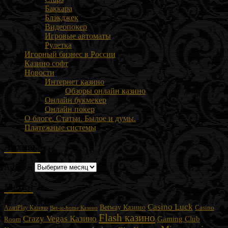
Баккара
Блэкджек
Видеопокер
Игровые автоматы
Рулетка
Игорный бизнес в России
Казино софт
Новости
Интернет казино
Обзоры онлайн казино
Онлайн букмекер
Онлайн покер
О блоге. Статьи. Былое и думы.
Платежные системы
Архивы
Архивы
Метки
Casino Luck
Betway Казино
Casino
AzartPlay Казино
Bet-at-home Казино
Flash казино
Crazy Vegas Казино
Gaming Club
Room