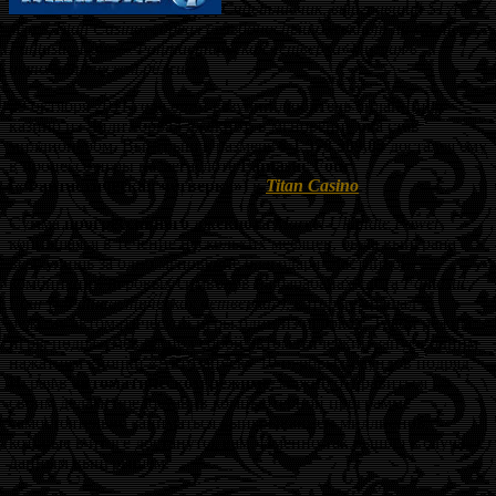
Счастливчик, выигравший $1,4
млн в Titan Casino, сорвал судьбоносный джекпот на слоте
Fantastic Four («Фантастическая четверка»), играя в
автоматическом режиме.
29 октября 2011 года один везучий любитель онлайн-игр
казино из Чили сорвал джекпот, в мгновение ока став
миллионером. Выигрыш в размере
$ 1 378 389,83
достался ему
в процессе игры на мегаслоте
Fantastic Four
(«Фантастическая четверка»)
в
Titan Casino
.
Сумма
прогрессивного джекпота
Marvel Ultimate Power
,
копившаяся в течение нескольких месяцев, была выиграна
всего лишь за одно мгновение благодаря счастливой
комбинации игровых символов на барабанах слота
Fantastic
Four («Фантастическая четверка»)
, которые вращал в
режиме автоматической игры один из игроков. Такой режим
игры подразумевает под собой автоматический запуск одним
нажатием кнопки «Автозапуск» 10 игровых раундов подряд.
Играя в
автоматическом режиме
, можно отправиться по
своим делам, предоставив компьютерной программе
самостоятельно заниматься выигрыванием миллионов,
которые в итоге достанутся вам. Именно так вышло в случае с
данным выигрышем.