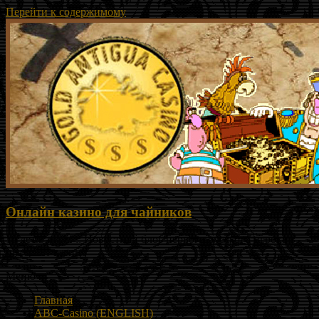
Перейти к содержимому
Онлайн казино для чайников
18 лет в игре! :: Новостной блог первого русского игрока в
интернет казино
Меню
Главная
ABC-Casino (ENGLISH)