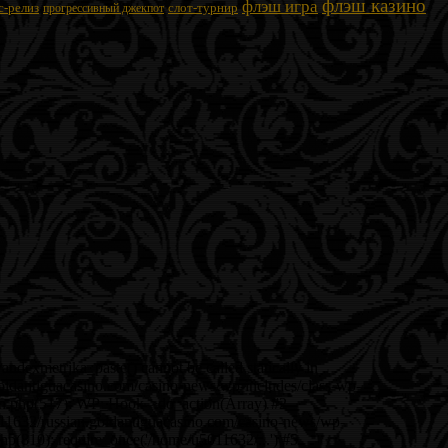
флэш казино
флэш игра
слот-турнир
с-релиз
прогрессивный джекпот
ndexmetrika_paste() cannot be called statically in
oldantiguacasino.com/casino-news/wp-includes/class-wp-
gin.php(517): WP_Hook->do_action(Array) #2
011632/russian.goldantiguacasino.com/casino-news/wp-
hp(810): require_once('/home/u5011632/...') #5