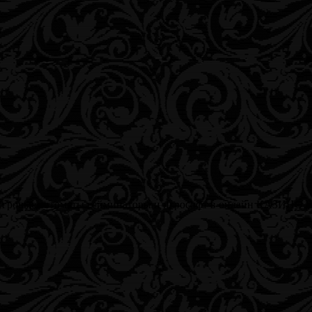
гровые автоматы гейминаторы и игрософт в онлайн КАЗИНО 