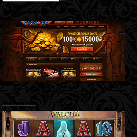
Онлайн казино месяца
И
Игра месяца