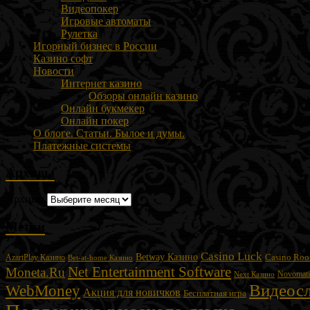
Видеопокер
Игровые автоматы
Рулетка
Игорный бизнес в России
Казино софт
Новости
Интернет казино
Обзоры онлайн казино
Онлайн букмекер
Онлайн покер
О блоге. Статьи. Былое и думы.
Платежные системы
Архивы
Архивы
Метки
Casino Luck
Betway Казино
Casino Ro
AzartPlay Казино
Bet-at-home Казино
Net Entertainment Software
Moneta.Ru
Novomati
Next Казино
Видеос
WebMoney
Акция для новичков
Бесплатная игра