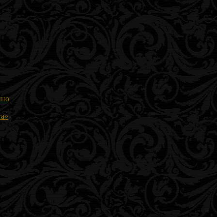
ино
та»