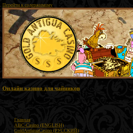
Перейти к содержимому
Онлайн казино для чайников
18 лет в игре! :: Новостной блог первого русского игрока в инт
Меню
Главная
ABC-Casino (ENGLISH)
GoldAntiguaCasino (РУССКИЙ)