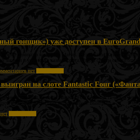
чный гонщик») уже доступен в EuroGran
 основе комиксов компании Marvel. В EuroGrand Казино данная 
ной закачки и установки казино-софта. Чтобы спасти своего отца 
омментариев нет
Читать далее
выигран на слоте Fantastic Four («Фанта
оносный джекпот на слоте Fantastic Four («Фантастическая четве
кпот, в мгновение ока став миллионером. Выигрыш в
 нет
Читать далее