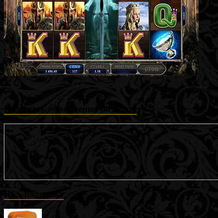
Игровой 
Получать обновления по почте
RSS-подписка