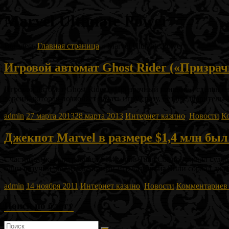
Marvel Ultimate Power
Вы здесь:
Главная страница
»
Marvel Ultimate Power
Игровой автомат Ghost Rider («Призра
Игровой автомат Ghost Rider («Призрачный гонщик») сделан на
версии, которая позволяет начать игру сразу, без предваритель
admin
27 марта 2013
28 марта 2013
Интернет казино
,
Новости
К
Джекпот Marvel в размере $1,4 млн был 
Счастливчик, выигравший $1,4 млн в Titan Casino, сорвал судьб
один везучий любитель онлайн-игр казино из Чили сорвал дже
admin
14 ноября 2011
Интернет казино
,
Новости
Комментариев
Поиск по блогу