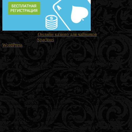
Copyright © 2026
Онлайн казино для чайников
. Все права
защищены. Тема
Spacious
от ThemeGrill. На платформе:
WordPress
.
Fatal error
: Uncaught TypeError: call_user_func_array():
Argument #1 ($callback) must be a valid callback, non-static
method YM_Paste::yandexmetrika_paste() cannot be called
statically in /home/u5011632/russian.goldantiguacasino.com/casino-
news/wp-includes/class-wp-hook.php:324 Stack trace: #0
/home/u5011632/russian.goldantiguacasino.com/casino-news/wp-
includes/class-wp-hook.php(348): WP_Hook->apply_filters(NULL,
Array) #1 /home/u5011632/russian.goldantiguacasino.com/casino-
news/wp-includes/plugin.php(517): WP_Hook->do_action(Array)
#2 /home/u5011632/russian.goldantiguacasino.com/casino-
news/wp-includes/general-template.php(3080):
do_action('wp_footer') #3
/home/u5011632/russian.goldantiguacasino.com/casino-news/wp-
content/themes/spacious/footer.php(40): wp_footer() #4
/home/u5011632/russian.goldantiguacasino.com/casino-news/wp-