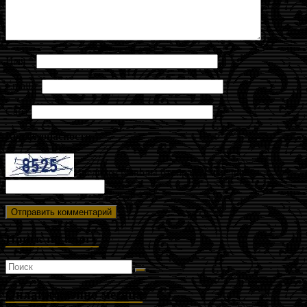
Имя
*
Email
*
Сайт
Код безопасности
*
Введите символы отображаемые выше:
Поиск по блогу
Онлайн казино месяца