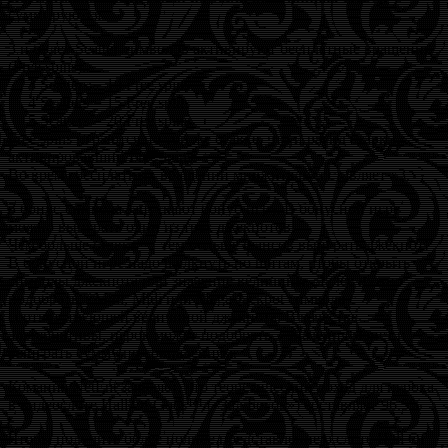
суммируются.
3 и более Scatter-символов активируют бесплатные вращения
(Free spins).
— 3 Scatters = 10 Free spins
— 4 Scatters = 15 Free spins
— 5 Scatters = 20 Free spins
Free spins играются по той же ставке, что и раунд ставки,
активировавший Free spins.
Во время бесплатных вращений множитель составляет x3.
3 бонус-символа запускают бонус-игру. В бонусной игре
можно выиграть один из трех джекпотов.
Чем больше ставка — тем больше шансов выиграть джекпот!
В бонусной игре надо щелкнуть по щитам, чтобы открыть
символы джекпота или значение величины. Далее нужно
подобрать 3 Mini, Midi или Mega Jackpot символа с
соответствующей величиной джекпота. В качестве
альтернативы, игрок может подобрать 3 значения монет и
выиграть сумму по совпадениям.
Комания NetEnt заявляет, что теоретический доход для игрока
в видеослоте Hall Of Gods™ («Зал Богов») составляет 96.5%
Чтобы получить более полное представление о слоте Hall Of