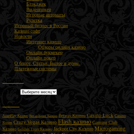
Блэкджек
Видеопокер
Игровые автоматы
Рулетка
Игорный бизнес в России
Казино софт
Новости
Интернет казино
Обзоры онлайн казино
Онлайн букмекер
Онлайн покер
О блоге. Статьи. Былое и думы.
Платежные системы
Архивы
Архивы
Метки
Casino Luck
Betway Казино
Casino
AzartPlay Казино
Bet-at-home Казино
Flash казино
Crazy Vegas Казино
Gaming Club
Room
Microgaming
Jackpot City Казино
Казино
Golden Tiger Казино