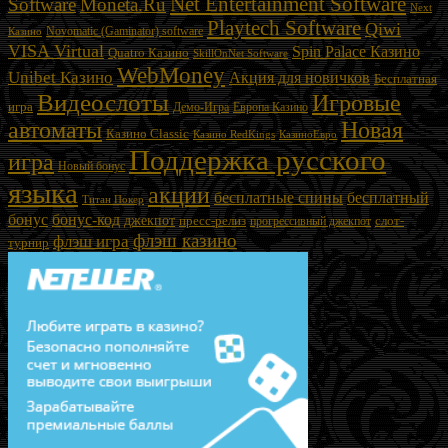
Net Entertainment Software
Software
Moneta.Ru
Next
Playtech Software
Qiwi
Novomatic (Gaminator) software
Казино
VISA Virtual
Spin Palace Казино
Quatro Казино
SkillOnNet Software
WebMoney
Unibet Казино
Акция для новичков
Бесплатная
Видеослоты
Игровые
игра
Демо-Игра
Европа Казино
автоматы
Новая
Казино Classic
КазиноЕвро
Казино RedKings
Поддержка русского
игра
Новый бонус
языка
акции
бесплатные спины
бесплатный
Титан Покер
бонус
бонус-код
джекпот
слот-
пресс-релиз
прогрессивный джекпот
флэш казино
флэш игра
турнир