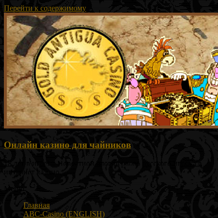
Перейти к содержимому
Онлайн казино для чайников
18 лет в игре! :: Новостной блог первого русского игрока в
интернет казино
Меню
Главная
ABC-Casino (ENGLISH)