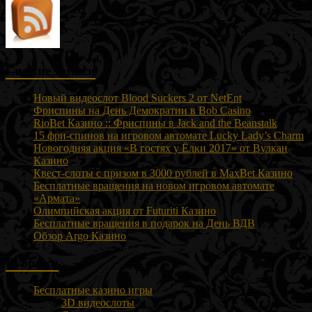
Свежие записи
Новый видеослот Blood Suckers 2 от NetEnt
Фриспины на День Демократии в Bob Casino
RioBet Казино :: Фриспины в Jack and the Beanstalk
15 фри-спинов на игровом автомате Lucky Lady’s Charm
Новогодняя акция «В гостях у Ёлки 2017» от Вулкан
Казино
Квест-слоты с призом в 3000 рублей в MaxBet Казино
Бесплатные вращения на новом игровом автомате
«Армата»
Олимпийская акция от Futuriti Казино
Бесплатные вращения в подарок на День ВДВ
Обзор Argo Казино
Рубрики
Бесплатные казино игры
3D видеослоты