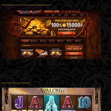
Онлайн казино месяца
Игровые автоматы гейминаторы и игрософт в онлайн
КАЗИНО РА
Игра месяца