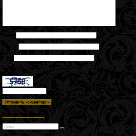
Имя
*
Email
*
Сайт
Код безопасности
*
Введите символы отображаемые выше:
Поиск по блогу