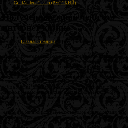
GoldAntiguaCasino (РУССКИЙ)
Полученные мной чеки от
интернет казино
Вы здесь:
Главная страница
»
Полученные мной чеки от
интернет казино
Сейчас в рунете размещено много сайтов рекламирующих
онлайн азартную игру и интернет казино. Многие, особенно
новички, когда видят такое разнообразие игровых сайтов,
сомневаются — можно ли обыграть онлайн казино или это
очередной лохотрон? Обычно возникает вопрос — если я
выиграю, то заплатят ли мне? Я конечно не выверну перед
вами карманы, доказывая реальность своих выигрышей, и не
открою перед монитором свой кошелек, но кое что я могу
показать — это некоторые чеки, которые я получил от
интернет казино.
Чек
— это один из используемых методов оплаты онлайн
казино выигрышей. Этот метод оплаты очень медленный
(чеки шлют по почте) и сейчас почти игроками не
используется для получения выигрыша (я, лично, свой