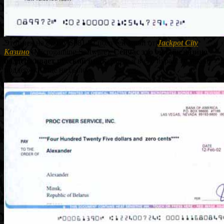
Этот чек на сумму $681.82 получен мной от
Jackpot City
Казино
(Microgaming Software).
Сейчас это онлайн казино
поддерживает русский язык.
Когда я в его играл, то такой
поддержки еще не было.