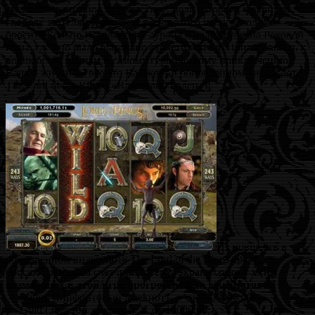
смертельно опасное путешествие, цель которого – вернуть
свободу жителям Средиземья. Для этого им необходимо
бросить Кольцо Всевластия Саурона в недра вулкана Роковой
горы, где оно было выковано столетия назад. Приготовьтесь к
волшебству, тайнам и самому героическому приключению
Вашей жизни — все это Вас ждет в обновленном видеослоте
The Lord of the Rings («Властелин колец»)!
Из новшеств в
обновленном видеослоте The Lord of the Rings сразу
бросаются в глаза счетчики в верху экрана сразу
4-х (!!!)
возможных в этой игре прогрессивных джекпотов:
— Mithril (Мифритовый джекпот) — от 1000000.00;
— Gold (Золотой джекпот) — от 10000.00;