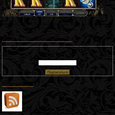
Игровой автомат Avalon II: The Quest for the Grail («Авалон 2:
В поисках Грааля»)
Получать обновления по почте
Введите Ваш Email:
RSS-подписка