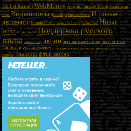
WebMoney
Unibet Казино
Акция для новичков
Бесплатная
Видеослоты
Игровые
игра
Демо-Игра
Европа Казино
автоматы
Новая
Казино Classic
КазиноЕвро
Казино RedKings
Поддержка русского
игра
Новый бонус
языка
акции
бесплатные спины
бесплатный
Титан Покер
бонус
бонус-код
джекпот
слот-
пресс-релиз
прогрессивный джекпот
флэш казино
флэш игра
турнир