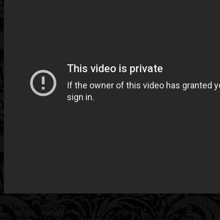
И это еще не все! — Ваш ждут в игре
HD cinematic spins
—
вставки киношных героев и эпизодов из одноименного