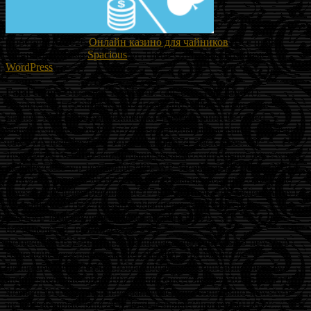
Copyright © 2026
Онлайн казино для чайников
. Все права
защищены. Тема
Spacious
от ThemeGrill. На платформе:
WordPress
.
Fatal error
: Uncaught TypeError: call_user_func_array():
Argument #1 ($callback) must be a valid callback, non-static
method YM_Paste::yandexmetrika_paste() cannot be called
statically in /home/u5011632/russian.goldantiguacasino.com/casino-
news/wp-includes/class-wp-hook.php:324 Stack trace: #0
/home/u5011632/russian.goldantiguacasino.com/casino-news/wp-
includes/class-wp-hook.php(348): WP_Hook->apply_filters(NULL,
Array) #1 /home/u5011632/russian.goldantiguacasino.com/casino-
news/wp-includes/plugin.php(517): WP_Hook->do_action(Array)
#2 /home/u5011632/russian.goldantiguacasino.com/casino-
news/wp-includes/general-template.php(3080):
do_action('wp_footer') #3
/home/u5011632/russian.goldantiguacasino.com/casino-news/wp-
content/themes/spacious/footer.php(40): wp_footer() #4
/home/u5011632/russian.goldantiguacasino.com/casino-news/wp-
includes/template.php(810): require_once('/home/u5011632/...') #5
/home/u5011632/russian.goldantiguacasino.com/casino-news/wp-
includes/template.php(745): load_template('/home/u5011632/...',