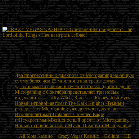
Lord of the Rings («Властелин колец») ни в одном Microgaming
онлайн казино на момент написания данного поста не
работала. Возможно через несколько дней демо-версия
данного слота все же заработает.
Microgaming представляет обновленную версию видеослота
The Lord of the Rings
ПОХОЖИЕ ЗАПИСИ:
Два прогрессивных джекпота от Microgaming на общую
сумму более чем £3 миллиона выиграны двумя
удачливыми игроками в течении только одной недели
Microgaming с 6 октября представляет три новых
видеослота — Lucky Witch, Ramesses Riches, Irish Eyes
Новый игровой автомат The Dark Knight («Темный
рыцарь») от Microgaming уже доступен для игры
Игровой автомат Untamed–Crowned Eagle
(«Неукротимый-Венценосный орёл») от Microgaming
Новый игровой автомат Mystic Dreams от Microgaming
Метки:
All Slots Казино
Crazy Vegas Казино
Gollum
HD