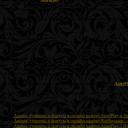
Чтобы стать участником, не нужно выполнять какие-то сложные
Итак,
«Разминка»
уже идет! С 1 по 7 февраля Вам предоставл
1) Dolphin’s Pearl
2) Columbus Deluxe
3) Fruit Sensation Deluxe
4) Sweet Life
5) LORD of the OCEAN
Для победы в турнире получите лучшее отношение выплаты к с
А с 4 по 9 февраля последуйте
«На старт»
. Именно этот турни
не менее 1000 раундов на ставках от 50 центов. К Вашим услуг
Не упускайте также возможности получения бонусов от
AzartP
Акции, турниры и бонусы в онлайн казино AzartPlay :: Февраль
ПОХОЖИЕ ЗАПИСИ:
Акции, турниры и бонусы в онлайн казино AzartPlay и Slo
Акции, турниры и бонусы в онлайн казино SlotVoyager :: 
Акции, турниры и бонусы в онлайн казино AzartPlay :: Но