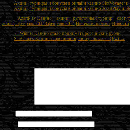
Акции, турниры и бонусы в онлайн казино SlotVoyager и Az
Акции, турниры и бонусы в онлайн казино AzartPlay и Slot
Метки:
AzartPlay Казино
акции
рулеточный турнир
слот-
admin
1 февраля 2014
3 февраля 2014
Интернет казино
,
Новости
←
Winner Казино стало принимать российские рубли
StarGames Казино стало полноценно работать с Qiwi
→
Добавить комментарий
Ваш адрес email не будет опубликован.
Обязательные поля пом
Комментарий
*
Имя
*
Email
*