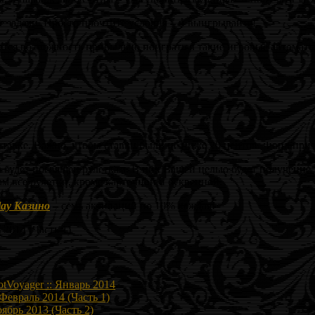
 задачи. Просто прочтите условия – и выигрывайте!
яется возможность прибыльно поиграть в такие игровые автоматы
тавке. Важно, чтобы ставки были не ниже 20 центов. Фонд призо
р будет посвящен рулеткам. В них Вашей целью будет получение 
ам все рулетки, кроме карточной и буквенной.
lay Казино
– семь активаций по 10% каждая!
 2014 (Часть 1)
tVoyager :: Январь 2014
Февраль 2014 (Часть 1)
ябрь 2013 (Часть 2)