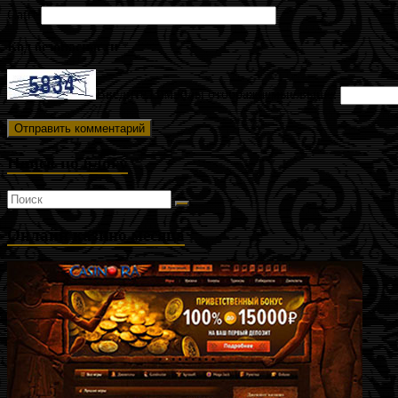
Сайт
Код безопасности
*
Введите символы отображаемые выше:
Поиск по блогу
Онлайн казино месяца