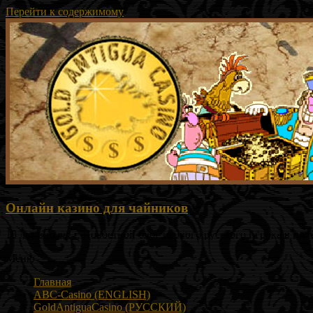
Перейти к содержимому
Онлайн казино для чайников
18 лет в игре! :: Новостной блог первого русского игрока в инт
Меню
Главная
ABC-Casino (ENGLISH)
GoldAntiguaCasino (РУССКИЙ)