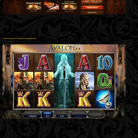
И
Игра месяца
Игровой 