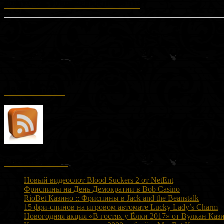
Получать обновления по почте
RSS-подписка
Свежие записи
Новый видеослот Blood Suckers 2 от NetEnt
Фриспины на День Демократии в Bob Casino
RioBet Казино :: Фриспины в Jack and the Beanstalk
15 фри-спинов на игровом автомате Lucky Lady’s Charm
Новогодняя акция «В гостях у Ёлки 2017» от Вулкан Каз