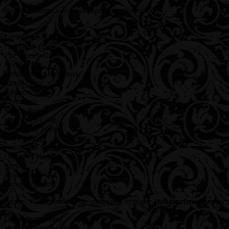
Вот
автоматы-гаминаторы
для участия:
Lucky Lady’s Charm
Dolphin’s Pearl
The Money Game
Book of Ra
Bananas Go Bahamas
Sizzling Hot
Unicorn Magic
Columbus
Marco Polo
Pharaoh’s Gold
Dynasty of Ming
Ultra Hot
Fruits and Stars
Queen of Hearts
Attila
Polar Fox
Banana Splash
Далее, 15-17 ноября Вас ожидают игры от
Новоматик Делюкс
:
Columbus Deluxe
Fruit Sensation Deluxe