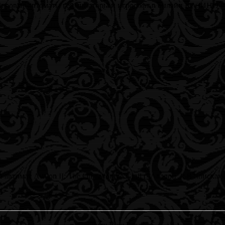
гровые автоматы гейминаторы и игрософт в онлайн КАЗИНО 
автомат Avalon II: The Quest for the Grail («Авалон 2: В поисках
Введите Ваш Email: