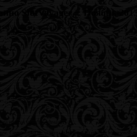
ино SlotVoyager :: Ноябрь 2013
lotVoyager :: Ноябрь 2013 (Часть 2)
ира (это без учета ежедневных).
вок. Сами ставки не должны быть ниже 20 центов, а призовой фо