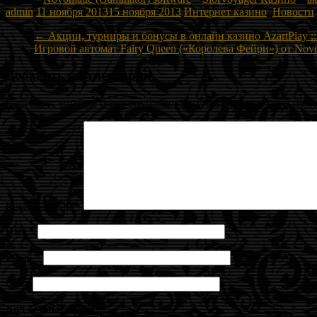
admin
11 ноября 2013
15 ноября 2013
Интернет казино
,
Новости
←
Акции, турниры и бонусы в онлайн казино AzartPlay ::
Игровой автомат Fairy Queen («Королева Фейри») от Novo
Добавить комментарий
Ваш адрес email не будет опубликован.
Обязательные поля пом
Комментарий
*
Имя
*
Email
*
Сайт
Код безопасности
*