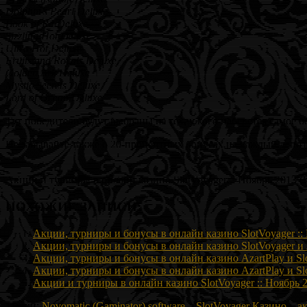
Dolphin’s Pearl Deluxe
Book of Ra Deluxe
Sizzling Hot Deluxe
Ultra Hot Deluxe
Fruits and Royals Deluxe
Golden Ark Deluxe
Mystic Secrets Deluxe
Lord of Ocean Deluxe
Тут победители будут выбраны из тех, у кого наберется самое 
Не забывайте также о 20-процентных бонусах на каждый депоз
Акции и турниры в онлайн казино SlotVoyager :: Ноябрь 2013 (Ч
ПОХОЖИЕ ЗАПИСИ:
Акции, турниры и бонусы в онлайн казино SlotVoyager :: 
Акции, турниры и бонусы в онлайн казино SlotVoyager и Az
Акции, турниры и бонусы в онлайн казино AzartPlay и Slot
Акции, турниры и бонусы в онлайн казино AzartPlay и Slot
Акции и турниры в онлайн казино SlotVoyager :: Ноябрь 
Метки:
Novomatic (Gaminator) software
SlotVoyager Казино
а