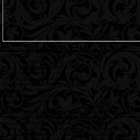
Основные характеристики игрового автомата Sharky
(«Шарки»):
Кол-во барабанов слота:
5
Кол-во линий ставок:
1/3/5/7/9
Ставки на линию:
0.01 — 5$
Игра на удвоение (риск-игра):
Есть
Бесплатные вращения (Free spins):
Есть
Бонусная игра:
Нет
Макс. коэффициент: 5000
Заявленная отдача:
98%
Ячейка слота с изображением пирата капитана Шарки — в
данной игре является замещающим Wild-символом. Он
заменяет собой все другие символы слота кроме Scatter-
символов (это ячейки с изображением «Парусника», «Острова
с пальмой» и «Компаса»). Символ «капитана Шарки» является
самым высокооплачиваемым символом игры, за пять таких