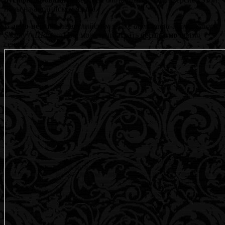
игры на английском языке.
В
демо-версию
на английском языке
автомата-гейминатора
Sharky («Шарки»)
Вы можете поиграть
бесплатно
прямо
сейчас: