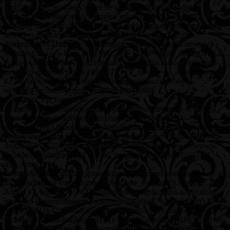
Argument #1 ($callback) must be a valid callback, non-static
method YM_Paste::yandexmetrika_paste() cannot be called
statically in /home/u5011632/russian.goldantiguacasino.com/casino-
news/wp-includes/class-wp-hook.php:324 Stack trace: #0
/home/u5011632/russian.goldantiguacasino.com/casino-news/wp-
includes/class-wp-hook.php(348): WP_Hook->apply_filters(NULL,
Array) #1 /home/u5011632/russian.goldantiguacasino.com/casino-
news/wp-includes/plugin.php(517): WP_Hook->do_action(Array)
#2 /home/u5011632/russian.goldantiguacasino.com/casino-
news/wp-includes/general-template.php(3080):
do_action('wp_footer') #3
/home/u5011632/russian.goldantiguacasino.com/casino-news/wp-
content/themes/spacious/footer.php(40): wp_footer() #4
/home/u5011632/russian.goldantiguacasino.com/casino-news/wp-
includes/template.php(810): require_once('/home/u5011632/...') #5
/home/u5011632/russian.goldantiguacasino.com/casino-news/wp-
includes/template.php(745): load_template('/home/u5011632/...',
true, Array) #6
/home/u5011632/russian.goldantiguacasino.com/casino-news/wp-
includes/general-template.php(92): locate_template(Array, true, true,
Array) #7 /home/u5011632/russian.goldantiguacasino.com/casino-
news/wp-content/themes/spacious/single.php(57): get_footer() #8
/home/u5011632/russian.goldantiguacasino.com/casino-news/wp-
includes/template-loader.php(113): include('/home/u5011632/...') #9
/home/u5011632/russian.goldantiguacasino.com/casino-news/wp-