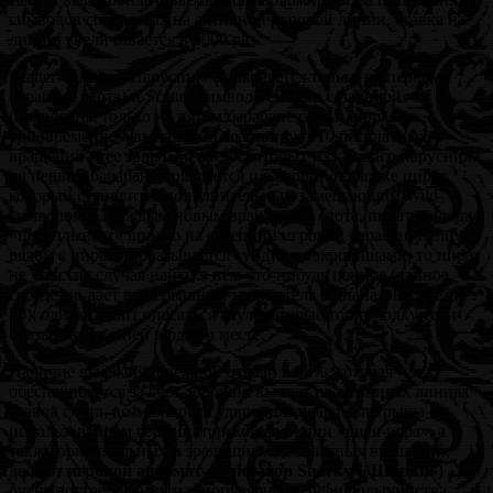
символов собранных на активной игровой линии, ставка на
линию увеличивается в 5000 раз.
Scatter-символ «Парусник» (появляется только на первом
барабане слота) и Scatter-символ «Остров с пальмой»
(появляется только на пятом барабане слота), при
одновременном выпадании, активирует 10 бесплатных
вращений (free spins), во время которых из каждого парусника
на первом барабане появляется плывущий на лодке пират,
который становится дополнительным замещающим Wild-
символом. С каждым новым вращением слота, пират на лодке
«переплывает» вправо на соседний игровой барабан. Если
рядом с пиратом оказывается сундук с сокровищами, то пират
не упустит случая найти в нём что-нибудь ценное (данное
соседство дает выигрышный множитель в диапазоне от 2 до
50), однако стоит опасаться акул, которые топят лодку если
оказываются с ней в одном месте.
Наличие высокой денежной отдачи в 98%, которая
обеспечивается за счет хороших выплат на активных линиях
ставок слота, возможности удвоения своего выигрыша с
использованием гейминаторской функции «риск-игра», а
также оригинальных и зрелищных бесплатных вращений,
делают
игровой автомат-гаминатор Sharky («Шарки»)
очень востребованным и популярным среди большинства