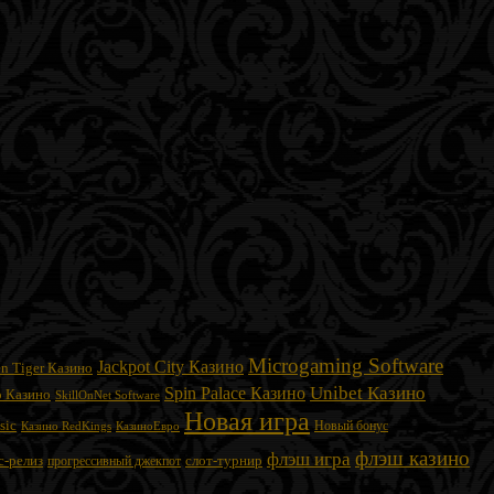
Microgaming Software
Jackpot City Казино
n Tiger Казино
Unibet Казино
Spin Palace Казино
o Казино
SkillOnNet Software
Новая игра
sic
КазиноЕвро
Новый бонус
Казино RedKings
флэш казино
флэш игра
слот-турнир
с-релиз
прогрессивный джекпот