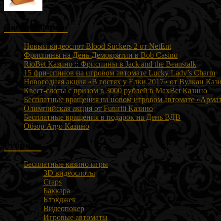
Свежие записи
Новый видеослот Blood Suckers 2 от NetEnt
Фриспины на День Демократии в Bob Casino
RioBet Казино :: Фриспины в Jack and the Beanstalk
15 фри-спинов на игровом автомате Lucky Lady’s Charm
Новогодняя акция «В гостях у Ёлки 2017» от Вулкан Каз
Квест-слоты с призом в 3000 рублей в MaxBet Казино
Бесплатные вращения на новом игровом автомате «Арма
Олимпийская акция от Futuriti Казино
Бесплатные вращения в подарок на День ВДВ
Обзор Argo Казино
Рубрики
Бесплатные казино игры
3D видеослоты
Craps
Баккара
Блэкджек
Видеопокер
Игровые автоматы