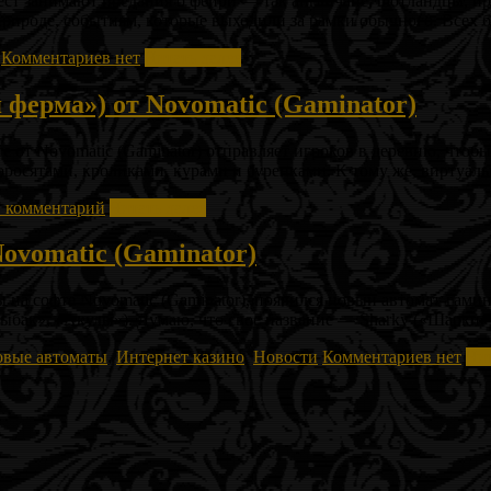
ест занимают предания о фейри — так англичане, шотландцы, и
ироде, событиям, которые выходили за рамки обычного. Всех б
Комментариев нет
Читать далее
ферма») от Novomatic (Gaminator)
 от Novomatic (Gaminator) отправляет игроков в деревню, чтобы
оросятами, кроликами, курами и буренками. К тому же, виртуал
1 комментарий
Читать далее
ovomatic (Gaminator)
 на софте Novomatic (Gaminator), появился новый автомат-гамин
Рыбак», «Акулы»). Думаю, что свое название — Sharky («Шарки
овые автоматы
,
Интернет казино
,
Новости
Комментариев нет
Чит