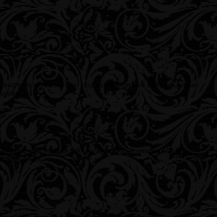
, выпустила новый слот под названием Red Lady («Красная
матике. На
 возможны в этом онлайн казино только депозитные Qiwi-
реди русских