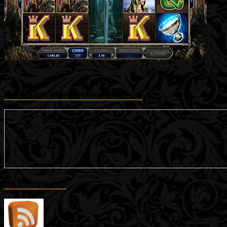
Игровой 
Получать обновления по почте
RSS-подписка