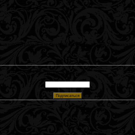
автомат Avalon II: The Quest for the Grail («Авалон 2: В поисках
Введите Ваш Email: