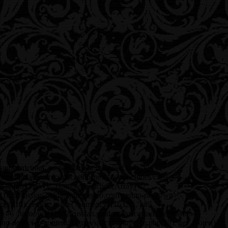
ndexmetrika_paste() cannot be called statically in
oldantiguacasino.com/casino-news/wp-includes/class-wp-
gin.php(517): WP_Hook->do_action(Array) #2
011632/russian.goldantiguacasino.com/casino-news/wp-
hp(810): require_once('/home/u5011632/...') #5
y) #6 /home/u5011632/russian.goldantiguacasino.com/casino-
ino-news/wp-content/themes/spacious/archive.php(39): get_footer()