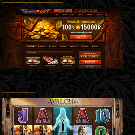
И
Игра месяца