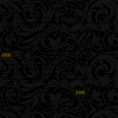
—
Срок действия:
с 25.03.2013 по 15.04.2013
—
Приз:
пакет «Backstage Bernabéu» на двоих, который
включает:
* Две ночи в 4-звездочном отеле с завтраком
* Тур с гидом по стадиону, включая посещение предматчевых
мероприятий
* VIP-билеты на матч Реал Мадрид – Малага
* Обзорная экскурсия по Мадриду
Как принять участие:
— Зарегистрируйтесь в этой акции на сайте онлайн букмекера
bWin
.
— Чтобы принять участие в розыгрыше, сделайте как
минимум один экспресс, составленный из ставок с
улучшенными коэффициентами.
— Из числа всех участников будет определено 4 победителя.
Каждый участник имеет равные шансы на выигрыш.
Более полную информацию об этой и других акциях смотрите
на сайте спортивного онлайн букмекера
bWin
.
Удачи!
АКЦИЯ Club of Champions — Backstage Bernabéu (Реал
Мадрид) от bWin