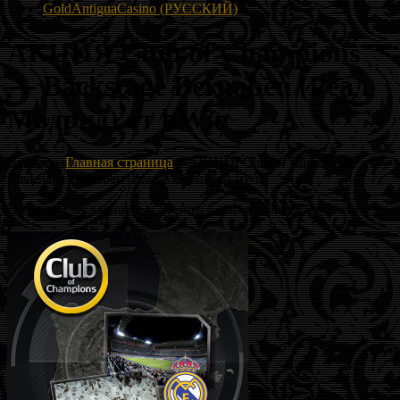
GoldAntiguaCasino (РУССКИЙ)
АКЦИЯ Club of Champions
— Backstage Bernabéu (Реал
Мадрид) от bWin
Вы здесь:
Главная страница
»
АКЦИЯ Club of Champions —
Backstage Bernabéu (Реал Мадрид) от bWin
Получите эксклюзивный доступ в мир мадридского Реала!