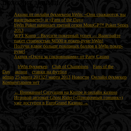
ПОХОЖИЕ ЗАПИСИ:
Акции от онлайн букмекера bWin: «Они сражаются, вы
выигрываете!» и «Fans of the Day»
bWin Poker начинает третий сезон MotoGP™ Poker Series
2013
WPT Кипр :: Вкусите покерный успех — Выиграйте
пакет стоимостью $6500 в покер-руме bWin!
Получи вдвое больше покерных баллов в bWin покер-
руме!
Акция «Охота за сокровищами» от Party Casino
Метки:
bWin букмекер
Club of Champions
Fans of the
Day
акции
ставки на футбол
admin
25 марта 2013
27 марта 2013
Новости
,
Онлайн букмекер
Комментариев нет
←
Внимание! Ситуация на Кипре и онлайн казино
Игровой автомат Ghost Rider («Призрачный гонщик»)
уже доступен в EuroGrand Казино
→
Добавить комментарий
Ваш адрес email не будет опубликован.
Обязательные поля
помечены
*