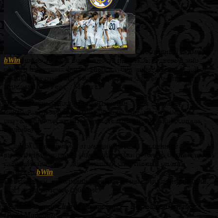
Спортивный букмекер
bWin
предоставляет возможность приоткрыть дверь в мир
одного из лучших футбольных клубов мира! Акция «Club of
Champions» отправит вас за кулисы на Сантьяго Бернабеу
перед матчем Реал – Малага.
Эксклюзивный доступ гарантирован — вы сможете
понаблюдать за разминкой команды, предматчевыми
ритуалами и послушать увлекательные истории персонала
Бернабеу!
«
Club of Champions
» – это акция дающая бесценные
впечатления, которые может предложить только официальный
главный спонсор — крупнейший спортивный онлайн
букмекер
bWin
.
Победителей, выигравших призовой пакет по данной акции,
ждет незабываемое событие.
Условия акции Club of Champions — Backstage Bernabéu
(Реал Мадрид):