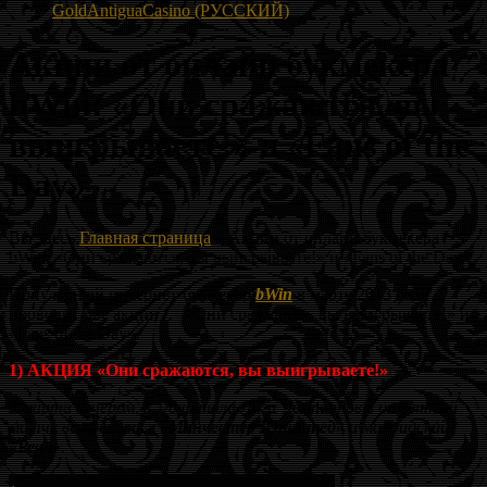
GoldAntiguaCasino (РУССКИЙ)
Акции от онлайн букмекера
bWin: «Они сражаются, вы
выигрываете!» и «Fans of the
Day»
Вы здесь:
Главная страница
»
Акции от онлайн букмекера
bWin: «Они сражаются, вы выигрываете!» и «Fans of the Day»
Популярный интернет-букмекер
bWin
в марте 2013 года
проводит две акции — «Они сражаются, вы выигрываете!» и
«Fans of the Day».
1) АКЦИЯ «Они сражаются, вы выигрываете!»
5 марта вечером, в 1/8 финала Лиги Чемпионов в ответный
матче встретятся
«Манчестер Юнайтед»
и мадридский
«Реал»
.