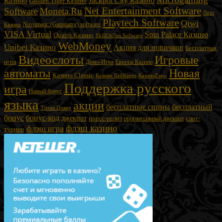
Jackpot City Казино
Казино
Golden Tiger Казино
Net Entertainment Software
Software
Moneta.Ru
Next
Playtech Software
Qiwi
Novomatic (Gaminator) software
Казино
VISA Virtual
Spin Palace Казино
Quatro Казино
SkillOnNet Software
WebMoney
Unibet Казино
Акция для новичков
Бесплатная
Видеослоты
Игровые
игра
Демо-Игра
Европа Казино
автоматы
Новая
Казино Classic
КазиноЕвро
Казино RedKings
Поддержка русского
игра
Новый бонус
языка
акции
бесплатные спины
бесплатный
Титан Покер
бонус
бонус-код
джекпот
слот-
пресс-релиз
прогрессивный джекпот
флэш казино
флэш игра
турнир