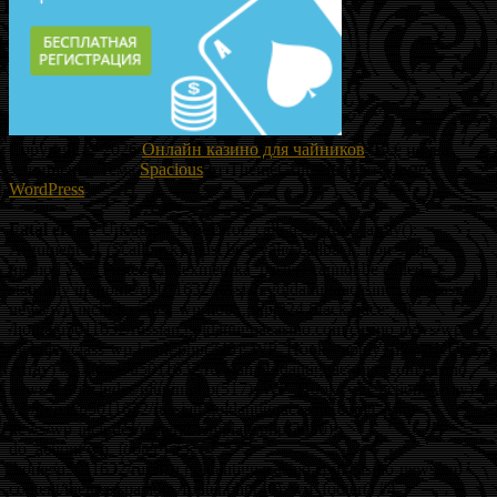
Copyright © 2026
Онлайн казино для чайников
. Все права
защищены. Тема
Spacious
от ThemeGrill. На платформе:
WordPress
.
Fatal error
: Uncaught TypeError: call_user_func_array():
Argument #1 ($callback) must be a valid callback, non-static
method YM_Paste::yandexmetrika_paste() cannot be called
statically in /home/u5011632/russian.goldantiguacasino.com/casino-
news/wp-includes/class-wp-hook.php:324 Stack trace: #0
/home/u5011632/russian.goldantiguacasino.com/casino-news/wp-
includes/class-wp-hook.php(348): WP_Hook->apply_filters(NULL,
Array) #1 /home/u5011632/russian.goldantiguacasino.com/casino-
news/wp-includes/plugin.php(517): WP_Hook->do_action(Array)
#2 /home/u5011632/russian.goldantiguacasino.com/casino-
news/wp-includes/general-template.php(3080):
do_action('wp_footer') #3
/home/u5011632/russian.goldantiguacasino.com/casino-news/wp-
content/themes/spacious/footer.php(40): wp_footer() #4