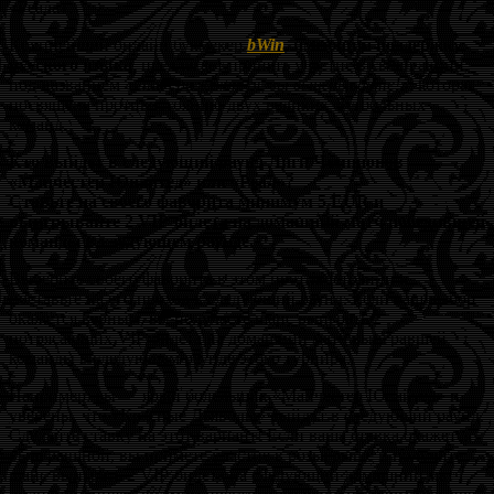
«Реала».
Крупнейший онлайн букмекер
bWin
,
имеющий поддержку
русского языка
, предлагает принять участие в своей акции,
под названием
«Они сражаются, вы выигрываете!»
, которая
посвящена противостоянию двух великих футбольных
команд.
Кто выйдет в следующий раунд Лиги Чемпионов —
«Манчестер Юнайтед» или «Реал»?
Ставьте на своего фаворита минимум 5 EUR и
выигрывайте 2 VIP-билета на домашний матч победившей
команды в следующем раунде.
Выберите своего фаворита в этом противостоянии и
поставьте на его проход в следующий раунд. Если ваш выбор
окажется верным, вы получаете шанс выиграть 2
потрясающих VIP-билета на домашний матч выигравшей
команды в следующем раунде этого турнира.
Например: вы — ярый болельщик «Манчестер Юнайтед» и
уверены, что «Красные Дьяволы» выйдут в следующий раунд.
Сделайте ставку на этот вариант! Если ваша ставка окажется
выигрышной, вы примете участие в розыгрыше и получите
шанс выиграть 2 VIP-билета на следующий домашний матч