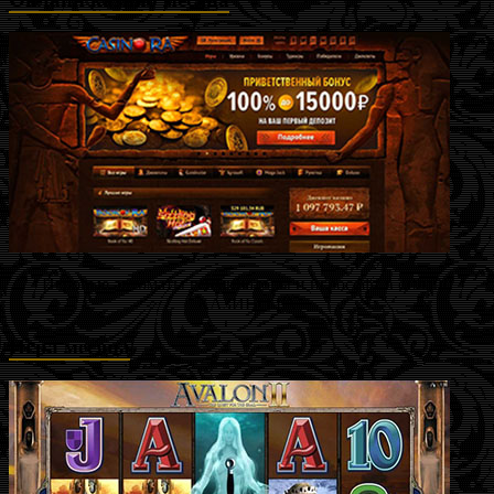
Игровые автоматы гейминаторы и игрософт в онлайн
КАЗИНО РА
Игра месяца