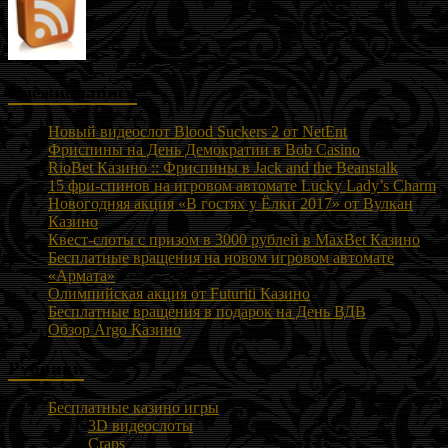
Свежие записи
Новый видеослот Blood Suckers 2 от NetEnt
Фриспины на День Демократии в Bob Casino
RioBet Казино :: Фриспины в Jack and the Beanstalk
15 фри-спинов на игровом автомате Lucky Lady’s Charm
Новогодняя акция «В гостях у Ёлки 2017» от Вулкан
Казино
Квест-слоты с призом в 3000 рублей в MaxBet Казино
Бесплатные вращения на новом игровом автомате
«Армата»
Олимпийская акция от Futuriti Казино
Бесплатные вращения в подарок на День ВДВ
Обзор Argo Казино
Рубрики
Бесплатные казино игры
3D видеослоты
Craps