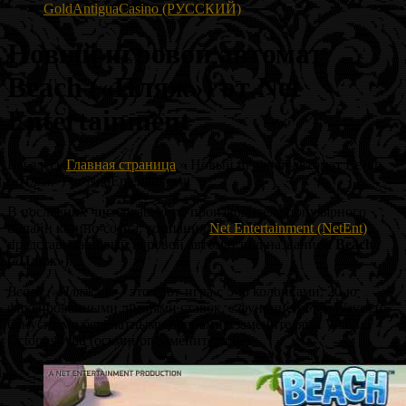
GoldAntiguaCasino (РУССКИЙ)
Новый игровой автомат
Beach («Пляж») от Net
Entertainment
Вы здесь:
Главная страница
»
Новый игровой автомат Beach
(«Пляж») от Net Entertainment
В последних числах августа, производитель популярного
онлайн казино-софта, компания
Net Entertainment (NetEnt)
представила новый игровой автомат под названием
Beach
(«Пляж»)
.
Beach («Пляж»)
— это слот-игра с 5-ю колонками, 20-ю
фиксированными линиями ставок, с функцией Free Waves (с
бонусными бесплатными волнами), заменителями Wild и
Octopus Wild (осьминог-заменителями).