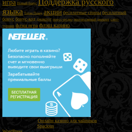
Поддержка русского
игра
Новый бонус
языка
акции
бесплатные спины
бесплатный
Титан Покер
бонус
бонус-код
джекпот
слот-
пресс-релиз
прогрессивный джекпот
флэш казино
флэш игра
турнир
Copyright © 2026
Онлайн казино для чайников
. Все права
защищены. Тема
Spacious
от ThemeGrill. На платформе:
WordPress
.