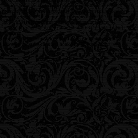
includes/template-loader.php(113): include('/home/u5011632/...') #9
/home/u5011632/russian.goldantiguacasino.com/casino-news/wp-
blog-header.php(19): require_once('/home/u5011632/...') #10
/home/u5011632/russian.goldantiguacasino.com/casino-
news/index.php(17): require('/home/u5011632/...') #11 {main}
thrown in
/home/u5011632/russian.goldantiguacasino.com/casino-
news/wp-includes/class-wp-hook.php
on line
324