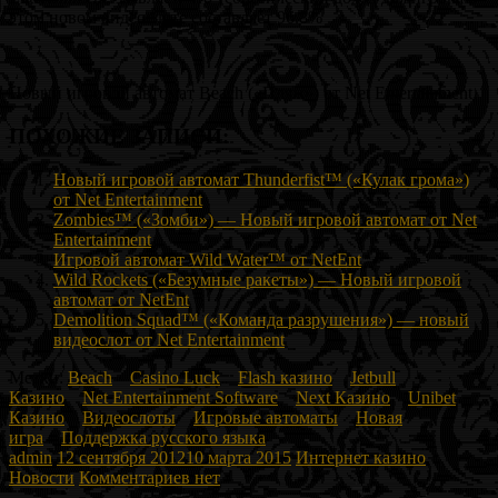
этом новом видеослоте составляет 96.8%
Новый игровой автомат Beach («Пляж») от Net Entertainment
ПОХОЖИЕ ЗАПИСИ:
Новый игровой автомат Thunderfist™ («Кулак грома»)
от Net Entertainment
Zombies™ («Зомби») — Новый игровой автомат от Net
Entertainment
Игровой автомат Wild Water™ от NetEnt
Wild Rockets («Безумные ракеты») — Новый игровой
автомат от NetEnt
Demolition Squad™ («Команда разрушения») — новый
видеослот от Net Entertainment
Метки:
Beach
Casino Luck
Flash казино
Jetbull
Казино
Net Entertainment Software
Next Казино
Unibet
Казино
Видеослоты
Игровые автоматы
Новая
игра
Поддержка русского языка
admin
12 сентября 2012
10 марта 2015
Интернет казино
,
Новости
Комментариев нет