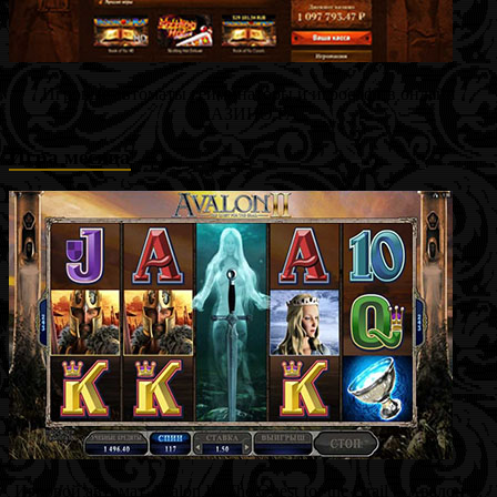
Игровые автоматы гейминаторы и игрософт в онлайн
КАЗИНО РА
Игра месяца
Игровой автомат Avalon II: The Quest for the Grail («Авалон 2: