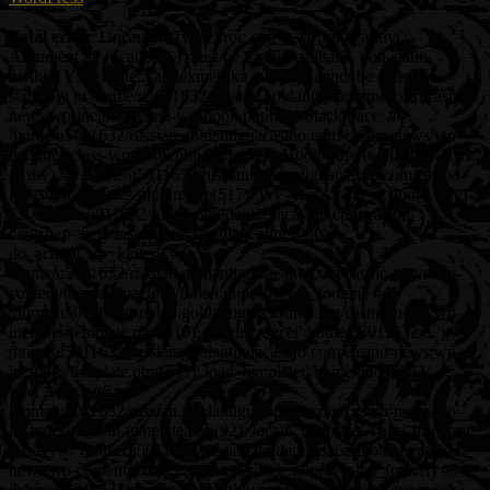
Fatal error
: Uncaught TypeError: call_user_func_array():
Argument #1 ($callback) must be a valid callback, non-static
method YM_Paste::yandexmetrika_paste() cannot be called
statically in /home/u5011632/russian.goldantiguacasino.com/casino-
news/wp-includes/class-wp-hook.php:324 Stack trace: #0
/home/u5011632/russian.goldantiguacasino.com/casino-news/wp-
includes/class-wp-hook.php(348): WP_Hook->apply_filters(NULL,
Array) #1 /home/u5011632/russian.goldantiguacasino.com/casino-
news/wp-includes/plugin.php(517): WP_Hook->do_action(Array)
#2 /home/u5011632/russian.goldantiguacasino.com/casino-
news/wp-includes/general-template.php(3080):
do_action('wp_footer') #3
/home/u5011632/russian.goldantiguacasino.com/casino-news/wp-
content/themes/spacious/footer.php(40): wp_footer() #4
/home/u5011632/russian.goldantiguacasino.com/casino-news/wp-
includes/template.php(810): require_once('/home/u5011632/...') #5
/home/u5011632/russian.goldantiguacasino.com/casino-news/wp-
includes/template.php(745): load_template('/home/u5011632/...',
true, Array) #6
/home/u5011632/russian.goldantiguacasino.com/casino-news/wp-
includes/general-template.php(92): locate_template(Array, true, true,
Array) #7 /home/u5011632/russian.goldantiguacasino.com/casino-
news/wp-content/themes/spacious/single.php(57): get_footer() #8
/home/u5011632/russian.goldantiguacasino.com/casino-news/wp-