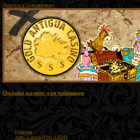
Перейти к содержимому
Онлайн казино для чайников
18 лет в игре! :: Новостной блог первого русского игрока в
интернет казино
Меню
Главная
ABC-Casino (ENGLISH)