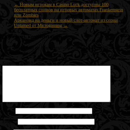
←
Новым игрокам в Casino Luck доступны 100
бесплатных спинов на игровых автоматах Frankenstein
или Zombies
Арканоид на деньги и новый слот-автомат из серии
Untamed от Microgaming
→
Добавить комментарий
Ваш адрес email не будет опубликован.
Обязательные поля
помечены
*
Комментарий
*
Имя
*
Email
*