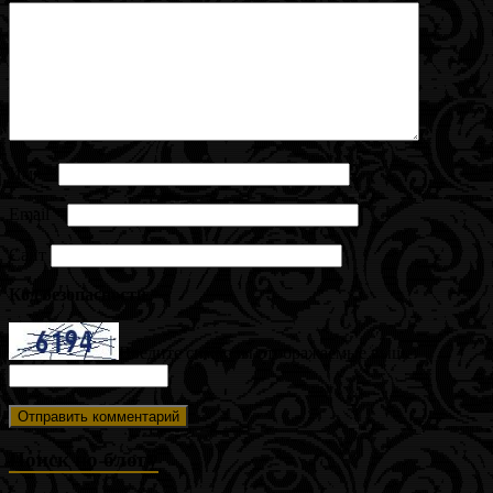
Имя
*
Email
*
Сайт
Код безопасности
*
Введите символы отображаемые выше:
Поиск по блогу