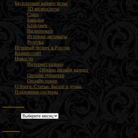
Бесплатные казино игры
3D видеослоты
Craps
Баккара
Блэкджек
Видеопокер
Игровые автоматы
Рулетка
Игорный бизнес в России
Казино софт
Новости
Интернет казино
Обзоры онлайн казино
Онлайн букмекер
Онлайн покер
О блоге. Статьи. Былое и думы.
Платежные системы
Архивы
Архивы
Метки