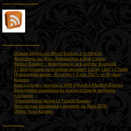
RSS-подписка
Свежие записи
Новый видеослот Blood Suckers 2 от NetEnt
Фриспины на День Демократии в Bob Casino
RioBet Казино :: Фриспины в Jack and the Beanstalk
15 фри-спинов на игровом автомате Lucky Lady’s Charm
Новогодняя акция «В гостях у Ёлки 2017» от Вулкан
Казино
Квест-слоты с призом в 3000 рублей в MaxBet Казино
Бесплатные вращения на новом игровом автомате
«Армата»
Олимпийская акция от Futuriti Казино
Бесплатные вращения в подарок на День ВДВ
Обзор Argo Казино
Рубрики