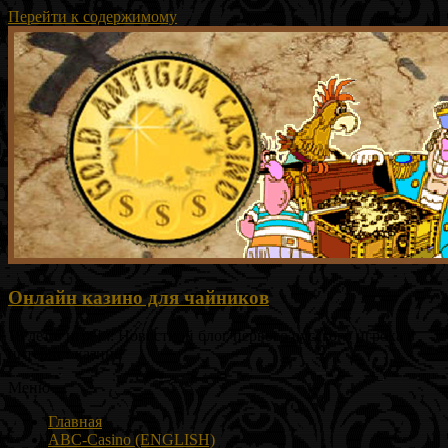
Перейти к содержимому
Онлайн казино для чайников
18 лет в игре! :: Новостной блог первого русского игрока в
интернет казино
Меню
Главная
ABC-Casino (ENGLISH)