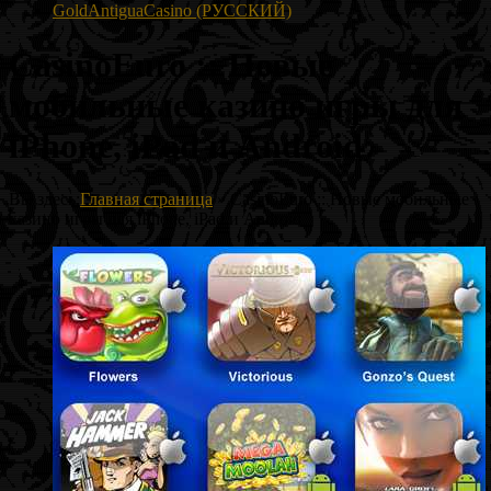
GoldAntiguaCasino (РУССКИЙ)
CasinoEuro :: Новые
мобильные казино игры для
iPhone, iPad и Android
Вы здесь:
Главная страница
»
CasinoEuro :: Новые мобильные
казино игры для iPhone, iPad и Android