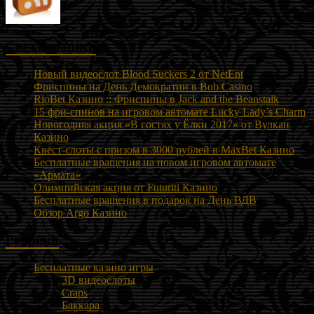
Свежие записи
Новый видеослот Blood Suckers 2 от NetEnt
Фриспины на День Демократии в Bob Casino
RioBet Казино :: Фриспины в Jack and the Beanstalk
15 фри-спинов на игровом автомате Lucky Lady’s Charm
Новогодняя акция «В гостях у Ёлки 2017» от Вулкан
Казино
Квест-слоты с призом в 3000 рублей в MaxBet Казино
Бесплатные вращения на новом игровом автомате
«Армата»
Олимпийская акция от Futuriti Казино
Бесплатные вращения в подарок на День ВДВ
Обзор Argo Казино
Рубрики
Бесплатные казино игры
3D видеослоты
Craps
Баккара