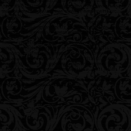
includes/template.php(810): require_once('/home/u5011632/...') #5
/home/u5011632/russian.goldantiguacasino.com/casino-news/wp-
includes/template.php(745): load_template('/home/u5011632/...',
true, Array) #6
/home/u5011632/russian.goldantiguacasino.com/casino-news/wp-
includes/general-template.php(92): locate_template(Array, true, true,
Array) #7 /home/u5011632/russian.goldantiguacasino.com/casino-
news/wp-content/themes/spacious/single.php(57): get_footer() #8
/home/u5011632/russian.goldantiguacasino.com/casino-news/wp-
includes/template-loader.php(113): include('/home/u5011632/...') #9
/home/u5011632/russian.goldantiguacasino.com/casino-news/wp-
blog-header.php(19): require_once('/home/u5011632/...') #10
/home/u5011632/russian.goldantiguacasino.com/casino-
news/index.php(17): require('/home/u5011632/...') #11 {main}
thrown in
/home/u5011632/russian.goldantiguacasino.com/casino-
news/wp-includes/class-wp-hook.php
on line
324