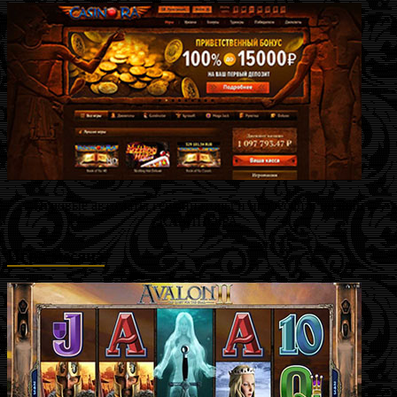
Игровые автоматы гейминаторы и игрософт в онлайн
КАЗИНО РА
Игра месяца