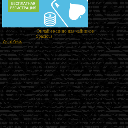
Copyright © 2026
Онлайн казино для чайников
. Все права
защищены. Тема
Spacious
от ThemeGrill. На платформе:
WordPress
.
Fatal error
: Uncaught TypeError: call_user_func_array():
Argument #1 ($callback) must be a valid callback, non-static
method YM_Paste::yandexmetrika_paste() cannot be called
statically in /home/u5011632/russian.goldantiguacasino.com/casino-
news/wp-includes/class-wp-hook.php:324 Stack trace: #0
/home/u5011632/russian.goldantiguacasino.com/casino-news/wp-
includes/class-wp-hook.php(348): WP_Hook->apply_filters(NULL,
Array) #1 /home/u5011632/russian.goldantiguacasino.com/casino-
news/wp-includes/plugin.php(517): WP_Hook->do_action(Array)
#2 /home/u5011632/russian.goldantiguacasino.com/casino-
news/wp-includes/general-template.php(3080):
do_action('wp_footer') #3
/home/u5011632/russian.goldantiguacasino.com/casino-news/wp-
content/themes/spacious/footer.php(40): wp_footer() #4
/home/u5011632/russian.goldantiguacasino.com/casino-news/wp-