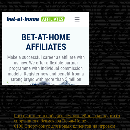
Футбольная лихорадка на Bet-at-Home
ПОХОЖИЕ ЗАПИСИ:
Россиянин стал победителем хоккейного конкурса от
спортивного букмекера Bet-at-Home
€100 Спорт-бонус для новых клиентов на игровом