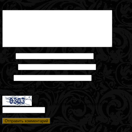
Комментарий
*
Имя
*
Email
*
Сайт
Код безопасности
*
Введите символы отображаемые выше: