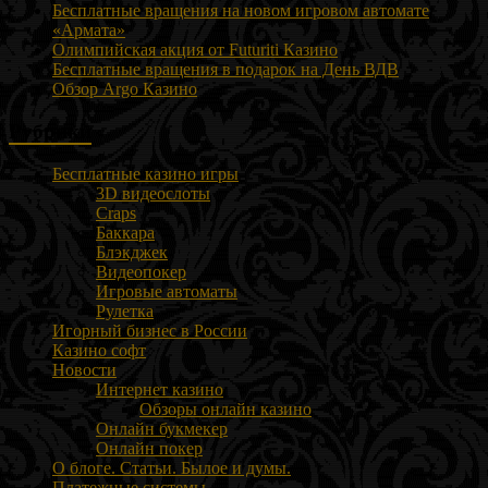
Бесплатные вращения на новом игровом автомате
«Армата»
Олимпийская акция от Futuriti Казино
Бесплатные вращения в подарок на День ВДВ
Обзор Argo Казино
Рубрики
Бесплатные казино игры
3D видеослоты
Craps
Баккара
Блэкджек
Видеопокер
Игровые автоматы
Рулетка
Игорный бизнес в России
Казино софт
Новости
Интернет казино
Обзоры онлайн казино
Онлайн букмекер
Онлайн покер
О блоге. Статьи. Былое и думы.
Платежные системы