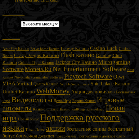
Архивы
Архивы
Метки
Casino Luck
Betway Казино
Casino
AzartPlay Казино
Bet-at-home Казино
Flash казино
Crazy Vegas Казино
Gaming Club
Room
Microgaming
Jackpot City Казино
Казино
Golden Tiger Казино
Net Entertainment Software
Software
Moneta.Ru
Next
Playtech Software
Qiwi
Novomatic (Gaminator) software
Казино
VISA Virtual
Spin Palace Казино
Quatro Казино
SkillOnNet Software
WebMoney
Unibet Казино
Акция для новичков
Бесплатная
Видеослоты
Игровые
игра
Демо-Игра
Европа Казино
автоматы
Новая
Казино Classic
КазиноЕвро
Казино RedKings
Поддержка русского
игра
Новый бонус
языка
акции
бесплатные спины
бесплатный
Титан Покер
бонус
бонус-код
джекпот
слот-
пресс-релиз
прогрессивный джекпот