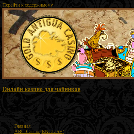
Перейти к содержимому
Онлайн казино для чайников
18 лет в игре! :: Новостной блог первого русского игрока в
интернет казино
Меню
Главная
ABC-Casino (ENGLISH)