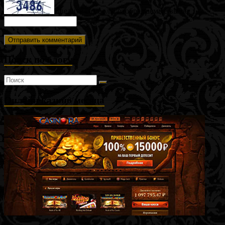
Введите символы отображаемые выше:
Поиск по блогу
Онлайн казино месяца