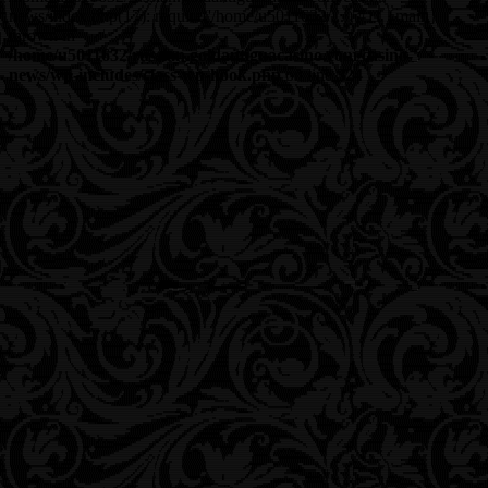
news/index.php(17): require('/home/u5011632/...') #11 {main}
thrown in
/home/u5011632/russian.goldantiguacasino.com/casino-
news/wp-includes/class-wp-hook.php
on line
324