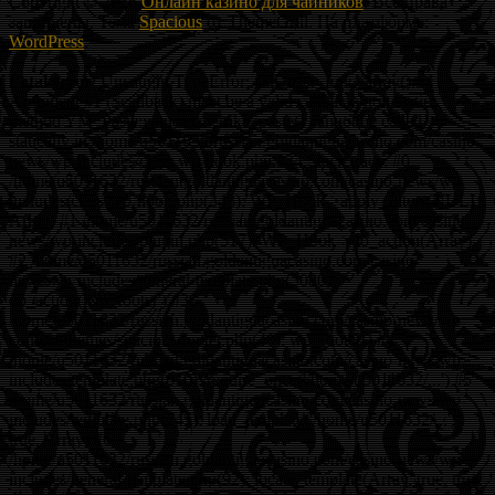
Copyright © 2026
Онлайн казино для чайников
. Все права
защищены. Тема
Spacious
от ThemeGrill. На платформе:
WordPress
.
Fatal error
: Uncaught TypeError: call_user_func_array():
Argument #1 ($callback) must be a valid callback, non-static
method YM_Paste::yandexmetrika_paste() cannot be called
statically in /home/u5011632/russian.goldantiguacasino.com/casino-
news/wp-includes/class-wp-hook.php:324 Stack trace: #0
/home/u5011632/russian.goldantiguacasino.com/casino-news/wp-
includes/class-wp-hook.php(348): WP_Hook->apply_filters(NULL,
Array) #1 /home/u5011632/russian.goldantiguacasino.com/casino-
news/wp-includes/plugin.php(517): WP_Hook->do_action(Array)
#2 /home/u5011632/russian.goldantiguacasino.com/casino-
news/wp-includes/general-template.php(3080):
do_action('wp_footer') #3
/home/u5011632/russian.goldantiguacasino.com/casino-news/wp-
content/themes/spacious/footer.php(40): wp_footer() #4
/home/u5011632/russian.goldantiguacasino.com/casino-news/wp-
includes/template.php(810): require_once('/home/u5011632/...') #5
/home/u5011632/russian.goldantiguacasino.com/casino-news/wp-
includes/template.php(745): load_template('/home/u5011632/...',
true, Array) #6
/home/u5011632/russian.goldantiguacasino.com/casino-news/wp-
includes/general-template.php(92): locate_template(Array, true, true,