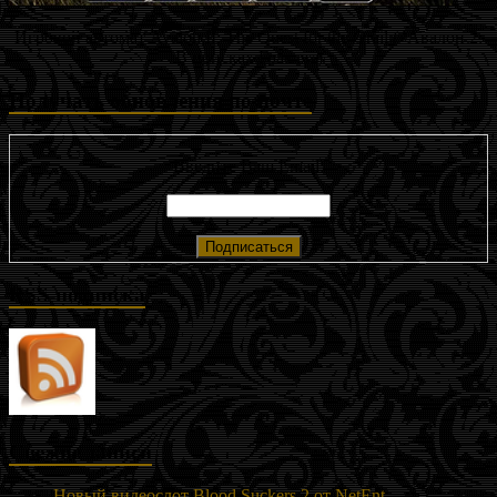
Игровой автомат Avalon II: The Quest for the Grail («Авалон 2:
В поисках Грааля»)
Получать обновления по почте
Введите Ваш Email:
RSS-подписка
Свежие записи
Новый видеослот Blood Suckers 2 от NetEnt