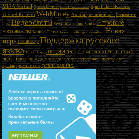
Novomatic (Gaminator) software
Казино
VISA Virtual
Spin Palace Казино
Quatro Казино
SkillOnNet Software
WebMoney
Unibet Казино
Акция для новичков
Бесплатная
Видеослоты
Игровые
игра
Демо-Игра
Европа Казино
автоматы
Новая
Казино Classic
КазиноЕвро
Казино RedKings
Поддержка русского
игра
Новый бонус
языка
акции
бесплатные спины
бесплатный
Титан Покер
бонус
бонус-код
джекпот
слот-
пресс-релиз
прогрессивный джекпот
флэш казино
флэш игра
турнир