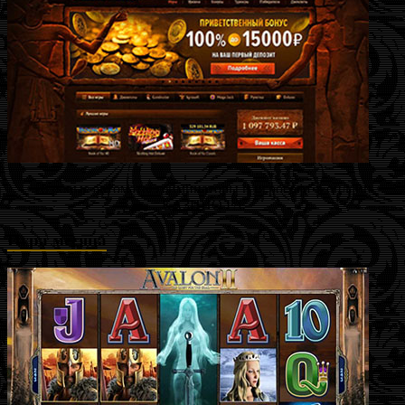
Игровые автоматы гейминаторы и игрософт в онлайн
КАЗИНО РА
Игра месяца