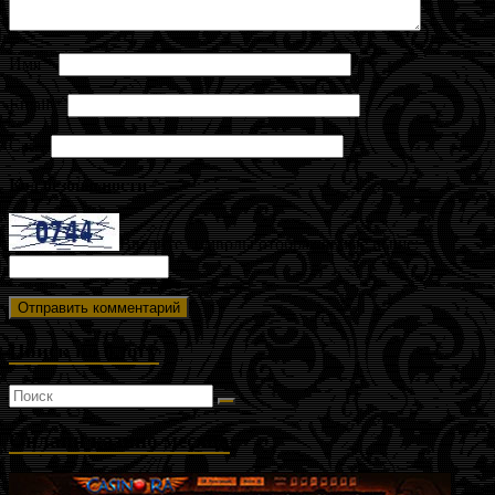
Имя
*
Email
*
Сайт
Код безопасности
*
Введите символы отображаемые выше:
Поиск по блогу
Онлайн казино месяца