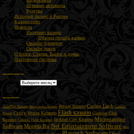
Видеопокер
Игровые автоматы
Рулетка
Игорный бизнес в России
Казино софт
Новости
Интернет казино
Обзоры онлайн казино
Онлайн букмекер
Онлайн покер
О блоге. Статьи. Былое и думы.
Платежные системы
Архивы
Архивы
Метки
Casino Luck
Betway Казино
Casino
AzartPlay Казино
Bet-at-home Казино
Flash казино
Crazy Vegas Казино
Gaming Club
Room
Microgaming
Jackpot City Казино
Казино
Golden Tiger Казино
Net Entertainment Software
Software
Moneta.Ru
Next
Playtech Software
Qiwi