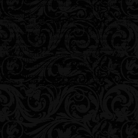
includes/template.php(745): load_template('/home/u5011632/...',
true, Array) #6
/home/u5011632/russian.goldantiguacasino.com/casino-news/wp-
includes/general-template.php(92): locate_template(Array, true, true,
Array) #7 /home/u5011632/russian.goldantiguacasino.com/casino-
news/wp-content/themes/spacious/single.php(57): get_footer() #8
/home/u5011632/russian.goldantiguacasino.com/casino-news/wp-
includes/template-loader.php(113): include('/home/u5011632/...') #9
/home/u5011632/russian.goldantiguacasino.com/casino-news/wp-
blog-header.php(19): require_once('/home/u5011632/...') #10
/home/u5011632/russian.goldantiguacasino.com/casino-
news/index.php(17): require('/home/u5011632/...') #11 {main}
thrown in
/home/u5011632/russian.goldantiguacasino.com/casino-
news/wp-includes/class-wp-hook.php
on line
324