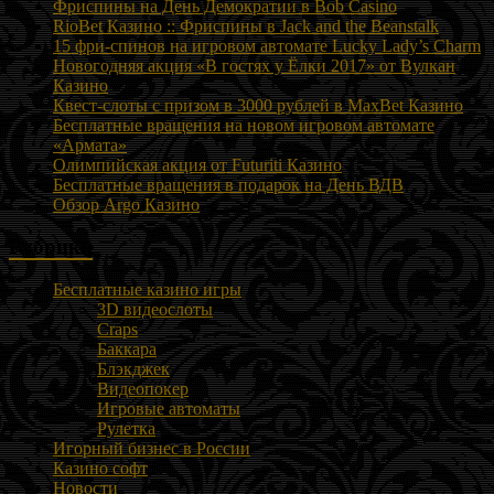
Фриспины на День Демократии в Bob Casino
RioBet Казино :: Фриспины в Jack and the Beanstalk
15 фри-спинов на игровом автомате Lucky Lady’s Charm
Новогодняя акция «В гостях у Ёлки 2017» от Вулкан
Казино
Квест-слоты с призом в 3000 рублей в MaxBet Казино
Бесплатные вращения на новом игровом автомате
«Армата»
Олимпийская акция от Futuriti Казино
Бесплатные вращения в подарок на День ВДВ
Обзор Argo Казино
Рубрики
Бесплатные казино игры
3D видеослоты
Craps
Баккара
Блэкджек
Видеопокер
Игровые автоматы
Рулетка
Игорный бизнес в России
Казино софт
Новости