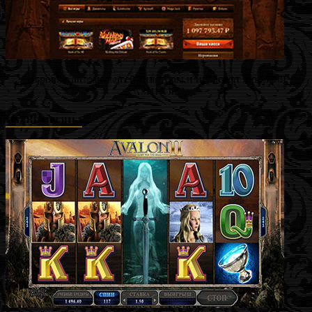
Игровые автоматы гейминаторы и игрософт в онлайн
КАЗИНО РА
Игра месяца