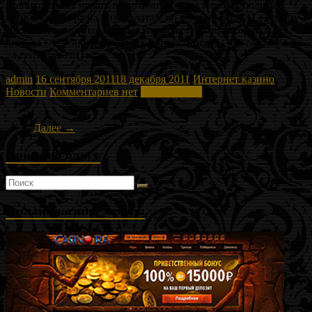
Любите ли Вы играть в карточные игры или Вас больше
привлекает игра на видеослотах, во время турнира Legendary
Race («Легендарная гонка») Вы можете выиграть каждый
день до £/€/$ 500 в денежных призах. Когда? С 15 сентября по
24 сентября 2011.
admin
16 сентября 2011
18 декабря 2011
Интернет казино
,
Новости
Комментариев нет
Читать далее
Далее →
Поиск по блогу
Онлайн казино месяца