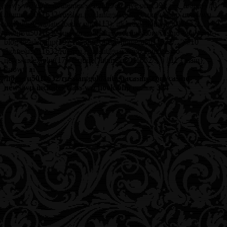
news/wp-content/themes/spacious/archive.php(39): get_footer() #8
/home/u5011632/russian.goldantiguacasino.com/casino-news/wp-
includes/template-loader.php(113): include('/home/u5011632/...') #9
/home/u5011632/russian.goldantiguacasino.com/casino-news/wp-
blog-header.php(19): require_once('/home/u5011632/...') #10
/home/u5011632/russian.goldantiguacasino.com/casino-
news/index.php(17): require('/home/u5011632/...') #11 {main}
thrown in
/home/u5011632/russian.goldantiguacasino.com/casino-
news/wp-includes/class-wp-hook.php
on line
324