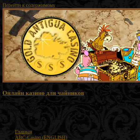
Перейти к содержимому
Онлайн казино для чайников
18 лет в игре! :: Новостной блог первого русского игрока в
интернет казино
Меню
Главная
ABC-Casino (ENGLISH)