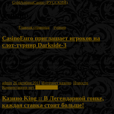
GoldAntiguaCasino (РУССКИЙ)
турнир
Вы здесь:
Главная страница
»
турнир
»
Страница 2
CasinoEuro приглашает игроков на
слот-турнир Darkside-3
На этот Хэллоуин CasinoEuro приготовило своим старым и
новым игрокам отличный подарок — они уже третий раз
будут проводить снискавший заслуженную славу слот-турнир
Darkside Slots с ОГРОМНЫМ первым призом в размере €4000!
Надо просто выбрать любой (или сразу несколько) из
admin
26 октября 2011
Интернет казино
,
Новости
Комментариев нет
Читать далее
Казино King :: В Легендарной гонке,
каждая ставка стоит больше!