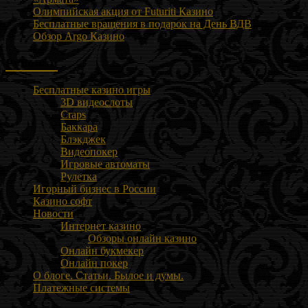
Олимпийская акция от Futuriti Казино
Бесплатные вращения в подарок на День ВДВ
Обзор Argo Казино
Рубрики
Бесплатные казино игры
3D видеослоты
Craps
Баккара
Блэкджек
Видеопокер
Игровые автоматы
Рулетка
Игорный бизнес в России
Казино софт
Новости
Интернет казино
Обзоры онлайн казино
Онлайн букмекер
Онлайн покер
О блоге. Статьи. Былое и думы.
Платежные системы