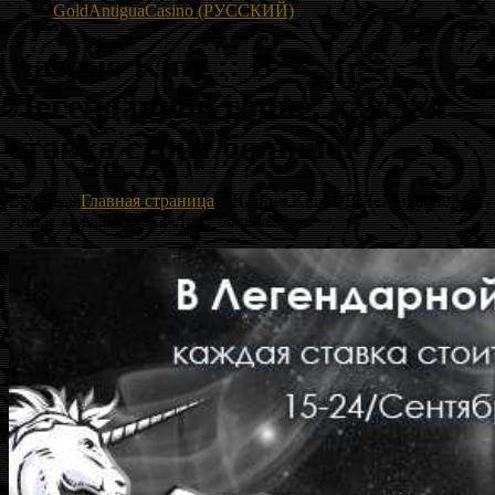
GoldAntiguaCasino (РУССКИЙ)
Казино King :: В
Легендарной гонке, каждая
ставка стоит больше!
Вы здесь:
Главная страница
»
Казино King :: В Легендарной
гонке, каждая ставка стоит больше!