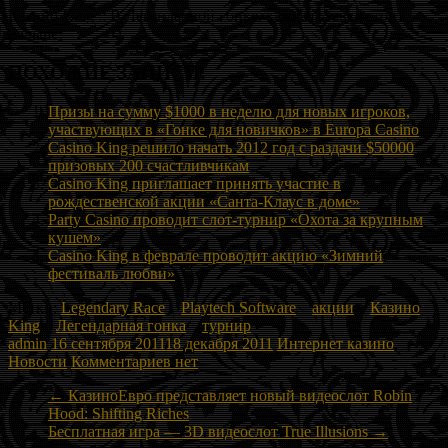
Казино King :: В Легендарной гонке, каждая ставка стоит
больше!
ПОХОЖИЕ ЗАПИСИ:
Призы на сумму $1000 в неделю для новых игроков,
участвующих в «Гонке для новичков» в Europa Casino
Casino King решило начать 2012 год с раздачи $50000
призовых 200 счастливчикам
Casino King приглашает принять участие в
рождественской акции «Санта-Клаус в доме»
Party Casino проводит слот-турнир «Охота за крупным
кушем»
Casino King в феврале проводит акцию «Зимний
фестиваль любви»
Метки:
Legendary Race
Playtech Software
акции
Казино
King
Легендарная гонка
турнир
admin
16 сентября 2011
18 декабря 2011
Интернет казино
,
Новости
Комментариев нет
←
КазиноЕвро представляет новый видеослот Robin
Hood: Shifting Riches
Бесплатная игра — 3D видеослот True Illusions
→