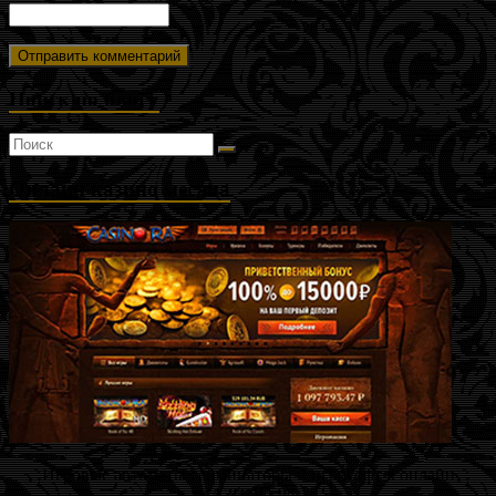
Поиск по блогу
Онлайн казино месяца
Игровые автоматы гейминаторы и игрософт в онлайн
КАЗИНО РА