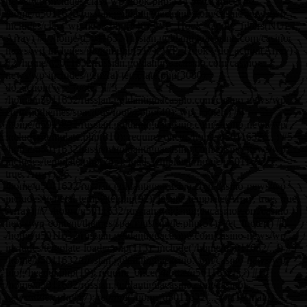
news/wp-includes/class-wp-hook.php:324 Stack trace: #0
/home/u5011632/russian.goldantiguacasino.com/casino-news/wp-
includes/class-wp-hook.php(348): WP_Hook->apply_filters(NULL,
Array) #1 /home/u5011632/russian.goldantiguacasino.com/casino-
news/wp-includes/plugin.php(517): WP_Hook->do_action(Array)
#2 /home/u5011632/russian.goldantiguacasino.com/casino-
news/wp-includes/general-template.php(3080):
do_action('wp_footer') #3
/home/u5011632/russian.goldantiguacasino.com/casino-news/wp-
content/themes/spacious/footer.php(40): wp_footer() #4
/home/u5011632/russian.goldantiguacasino.com/casino-news/wp-
includes/template.php(810): require_once('/home/u5011632/...') #5
/home/u5011632/russian.goldantiguacasino.com/casino-news/wp-
includes/template.php(745): load_template('/home/u5011632/...',
true, Array) #6
/home/u5011632/russian.goldantiguacasino.com/casino-news/wp-
includes/general-template.php(92): locate_template(Array, true, true,
Array) #7 /home/u5011632/russian.goldantiguacasino.com/casino-
news/wp-content/themes/spacious/single.php(57): get_footer() #8
/home/u5011632/russian.goldantiguacasino.com/casino-news/wp-
includes/template-loader.php(113): include('/home/u5011632/...') #9
/home/u5011632/russian.goldantiguacasino.com/casino-news/wp-
blog-header.php(19): require_once('/home/u5011632/...') #10
/home/u5011632/russian.goldantiguacasino.com/casino-
news/index.php(17): require('/home/u5011632/...') #11 {main}