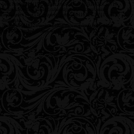
blog-header.php(19): require_once('/home/u5011632/...') #10
/home/u5011632/russian.goldantiguacasino.com/casino-
news/index.php(17): require('/home/u5011632/...') #11 {main}
thrown in
/home/u5011632/russian.goldantiguacasino.com/casino-
news/wp-includes/class-wp-hook.php
on line
324