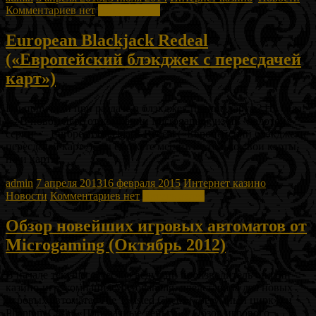
Комментариев нет
Читать далее
European Blackjack Redeal
(«Европейский блэкджек с пересдачей
карт»)
Вы получили при раздаче в блэкджек плохие карты? Не беда!
— В новой игре от компании Microgaming из их «золотой»
серии — European Blackjack Redeal («Европейский блэкджек с
пересдачей карт»), вы сможете менять не только свои карты,
но и карты
admin
7 апреля 2013
16 февраля 2015
Интернет казино
,
Новости
Комментариев нет
Читать далее
Обзор новейших игровых автоматов от
Microgaming (Октябрь 2012)
В начале текущего месяца ведущий производитель онлайн
казино-игр, компания Microgaming, представила два новых
игровых автомата: The Twisted Circus («Безумный цирк») и
Phantom Cash («Призрачные деньги»). Обзор игрового