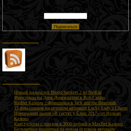
Введите Ваш Email:
RSS-подписка
Свежие записи
Новый видеослот Blood Suckers 2 от NetEnt
Фриспины на День Демократии в Bob Casino
RioBet Казино :: Фриспины в Jack and the Beanstalk
15 фри-спинов на игровом автомате Lucky Lady’s Charm
Новогодняя акция «В гостях у Ёлки 2017» от Вулкан
Казино
Квест-слоты с призом в 3000 рублей в MaxBet Казино
Бесплатные вращения на новом игровом автомате