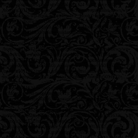
news/wp-includes/class-wp-hook.php:324 Stack trace: #0
/home/u5011632/russian.goldantiguacasino.com/casino-news/wp-
includes/class-wp-hook.php(348): WP_Hook->apply_filters(NULL,
Array) #1 /home/u5011632/russian.goldantiguacasino.com/casino-
news/wp-includes/plugin.php(517): WP_Hook->do_action(Array)
#2 /home/u5011632/russian.goldantiguacasino.com/casino-
news/wp-includes/general-template.php(3080):
do_action('wp_footer') #3
/home/u5011632/russian.goldantiguacasino.com/casino-news/wp-
content/themes/spacious/footer.php(40): wp_footer() #4
/home/u5011632/russian.goldantiguacasino.com/casino-news/wp-
includes/template.php(810): require_once('/home/u5011632/...') #5
/home/u5011632/russian.goldantiguacasino.com/casino-news/wp-
includes/template.php(745): load_template('/home/u5011632/...',
true, Array) #6
/home/u5011632/russian.goldantiguacasino.com/casino-news/wp-
includes/general-template.php(92): locate_template(Array, true, true,
Array) #7 /home/u5011632/russian.goldantiguacasino.com/casino-
news/wp-content/themes/spacious/archive.php(39): get_footer() #8
/home/u5011632/russian.goldantiguacasino.com/casino-news/wp-
includes/template-loader.php(113): include('/home/u5011632/...') #9
/home/u5011632/russian.goldantiguacasino.com/casino-news/wp-
blog-header.php(19): require_once('/home/u5011632/...') #10
/home/u5011632/russian.goldantiguacasino.com/casino-
news/index.php(17): require('/home/u5011632/...') #11 {main}