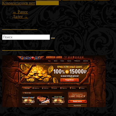
Комментариев нет
Читать далее
← Ранее
Далее →
Поиск по блогу
Онлайн казино месяца
Игровые автоматы гейминаторы и игрософт в онлайн