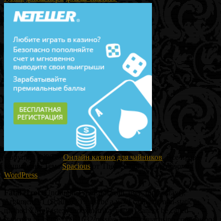
Copyright © 2026
Онлайн казино для чайников
. Все права
защищены. Тема
Spacious
от ThemeGrill. На платформе:
WordPress
.
Fatal error
: Uncaught TypeError: call_user_func_array():
Argument #1 ($callback) must be a valid callback, non-static
method YM_Paste::yandexmetrika_paste() cannot be called
statically in /home/u5011632/russian.goldantiguacasino.com/casino-