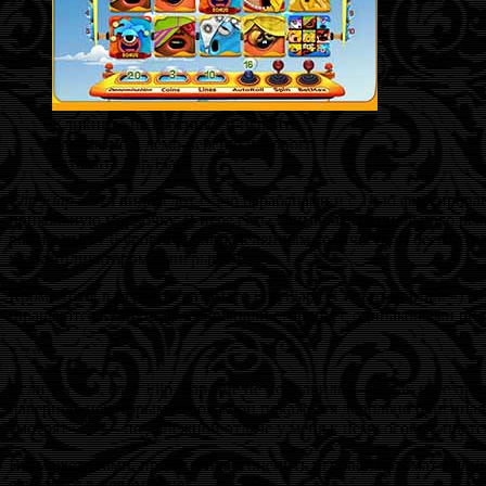
Кликните на картинку и играйте
бесплатно в демо-версию игрового
автомата Flip Flap
Flip Flap
– это видеослот с 5-ю барабанами и с 10-ю фиксиро
прикольную мордочку. В игре есть 3 символа специального ре
режим имеет 6 уровней с определенным количеством бесплатн
мультипликатором выигрышей.
Кроме того, в игровом автомате Flip Flap («Сальто-мортале») 
(вращаются кубики, чтобы выпали стороны с одинаковыми рис
* * *
Если честно, слот Flip Flap мне не понравился — я так и не 
наверное, некоторым игрокам он покажется довольно оригиналь
смотрят» 🙂 — по денежной отдаче у меня к нему особых прете
Вы можете сами, прямо сейчас, оценить игровой автомат
Flip 
откроется в новом окне.