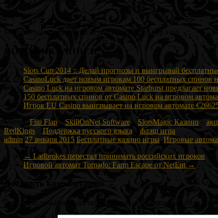
Удачи!
Бесплатные вращения на игровом автомате Flip Flap
ПОХОЖИЕ ЗАПИСИ:
Slots Cup 2014 :: Делай прогнозы и выигрывай бесплатны
CasinoLuck дает новым игрокам 100 бесплатных спинов на 
Casino Luck на игровом автомате Starburst предлагает н
150 бесплатных спинов от Casino Luck на игровом автома
Игрок EU Casino выигрывает на игровом автомате €26625
Метки:
Flip Flap
SkillOnNet Software
SlotsMagic Казино
ак
RedKings
Поддержка русского языка
флэш игра
admin
27 января 2015
Бесплатные казино игры
,
Игровые автом
←
Ladbrokes перестал принимать российских игроков
Игровой автомат Tornado: Farm Escape от NetEnt
→
Добавить комментарий
Ваш адрес email не будет опубликован.
Обязательные поля пом