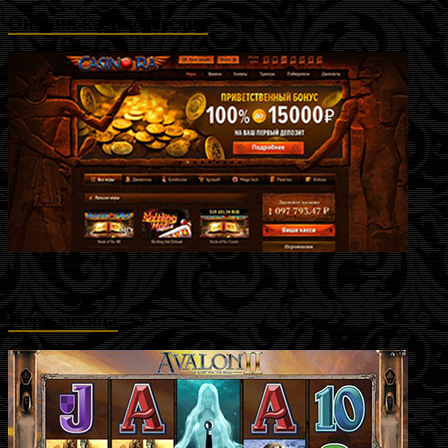
Онлайн казино месяца
И
Игра месяца