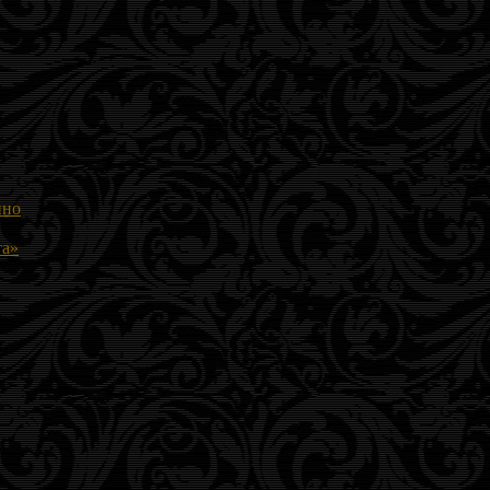
ино
та»