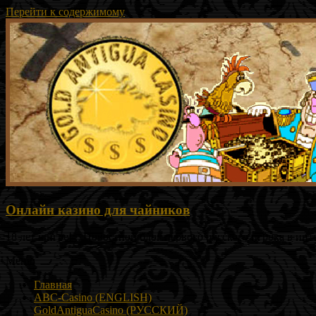
Перейти к содержимому
Онлайн казино для чайников
18 лет в игре! :: Новостной блог первого русского игрока в инт
Меню
Главная
ABC-Casino (ENGLISH)
GoldAntiguaCasino (РУССКИЙ)