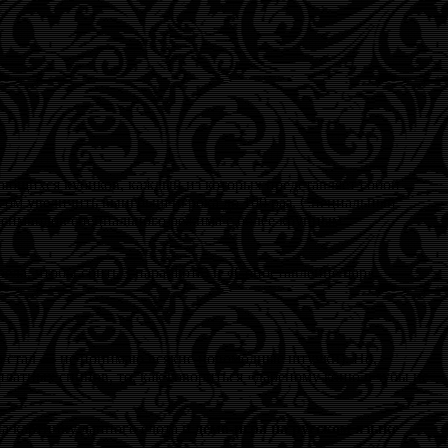
ающихся кубиков, каждый из которых представляет собой
ансом увеличить выигрыш игрока до 100 раз. Специальный
е символов специального режима с более крупным
трела, чтобы сбить 3 парашюта) и «Сопоставление пар»
рно стал — не понимаю всякие новомодные штучки). Но,
латных спинов, то, как говориться «дареному коню в зубы не
а картинку данного слота и
демо-игра на русском языке