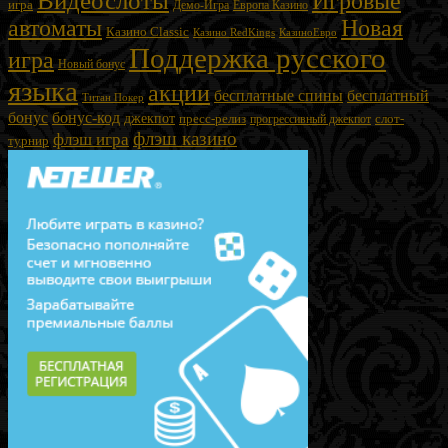
Видеослоты
Игровые
игра
Демо-Игра
Европа Казино
автоматы
Новая
Казино Classic
КазиноЕвро
Казино RedKings
Поддержка русского
игра
Новый бонус
языка
акции
бесплатные спины
бесплатный
Титан Покер
бонус
бонус-код
джекпот
слот-
пресс-релиз
прогрессивный джекпот
флэш казино
флэш игра
турнир