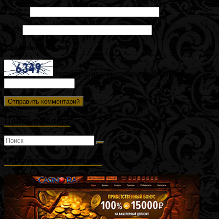
Email
*
Сайт
Код безопасности
*
Введите символы отображаемые выше:
Поиск по блогу
Онлайн казино месяца