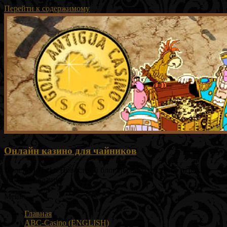
Перейти к содержимому
Онлайн казино для чайников
18 лет в игре! :: Новостной блог первого русского игрока в
интернет казино
Меню
Главная
ABC-Casino (ENGLISH)