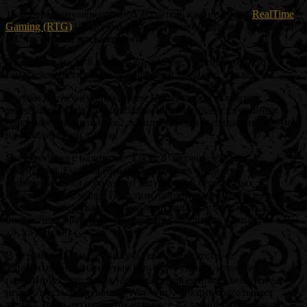
15 января популярный производитель казино-софта
RealTime
Gaming (RTG)
представил новый игровой автомат
LUCKY 8
(«Счастливая восьмерка»)
.
Видеослот
Lucky 8
имеет 5 барабанов, 25 линий ставок и
тематически посвящен сокровищам древнего Китая.
Ячейки слота с изображением
Императора
являются
замещающими Wild-символами и присуждают случайные
призовые множители (х2, х3 или х8) при выпадании (замене)
на выигрышной линии.
Ячейки слота с надписью
‘Lucky 8’
являются Scatter-
символами. Если на барабанах слота их выпадет
одновременно 3 и более, то запустятся 8 бесплатных
вращений (free spins). При этом, обратите внимание на звук
гонга и узнайте, какой случайный множитель присужден для
бесплатных вращений (возможны следующие варианты: х2,
х3, х5 или х8).
В игровом автомате Lucky 8 также присутствует
запатентованная бонусная
Win-Win Функция
, которая
гарантирует, что игрок никогда не заканчивает бесплатные
игры с пустыми руками! (Win-Win Функция срабатывает
только, когда активны для игры все 25 линий ставок слота).