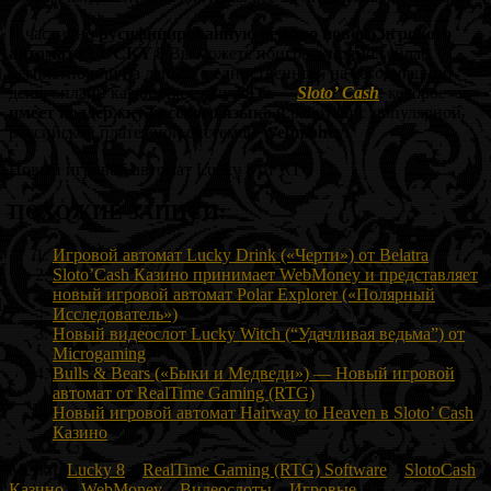
В частично
русифицированную версию нового игрового
автомата LUCKY 8
Вы можете поиграть прямо сейчас
бесплатно или на деньги в единственном, на сегодняшний
день, онлайн казино на софте RTG —
Sloto’ Cash
, которое
имеет поддержку русского языка
и работает с популярной
российской платежной системой
Webmoney
.
Новый игровой автомат Lucky 8 от RTG
ПОХОЖИЕ ЗАПИСИ:
Игровой автомат Lucky Drink («Черти») от Belatra
Sloto’Cash Казино принимает WebMoney и представляет
новый игровой автомат Polar Explorer («Полярный
Исследователь»)
Новый видеослот Lucky Witch (“Удачливая ведьма”) от
Microgaming
Bulls & Bears («Быки и Медведи») — Новый игровой
автомат от RealTime Gaming (RTG)
Новый игровой автомат Hairway to Heaven в Sloto’ Cash
Казино
Метки:
Lucky 8
RealTime Gaming (RTG) Software
SlotoCash
Казино
WebMoney
Видеослоты
Игровые