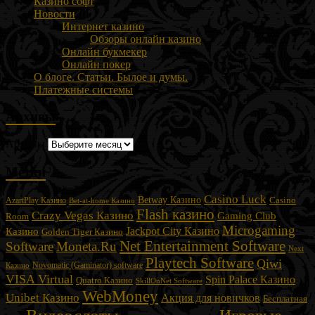
Казино софт
Новости
Интернет казино
Обзоры онлайн казино
Онлайн букмекер
Онлайн покер
О блоге. Статьи. Былое и думы.
Платежные системы
Архивы
Архивы
Метки
Casino Luck
Betway Казино
Casino
AzartPlay Казино
Bet-at-home Казино
Flash казино
Crazy Vegas Казино
Gaming Club
Room
Microgaming
Jackpot City Казино
Казино
Golden Tiger Казино
Net Entertainment Software
Software
Moneta.Ru
Next
Playtech Software
Qiwi
Novomatic (Gaminator) software
Казино
VISA Virtual
Spin Palace Казино
Quatro Казино
SkillOnNet Software
WebMoney
Unibet Казино
Акция для новичков
Бесплатная