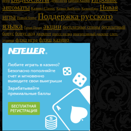
игра
Демо-Игра
Европа Казино
автоматы
Новая
Казино Classic
КазиноЕвро
Казино RedKings
Поддержка русского
игра
Новый бонус
языка
акции
бесплатные спины
бесплатный
Титан Покер
бонус
бонус-код
джекпот
слот-
пресс-релиз
прогрессивный джекпот
флэш казино
флэш игра
турнир