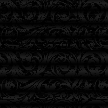
Array) #7 /home/u5011632/russian.goldantiguacasino.com/casino-
news/wp-content/themes/spacious/single.php(57): get_footer() #8
/home/u5011632/russian.goldantiguacasino.com/casino-news/wp-
includes/template-loader.php(113): include('/home/u5011632/...') #9
/home/u5011632/russian.goldantiguacasino.com/casino-news/wp-
blog-header.php(19): require_once('/home/u5011632/...') #10
/home/u5011632/russian.goldantiguacasino.com/casino-
news/index.php(17): require('/home/u5011632/...') #11 {main}
thrown in
/home/u5011632/russian.goldantiguacasino.com/casino-
news/wp-includes/class-wp-hook.php
on line
324