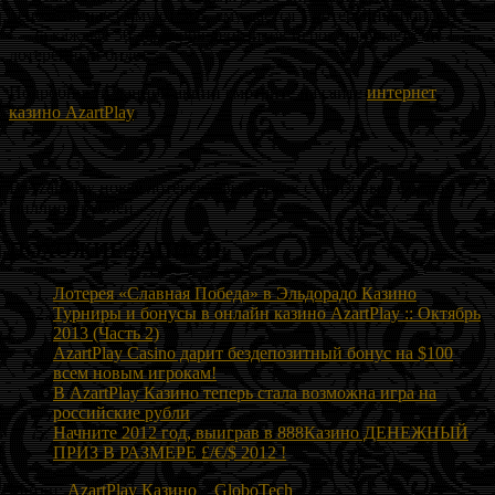
депозиты на сумму от 30$, ему дается 1 лотерейный билет;
— За каждые 50 долларов депозитов игрок получает еще 1
лотерейный билет.
Подробности данной акции смотрите на сайте
интернет
казино AzartPlay
.
В AzartPlay новая лотерея для игроков с призовым фондом
миллион рублей
ПОХОЖИЕ ЗАПИСИ:
Лотерея «Славная Победа» в Эльдорадо Казино
Турниры и бонусы в онлайн казино AzartPlay :: Октябрь
2013 (Часть 2)
AzartPlay Casino дарит бездепозитный бонус на $100
всем новым игрокам!
В AzartPlay Казино теперь стала возможна игра на
российские рубли
Начните 2012 год, выиграв в 888Казино ДЕНЕЖНЫЙ
ПРИЗ В РАЗМЕРЕ £/€/$ 2012 !
Метки:
AzartPlay Казино
GloboTech