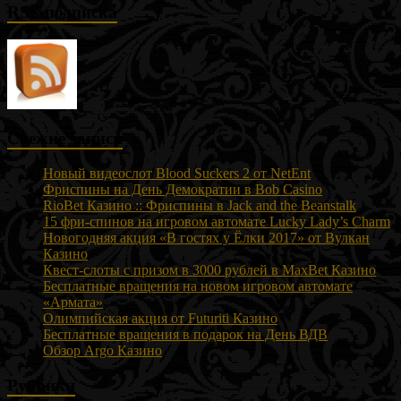
RSS-подписка
Свежие записи
Новый видеослот Blood Suckers 2 от NetEnt
Фриспины на День Демократии в Bob Casino
RioBet Казино :: Фриспины в Jack and the Beanstalk
15 фри-спинов на игровом автомате Lucky Lady’s Charm
Новогодняя акция «В гостях у Ёлки 2017» от Вулкан
Казино
Квест-слоты с призом в 3000 рублей в MaxBet Казино
Бесплатные вращения на новом игровом автомате
«Армата»
Олимпийская акция от Futuriti Казино
Бесплатные вращения в подарок на День ВДВ
Обзор Argo Казино
Рубрики