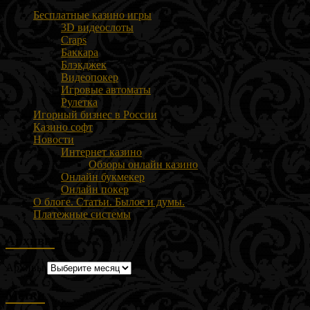
Бесплатные казино игры
3D видеослоты
Craps
Баккара
Блэкджек
Видеопокер
Игровые автоматы
Рулетка
Игорный бизнес в России
Казино софт
Новости
Интернет казино
Обзоры онлайн казино
Онлайн букмекер
Онлайн покер
О блоге. Статьи. Былое и думы.
Платежные системы
Архивы
Архивы
Метки