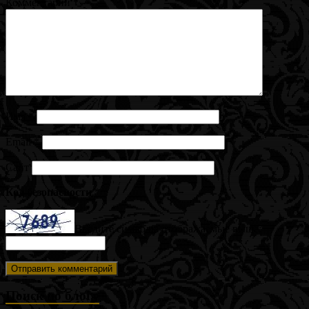
Комментарий
*
Имя
*
Email
*
Сайт
Код безопасности
*
Введите символы отображаемые выше:
Поиск по блогу