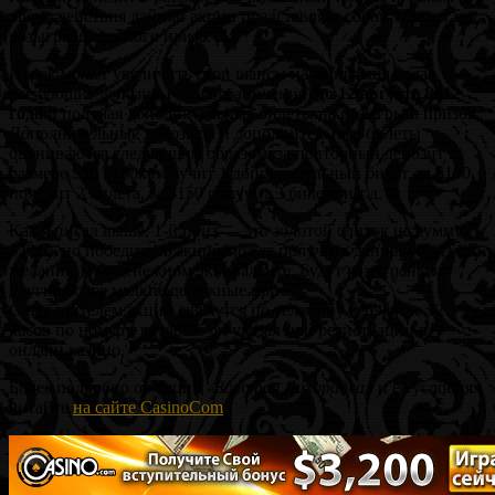
время действия данной акции представляет собой 1 билет на
розыгрыш главного приза.
Игрок может увеличить свои шансы на выигрыш, делая
следующие депозиты (без ограничения)
до 12 августа 2012
года
и получая дополнительные билеты на розыгрыш призов.
Дополнительные депозиты и дополнительные билеты
оцениваются следующим образом: за повторный депозит в
размере $50 игрок получит 1 дополнительный билет, за $100
получит 2 билета, за $150 получит 3 билета и т.д.
Как я писал выше, 1-й приз — это золотой слиток на сумму
$2012, но победитель акции может получить данный приз (по
желанию) и в денежном эквиваленте. Будут разыграны и
другие более мелкие денежные призы.
С победителем акции свяжутся по телефону в течение 72
часов по номеру, который он указал при регистрации в
онлайн казино.
Более подробно об акции
«Золотая Лихорадка»
и ее условиях
читайте
на сайте CasinoCom
.