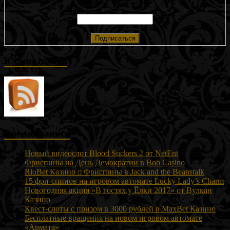
Введите Ваш Email:
RSS-подписка
Свежие записи
Новый видеослот Blood Suckers 2 от NetEnt
Фриспины на День Демократии в Bob Casino
RioBet Казино :: Фриспины в Jack and the Beanstalk
15 фри-спинов на игровом автомате Lucky Lady’s Charm
Новогодняя акция «В гостях у Ёлки 2017» от Вулкан
Казино
Квест-слоты с призом в 3000 рублей в MaxBet Казино
Бесплатные вращения на новом игровом автомате
«Армата»