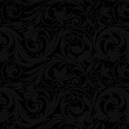
/home/u5011632/russian.goldantiguacasino.com/casino-
news/wp-includes/class-wp-hook.php
on line
324