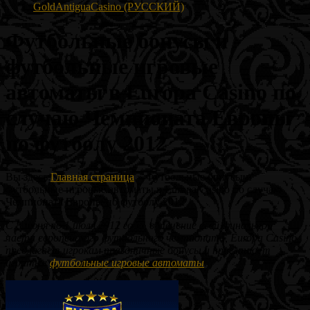
GoldAntiguaCasino (РУССКИЙ)
Футбольные бонусы и
футбольные игровые
автоматы в Europa Casino по
случаю Чемпионата Европы
по футболу 2012
Вы здесь:
Главная страница
»
Футбольные бонусы и
футбольные игровые автоматы в Europa Casino по случаю
Чемпионата Европы по футболу 2012
С 8 июня по 1 июля 2012 года, в течение всей финальной
части европейского футбольного чемпионата, Europa Casino
предлагает игрокам праздничные бонусы и приглашает
играть в
футбольные игровые автоматы
.