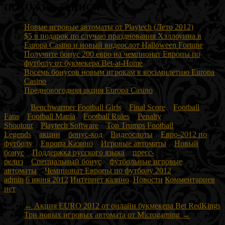
ПОХОЖИЕ ЗАПИСИ:
Новые игровые автоматы от Playtech (Лето 2012)
$5 в подарок по случаю празднования Хэллоуина в
Europa Casino и новый видеослот Halloween Fortune
Получите бонус 200 евро на чемпионат Европы по
футболу от букмекера Bet-at-Home
Восемь бонусов новым игрокам к восьмилетию Europa
Casino
Предновогодняя акция Europa Casino
Метки:
Benchwarmer Football Girls
Final Score
Football
Fans
Football Mania
Football Rules
Penalty
Shootout
Playtech Software
Top Trumps Football
Legends
акции
бонус-код
Видеослоты
Евро-2012 по
футболу
Европа Казино
Игровые автоматы
Новый
бонус
Поддержка русского языка
пресс-
релиз
Специальный бонус
футбольные игровые
автоматы
Чемпионат Европы по футболу 2012
admin
6 июня 2012
Интернет казино
,
Новости
Комментариев
нет
←
Акция EURO 2012 от онлайн букмекера Bet RedKings
Три новых игровых автомата от Microgaming
→