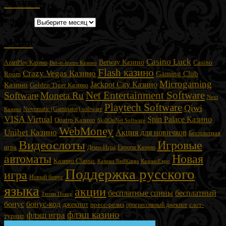
Архивы
Архивы
Метки
Casino Luck
Betway Казино
Casino
AzartPlay Казино
Bet-at-home Казино
Flash казино
Crazy Vegas Казино
Gaming Club
Room
Microgaming
Jackpot City Казино
Казино
Golden Tiger Казино
Net Entertainment Software
Software
Moneta.Ru
Next
Playtech Software
Qiwi
Novomatic (Gaminator) software
Казино
VISA Virtual
Spin Palace Казино
Quatro Казино
SkillOnNet Software
WebMoney
Unibet Казино
Акция для новичков
Бесплатная
Видеослоты
Игровые
игра
Демо-Игра
Европа Казино
автоматы
Новая
Казино Classic
КазиноЕвро
Казино RedKings
Поддержка русского
игра
Новый бонус
языка
акции
бесплатные спины
бесплатный
Титан Покер
бонус
бонус-код
джекпот
слот-
пресс-релиз
прогрессивный джекпот
флэш казино
флэш игра
турнир