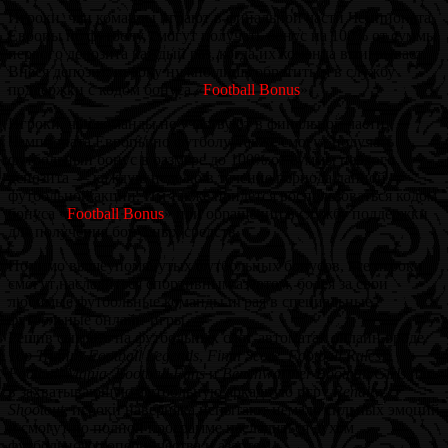
Игроки, чьи команды играют в финальной части Чемпионата
Европы по футболу, смогут получать бонус на 100% от суммы
первого депозита каждый раз, когда их команда выигрывает.
Внеся депозит, игроку нужно лишь обратиться в службу
поддержки с кодом бонуса «
Football Bonus
».
Игроки, чьи команды не участвуют в финальной части
Чемпионата Европы по футболу, также смогут получать
футбольный бонус в размере до 100% от суммы первого
депозита — каждую неделю в течение периода данной
футбольной акции. Им также придется воспользоваться кодом
бонуса «
Football Bonus
» при обращении в службу поддержки
для получения бонусных средств.
Помимо вышеупомянутых футбольных бонусов, все игроки
смогут насладиться спортивным азартом, болея за свои
любимые футбольные команды играя в специальные
футбольные онлайн-игры.
Решив сыграть на футбольных слот-автоматах онлайн вроде
Top Trumps Football Legends
,
Final Score
,
Football Rules!
,
Football Mania
,
Football Fans
и
Benchwarmer Football Girls
или
в захватывающую футбольную аркадную игру
Penalty
Shootout
, игроки наверняка испытают немало сильных эмоций
и смогут по полной программе насладиться духом
футбольного соперничества и азартом.