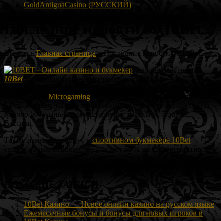
GoldAntiguaCasino (РУССКИЙ)
Последние новости от 10Bet
Вы здесь:
Главная страница
»
Последние новости от 10Bet
Популярный портал
10Bet
, имеющий
поддержку русского языка
и
объединяющий на одном сайте онлайн казино (программное
обеспечение
Microgaming
) и спортивный букмекер, запустил
LIVE Казино
(казино с реальными дилерами). В
10Bet LIVE
Казино
доступны следующие игры: Blackjack, Roulette,
Baccarat.
Также изменился бонус в
спортивном букмекере 10Bet
—
теперь новым игрокам предлагают
50% до €50 бесплатно
.
Последние новости от 10Bet
ПОХОЖИЕ ЗАПИСИ:
10Bet Казино — Новое онлайн казино на русском языке
Ежемесячные бонусы и бонусы для новых игроков в