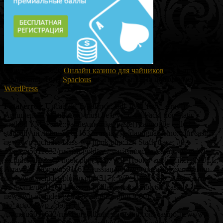
Copyright © 2026
Онлайн казино для чайников
. Все права
защищены. Тема
Spacious
от ThemeGrill. На платформе:
WordPress
.
Fatal error
: Uncaught TypeError: call_user_func_array():
Argument #1 ($callback) must be a valid callback, non-static
method YM_Paste::yandexmetrika_paste() cannot be called
statically in /home/u5011632/russian.goldantiguacasino.com/casino-
news/wp-includes/class-wp-hook.php:324 Stack trace: #0
/home/u5011632/russian.goldantiguacasino.com/casino-news/wp-
includes/class-wp-hook.php(348): WP_Hook->apply_filters(NULL,
Array) #1 /home/u5011632/russian.goldantiguacasino.com/casino-
news/wp-includes/plugin.php(517): WP_Hook->do_action(Array)
#2 /home/u5011632/russian.goldantiguacasino.com/casino-
news/wp-includes/general-template.php(3080):
do_action('wp_footer') #3
/home/u5011632/russian.goldantiguacasino.com/casino-news/wp-
content/themes/spacious/footer.php(40): wp_footer() #4