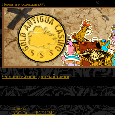
Перейти к содержимому
Онлайн казино для чайников
18 лет в игре! :: Новостной блог первого русского игрока в
интернет казино
Меню
Главная
ABC-Casino (ENGLISH)