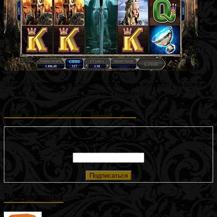
Игровой автомат Avalon II: The Quest for the Grail («Авалон 2:
В поисках Грааля»)
Получать обновления по почте
Введите Ваш Email:
RSS-подписка