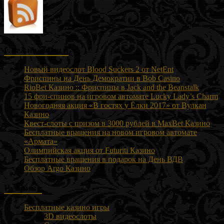
Свежие записи
Новый видеослот Blood Suckers 2 от NetEnt
Фриспины на День Демократии в Bob Casino
RioBet Казино :: Фриспины в Jack and the Beanstalk
15 фри-спинов на игровом автомате Lucky Lady’s Charm
Новогодняя акция «В гостях у Ёлки 2017» от Вулкан
Казино
Квест-слоты с призом в 3000 рублей в MaxBet Казино
Бесплатные вращения на новом игровом автомате
«Армата»
Олимпийская акция от Futuriti Казино
Бесплатные вращения в подарок на День ВДВ
Обзор Argo Казино
Рубрики
Бесплатные казино игры
3D видеослоты