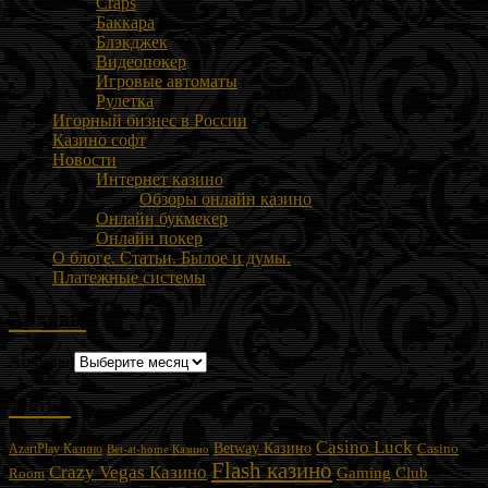
Craps
Баккара
Блэкджек
Видеопокер
Игровые автоматы
Рулетка
Игорный бизнес в России
Казино софт
Новости
Интернет казино
Обзоры онлайн казино
Онлайн букмекер
Онлайн покер
О блоге. Статьи. Былое и думы.
Платежные системы
Архивы
Архивы
Метки
Casino Luck
Betway Казино
Casino
AzartPlay Казино
Bet-at-home Казино
Flash казино
Crazy Vegas Казино
Gaming Club
Room