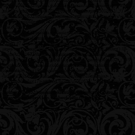
/home/u5011632/russian.goldantiguacasino.com/casino-news/wp-
includes/template.php(810): require_once('/home/u5011632/...') #5
/home/u5011632/russian.goldantiguacasino.com/casino-news/wp-
includes/template.php(745): load_template('/home/u5011632/...',
true, Array) #6
/home/u5011632/russian.goldantiguacasino.com/casino-news/wp-
includes/general-template.php(92): locate_template(Array, true, true,
Array) #7 /home/u5011632/russian.goldantiguacasino.com/casino-
news/wp-content/themes/spacious/single.php(57): get_footer() #8
/home/u5011632/russian.goldantiguacasino.com/casino-news/wp-
includes/template-loader.php(113): include('/home/u5011632/...') #9
/home/u5011632/russian.goldantiguacasino.com/casino-news/wp-
blog-header.php(19): require_once('/home/u5011632/...') #10
/home/u5011632/russian.goldantiguacasino.com/casino-
news/index.php(17): require('/home/u5011632/...') #11 {main}
thrown in
/home/u5011632/russian.goldantiguacasino.com/casino-
news/wp-includes/class-wp-hook.php
on line
324