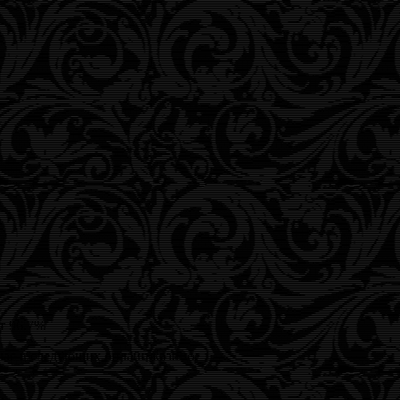
т 96.7%
час в следующих онлайн казино: