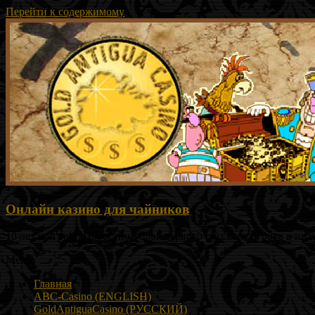
Перейти к содержимому
Онлайн казино для чайников
18 лет в игре! :: Новостной блог первого русского игрока в инт
Меню
Главная
ABC-Casino (ENGLISH)
GoldAntiguaCasino (РУССКИЙ)