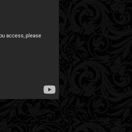
 доходность слота
Crime Scene («Место преступления»)
составляе
ene вы можете поиграть бесплатно или на деньги уже прямо сей