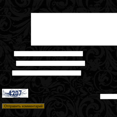
Ваш адрес email не будет опубликован.
Обязательные поля пом
Комментарий
*
Имя
*
Email
*
Сайт
Код безопасности
*
Введите символы отображаемые выше:
Поиск по блогу