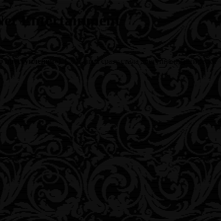
et Entertainment
о преступления»)
. Слот-игра сразу стала доступна практически