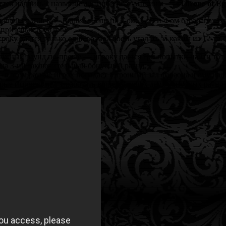
еется надпись с названием данной слот-машины —
«Throne of Eg
ующей надписью «Bonus». Если на 2-ом, 3-ем и 4-ом барабанах о
х призовых раундов:
оку дается только одна возможность угадать за каким из 12-ти 
усный раунд по-проще — игроку дается три попытки найти тот 
т на 3-ий заключительный бонусный раунд;
в этом раунде игрок попадает в тронный зал фараона и ему на
рые игрок сумел заработать в предыдущих двух бонусных раунда