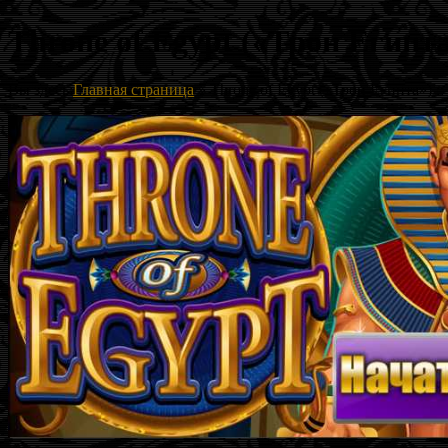
Throne of Egypt («Трон Египт
Вы здесь:
Главная страница
»
Throne of Egypt («Трон Египта») :