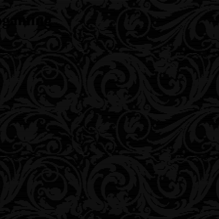
ogaming