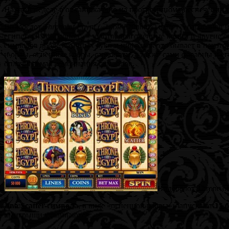
На этой неделе в онлайн казино на программном обеспечении 
Видеослот
Throne of Egypt («Трон Египта»)
имеет 5 барабанов и
египетских фараонов — золото, драгоценные камни и другие сим
символов вроде обычных букв и цифр, как это бывает в некото
и орлы, огненные кобры, саркофаги, а также сами фараоны и 
оплачиваемая комбинация символов.
Видеослот Throne of
Два Scatter-символа
, в виде «огненной кобры», запускают
15 
выигрыши удваиваются.