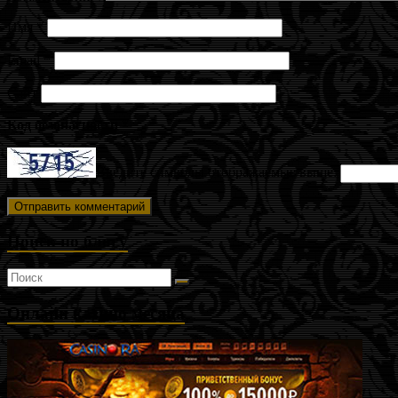
Имя
*
Email
*
Сайт
Код безопасности
*
Введите символы отображаемые выше:
Поиск по блогу
Онлайн казино месяца