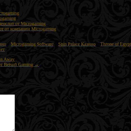
crogaming
rogaming
еослот от Microgaming
 от компании Microgaming
ино
Microgaming Software
Spin Palace Казино
Throne of Egypt
нет
in Away
от Betsoft Gaming
→
ечены
*