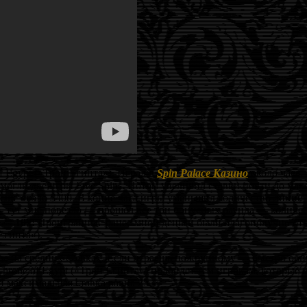
f Egypt («Трон Египта»). Играл в
Spin Palace Казино
около часа.
омогли две игры Free Spins. Потом увеличил ставки почти до ма
ще около $400. В конце часа игры уменьшил количество линий вы
— тут мне повезло — прошел все три бонусных раунда — количес
ь —
10х!
Проигранные ранее мной деньги были благополучно от
Египта»).
 на средних ставках. Если играешь по крупному — быстро обир
Throne of Egypt («Трон Египта») подойдет тем игрокам, которые
 и максимальная ставка равна 25.