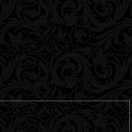
 Грааля»)