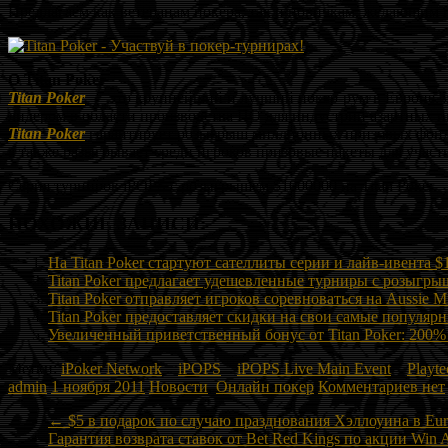
Предлагаем как ветеранам покера, так и новичкам, желающим 
О Titan Poker
Titan Poker
— это крупнейший и лучший покер-рум в Европе, 
лидером в области производства ПО для индустрии азартных и
Titan Poker
гарантирует розыгрыш миллионных призовых фондов
а также разыгрывает среди игроков призовые пакеты для участ
Серия турниров iPOPS с розыгрышем $1000000 на Titan Poker
ПОХОЖИЕ ЗАПИСИ:
На Titan Poker стартуют сателлиты серии и лайв-ивента $
Titan Poker предлагает удешевленные турниры с розыгрыш
Titan Poker отправляет игроков соревноваться на Aussie Mi
Titan Poker предоставляет скидки на свои самые популя
Увеличенный приветственный бонус от Titan Poker: 200%
Метки:
iPoker Network
iPOPS
iPOPS Live Main Event
Playte
admin
1 ноября 2011
Новости
,
Онлайн покер
Комментариев нет
←
$5 в подарок по случаю празднования Хэллоуина в Eur
Гарантия возврата ставок от Bet Red Kings по акции Win