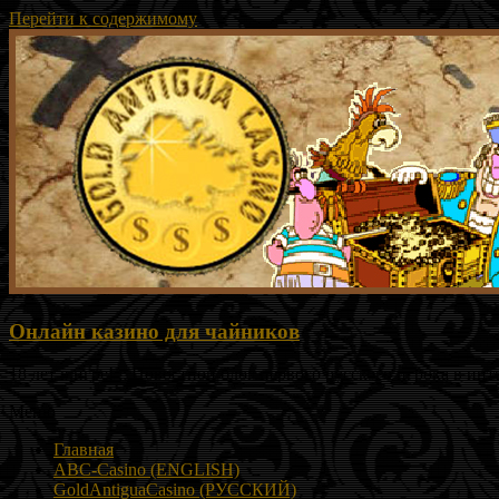
Перейти к содержимому
Онлайн казино для чайников
18 лет в игре! :: Новостной блог первого русского игрока в инт
Меню
Главная
ABC-Casino (ENGLISH)
GoldAntiguaCasino (РУССКИЙ)