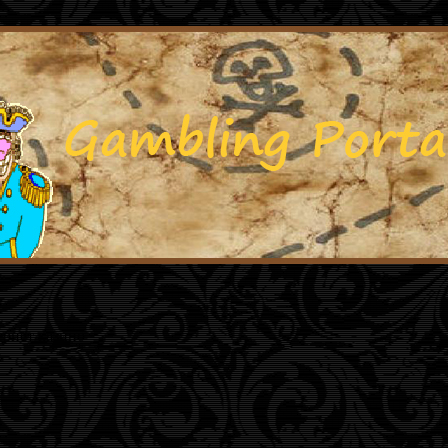
ернет казино