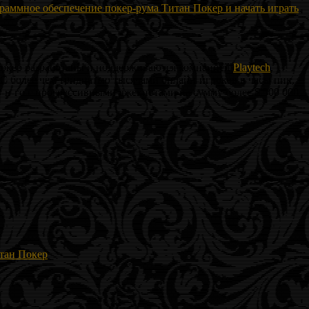
граммное обеспечение покер-рума Титан Покер и начать играть
.
Покер разработаны и поддерживаются компанией
Playtech
,
 С более чем тридцатью тысячами онлайн-игроков в часы пик,
н-го с прогрессивными джекпотами на сумму более $ 300 000,
тан Покер