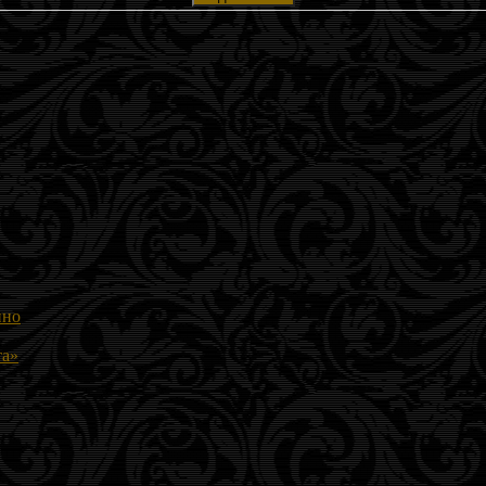
ино
та»