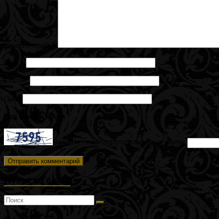
Комментарий
*
Имя
*
Email
*
Сайт
Код безопасности
*
Введите символы отображаемые выше:
Поиск по блогу