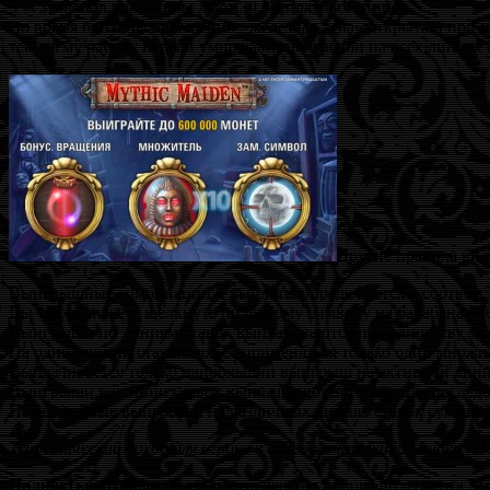
5 «Символов вращения» дают 30 бесплатных спинов.
Во время бонусных вращений «железная дева» открыта и при
текущему раунду игры и умножают выигрыши на всех линиях 
Другие правила вид
Выигрышные комбинации и выплаты определяются в соотве
Вы также можете щелкнуть по любому символу на барабанах во
Выигрыши по линиям ставок выплачиваются по количеству мо
На одной линии ставок может применяться только один множи
Выплачивается только наибольший выигрыш на активной лини
Выигрыши на линии ставок выплачиваются только для последо
Параллельные выигрыши на различных линиях ставок суммир
Теоретический доход для игрока в видеослоте Mythic Maiden (
Полностью русифицированную
версию нового видеослота
My