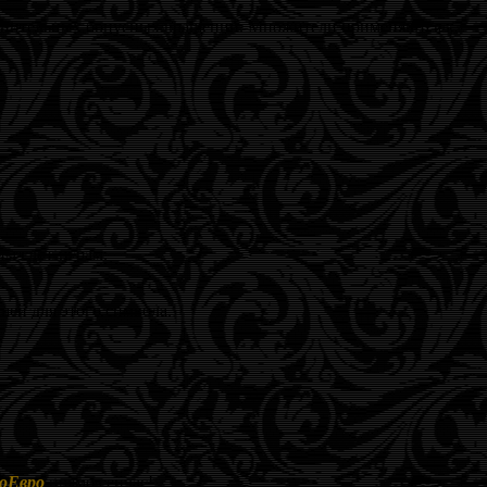
полнительных бонусных вращений. Множители применяются к
им слот-играм.
ей для этого символа.
оЕвро
прямо сейчас!