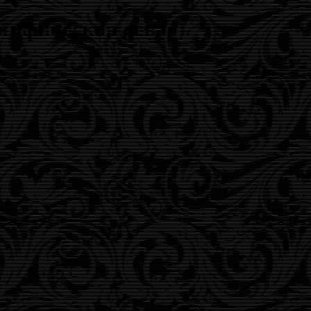
Мифическая дева»)