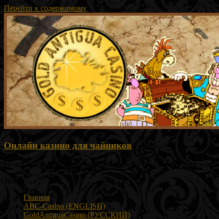
Перейти к содержимому
Онлайн казино для чайников
18 лет в игре! :: Новостной блог первого русского игрока в инт
Меню
Главная
ABC-Casino (ENGLISH)
GoldAntiguaCasino (РУССКИЙ)