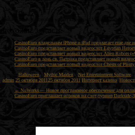
Удачи!
CasinoEuro представляет новый видеослот Mythic Maiden («Миф
ПОХОЖИЕ ЗАПИСИ:
CasinoEuro владельцам iPhone и iPad предлагает еще две
CasinoEuro представляет новый видеослот Egyptian Heroe
CasinoEuro представляет новый видеослот Alien Robots (
CasinoEuro в день св. Патрика представляет новый видеос
CasinoEuro представляет новый видеослот Chests of Plenty
Метки:
Halloween
Mythic Maiden
Net Entertainment Software
admin
25 октября 2011
25 октября 2011
Интернет казино
,
Новост
←
NuWorks — Новое программное обеспечение для онла
CasinoEuro приглашает игроков на слот-турнир Darkside-
Добавить комментарий
Ваш адрес email не будет опубликован.
Обязательные поля пом