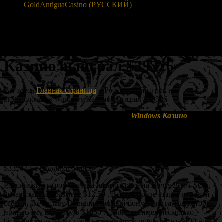
GoldAntiguaCasino (РУССКИЙ)
Российский игрок на
видеослотах в Windows
Казино выиграл $39326
Вы здесь:
Главная страница
»
Российский игрок на
видеослотах в Windows Казино выиграл $39326
Российский игрок выиграл
$39326
в
Windows Казино
играя на
видеослотах
Bonus Bears
и
Gladiator
.
Вячеслав В.
играл в Windows Казино с 2007 и эти два
видеослота были среди его фаворитов. В течение одной
игровой сессии, игрок победил: $5784 на
Bonus Bears Slots
и
$33542 на
Gladiator Slots
.
Российский игрок сначала начал играть на
Bonus Bears Slots
,
делая ставки в размере $12.50 . Вскоре после старта игровой
сессии, Вячеславу В. выпал первый бонусный раунд, который
принес ему выплату в $1050 . Далее, он имел несколько
больших отдельных побед на линиях в пределах от $100 до