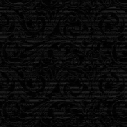
Fatal error
: Uncaught TypeError: call_user_func_array():
Argument #1 ($callback) must be a valid callback, non-static
method YM_Paste::yandexmetrika_paste() cannot be called
statically in /home/u5011632/russian.goldantiguacasino.com/casino-
news/wp-includes/class-wp-hook.php:324 Stack trace: #0
/home/u5011632/russian.goldantiguacasino.com/casino-news/wp-
includes/class-wp-hook.php(348): WP_Hook->apply_filters(NULL,
Array) #1 /home/u5011632/russian.goldantiguacasino.com/casino-
news/wp-includes/plugin.php(517): WP_Hook->do_action(Array)
#2 /home/u5011632/russian.goldantiguacasino.com/casino-
news/wp-includes/general-template.php(3080):
do_action('wp_footer') #3
/home/u5011632/russian.goldantiguacasino.com/casino-news/wp-
content/themes/spacious/footer.php(40): wp_footer() #4
/home/u5011632/russian.goldantiguacasino.com/casino-news/wp-
includes/template.php(810): require_once('/home/u5011632/...') #5
/home/u5011632/russian.goldantiguacasino.com/casino-news/wp-
includes/template.php(745): load_template('/home/u5011632/...',
true, Array) #6
/home/u5011632/russian.goldantiguacasino.com/casino-news/wp-
includes/general-template.php(92): locate_template(Array, true, true,
Array) #7 /home/u5011632/russian.goldantiguacasino.com/casino-
news/wp-content/themes/spacious/single.php(57): get_footer() #8
/home/u5011632/russian.goldantiguacasino.com/casino-news/wp-