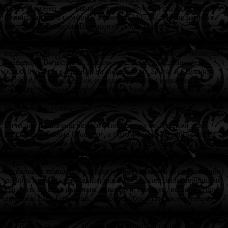
$700 . Наконец, ему выпал второй бонусный раунд, который
вознаградил его суммой в размере $2407.50 . После данного
выигрыша, Вячеслав В. покинул
Bonus Bears Slots
.
Следующим выбором удачливого российского игрока стали
видеослоты
Iron Man
и
Iron Man 2
. Сделав на них по несколько
вращений, Вячеслав В. покинул их. Далее он сделал без
особого успеха вращения на видеослотах
Sparta
и
Captains
Treasure Pro
. Наконец, он совершил переход на видеослот
Gladiator
, который, в результате двух раундов призовой игры
Free Spins (свободные вращения), принес ему основную
выигранную сумму.
Вячеслав В. сначала немного поиграл на бесплатной демо-
версии видеослота
Gladiator
, а потом только начал играть на
деньги. Алгоритм выигрыша удачливого российского игрока
на видеослоте
Gladiator
почти точно повторил его
предыдущие успехи на видеослоте
Bonus Bears
: после
нескольких вращений выпала первая призовая игра Free Spins,
которая принесла ему выигрыш $4575, далее были небольшие
выплаты по выигрышным линиям, и, наконец, выпала вторая
призовая игра Free Spins, которая и обогатила окончательно
Вячеслав В. на фантастические $25130.
Ну, что тут сказать — мои поздравления Вячеславу В.!