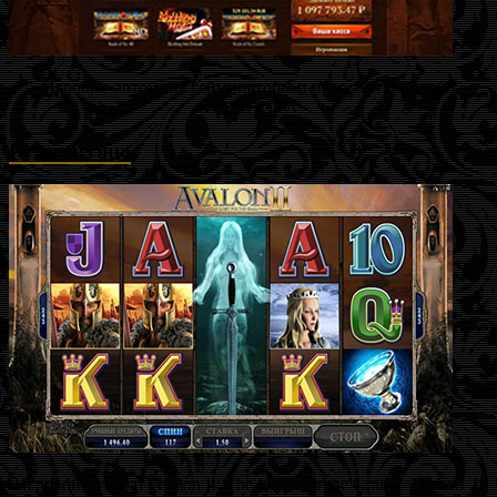
Игровые автоматы гейминаторы и игрософт в онлайн
КАЗИНО РА
Игра месяца
Игровой автомат Avalon II: The Quest for the Grail («Авалон 2: