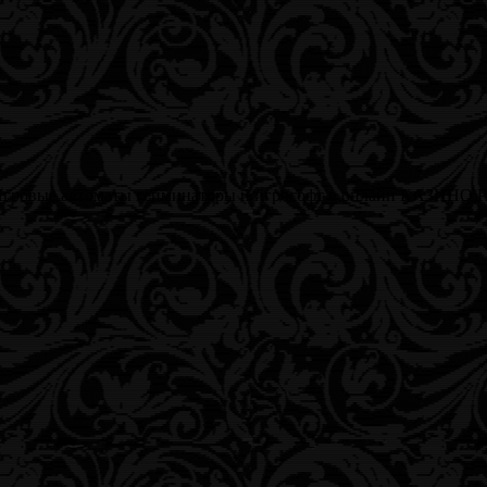
гровые автоматы гейминаторы и игрософт в онлайн КАЗИНО 