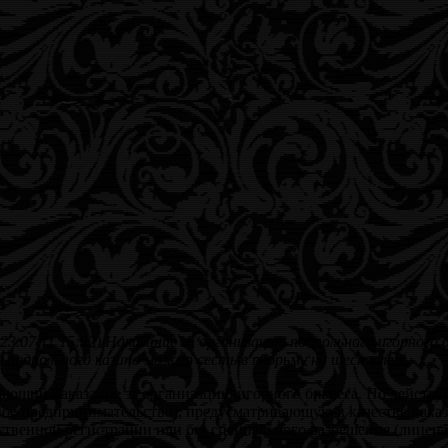
23.07.11 15:32) Наказание за организацию подпольного игорног
ю подпольного казино можно сесть в тюрьму на шесть лет.
ающий наказание за организацию игорного бизнеса. По действу
ое предпринимательство), предусматривающую в качестве наказа
рственной регистрации или без специального разрешения (лиц