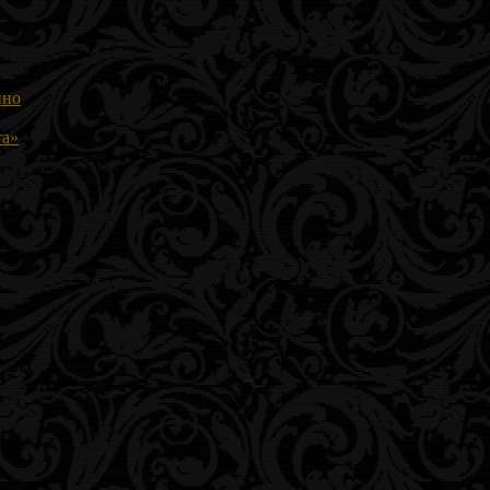
ино
та»