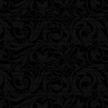
Согласно поправкам Медведева которые он внес в Госдуму 2 апр
Организация азартных игр вне четырех игорных зон или в сети 
ограничением свободы до четырех лет или лишением свободы на
Если подпольный игорный бизнес создала организованная груп
шесть лет с выплатой штрафа.
В КоАП также будет внесена новая статья 14.1 (Незаконные ор
от 3-5 тысяч рублей. Должностные лица – от 30-50 тыс. рублей
также будут штрафовать. За незаконную «организацию и провед
рублей, юридические – 500-800 тыс. рублей.
Если нарушения найдут на территории игорных зон, то юридиче
«Федеральный закон направлен на усиление ответственности з
практики в борьбе с этими видами правонарушений», – говори
В пояснительной записке также отмечается, что проект устанав
В этом году фигурантами дела о покровительстве подпольным к
участников новая норма распространена не будет, поскольку о
Надбавка за азарт