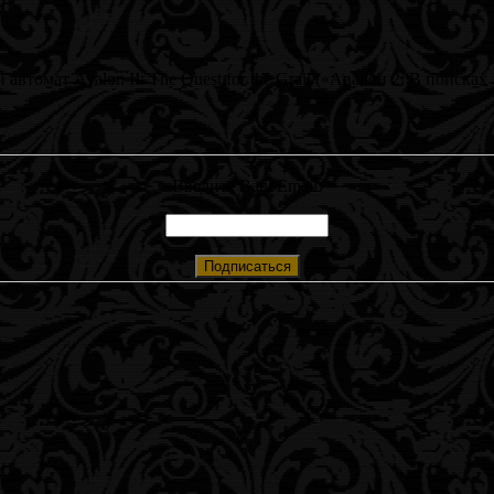
автомат Avalon II: The Quest for the Grail («Авалон 2: В поисках
Введите Ваш Email: