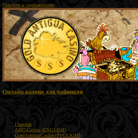
Перейти к содержимому
Онлайн казино для чайников
18 лет в игре! :: Новостной блог первого русского игрока в инт
Меню
Главная
ABC-Casino (ENGLISH)
GoldAntiguaCasino (РУССКИЙ)