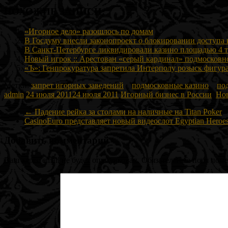
ПОХОЖИЕ ЗАПИСИ:
«Игорное дело» разошлось по домам
В Госдуму внесли законопроект о блокировании доступа 
В Санкт-Петербурге ликвидировали казино площадью 4 т
Новый игрок :: Арестован «серый кардинал» подмосков
«Ъ»: Генпрокуратура запретила Интерполу розыск фигура
Метки:
запрет игорных заведений
подмосковные казино
по
admin
24 июля 2011
24 июля 2011
Игорный бизнес в России
,
Но
←
Падение рейка за столами на наличные на Titan Poker
CasinoEuro представляет новый видеослот Egyptian Heroe
Добавить комментарий
Ваш адрес email не будет опубликован.
Обязательные поля пом