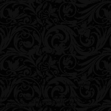
о бизнеса стало жестче. Соответствующие поправки подписал
ющему законодательству владельцам и организаторам
ния арест до шести месяцев. В КоАП есть ст. 14.1 —
ензии), предполагающая максимальный штраф юридическим