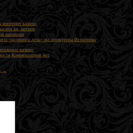
к интернет казино
ысячи кв. метров
ной милиции
нта «игорного дела» экс-прокурора Игнатенко
дпольные казино
вости
Комментариев нет
s
→
ечены
*