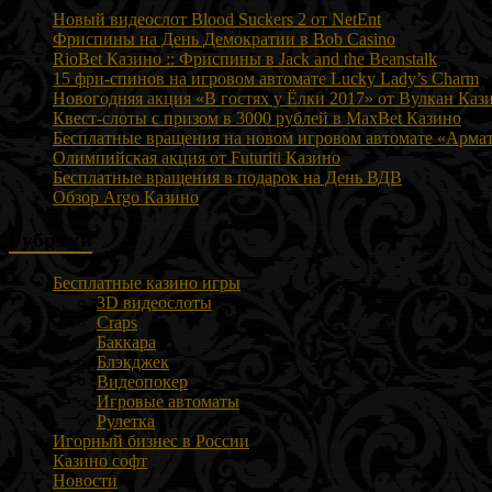
Новый видеослот Blood Suckers 2 от NetEnt
Фриспины на День Демократии в Bob Casino
RioBet Казино :: Фриспины в Jack and the Beanstalk
15 фри-спинов на игровом автомате Lucky Lady’s Charm
Новогодняя акция «В гостях у Ёлки 2017» от Вулкан Каз
Квест-слоты с призом в 3000 рублей в MaxBet Казино
Бесплатные вращения на новом игровом автомате «Арма
Олимпийская акция от Futuriti Казино
Бесплатные вращения в подарок на День ВДВ
Обзор Argo Казино
Рубрики
Бесплатные казино игры
3D видеослоты
Craps
Баккара
Блэкджек
Видеопокер
Игровые автоматы
Рулетка
Игорный бизнес в России
Казино софт
Новости