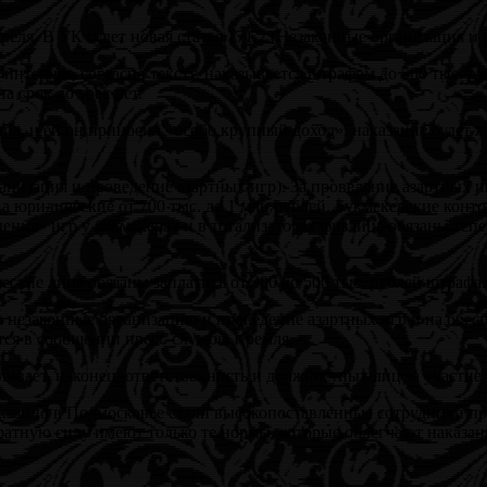
еля, В УК будет новая статья 171.2 (Незаконные организация и 
интернет, согласно тексту, наказывается штрафом до 500 тыс. ру
 срок до трех лет.
па, и ей он приносил «особо крупный доход», наказание будет 
ганизация и проведение азартных игр). За проведение азартных 
, а юридические от 700 тыс. до 1 млн рублей. Букмекерские кон
ения» игр у букмекерах и в тотализаторах физлица обязаны тепер
ские лица обязаны заплатить от 300 до 500 тыс. рублей штрафа.
а незаконные организацию и проведение азартных игр и на обе
тся в сообщении пресс-службы Кремля.
ливает, наконец, ответственность и должностных лиц за участие 
азино в Подмосковье стали высокопоставленные сотрудники прок
братную силу имеют только те нормы, которые облегчают наказан